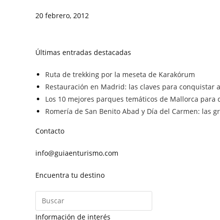
20 febrero, 2012
Últimas entradas destacadas
Ruta de trekking por la meseta de Karakórum
Restauración en Madrid: las claves para conquistar a 
Los 10 mejores parques temáticos de Mallorca para d
Romería de San Benito Abad y Día del Carmen: las gra
Contacto
info@guiaenturismo.com
Encuentra tu destino
Información de interés