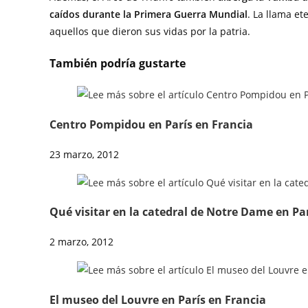
caídos durante la Primera Guerra Mundial
. La llama et
aquellos que dieron sus vidas por la patria.
También podría gustarte
Centro Pompidou en París en Francia
23 marzo, 2012
Qué visitar en la catedral de Notre Dame en Par
2 marzo, 2012
El museo del Louvre en París en Francia