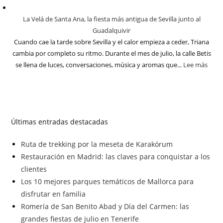
La Velá de Santa Ana, la fiesta más antigua de Sevilla junto al
Guadalquivir
Cuando cae la tarde sobre Sevilla y el calor empieza a ceder, Triana
cambia por completo su ritmo. Durante el mes de julio, la calle Betis
se llena de luces, conversaciones, música y aromas que...
Lee más
Últimas entradas destacadas
Ruta de trekking por la meseta de Karakórum
Restauración en Madrid: las claves para conquistar a los
clientes
Los 10 mejores parques temáticos de Mallorca para
disfrutar en familia
Romería de San Benito Abad y Día del Carmen: las
grandes fiestas de julio en Tenerife