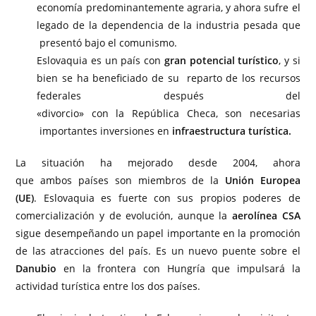
economía predominantemente agraria, y ahora sufre el
legado de la dependencia de la industria pesada que
presentó bajo el comunismo.
Eslovaquia es un país con
gran potencial turístico
, y si
bien se ha beneficiado de su reparto de los recursos
federales después del
«divorcio» con la República Checa, son necesarias
importantes inversiones en
infraestructura turística.
La situación ha mejorado desde 2004, ahora
que ambos países son miembros de la
Unión Europea
(UE)
. Eslovaquia es fuerte con sus propios poderes de
comercialización y de evolución, aunque la
aerolínea CSA
sigue desempeñando un papel importante en la promoción
de las atracciones del país. Es un nuevo puente sobre el
Danubio
en la frontera con Hungría que impulsará la
actividad turística entre los dos países.