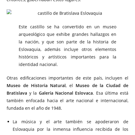
Este castillo se ha convertido en un museo
arqueológico que exhibe grandes hallazgos en
la nación, y que son parte de la historia de
Eslovaquia, además incluye otros elementos
históricos y artísticos importantes para la
identidad nacional.
Otras edificaciones importantes de este país, incluyen el
Museo de Historia Natural
, el
Museo de la Ciudad de
Bratislava
y la
Galería Nacional Eslovaca
. Esa última está
también enfocada hacia el arte nacional e internacional,
fundada en el año de 1948.
La música y el arte también se apoderaron de
Eslovaquia por la inmensa influencia recibida de los