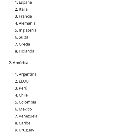
España
Italia
Francia
Alemania
Inglaterra
Suiza
Grecia
Holanda
América
Argentina
EEUU
Perú
Chile
Colombia
México
Venezuela
Caribe
Uruguay