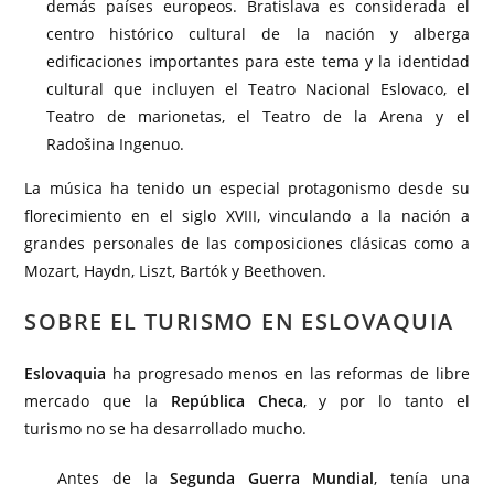
demás países europeos. Bratislava es considerada el
centro histórico cultural de la nación y alberga
edificaciones importantes para este tema y la identidad
cultural que incluyen el Teatro Nacional Eslovaco, el
Teatro de marionetas, el Teatro de la Arena y el
Radošina Ingenuo.
La música ha tenido un especial protagonismo desde su
florecimiento en el siglo XVIII, vinculando a la nación a
grandes personales de las composiciones clásicas como a
Mozart, Haydn, Liszt, Bartók y Beethoven.
SOBRE EL TURISMO EN ESLOVAQUIA
Eslovaquia
ha progresado menos en las reformas de libre
mercado que la
República Checa
, y por lo tanto el
turismo no se ha desarrollado mucho.
Antes de la
Segunda Guerra Mundial
, tenía una