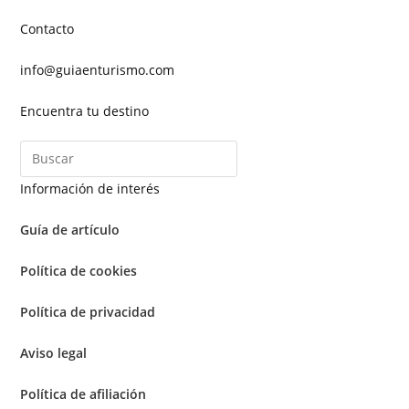
Contacto
info@guiaenturismo.com
Encuentra tu destino
Información de interés
Guía de artículo
Política de cookies
Política de privacidad
Aviso legal
Política de afiliación