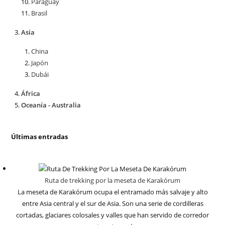
Paraguay
Brasil
Asia
China
Japón
Dubái
África
Oceanía - Australia
Últimas entradas
Ruta de trekking por la meseta de Karakórum
La meseta de Karakórum ocupa el entramado más salvaje y alto
entre Asia central y el sur de Asia. Son una serie de cordilleras
cortadas, glaciares colosales y valles que han servido de corredor