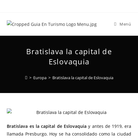
Menú
Bratislava la capital de
Eslovaquia
>
Europa
>
Bratislava la capital de Eslovaquia
Bratislava es la capital de Eslovaquia
y antes de 1919, era
llamada Presburgo. Hoy se ha consolidado como la ciudad