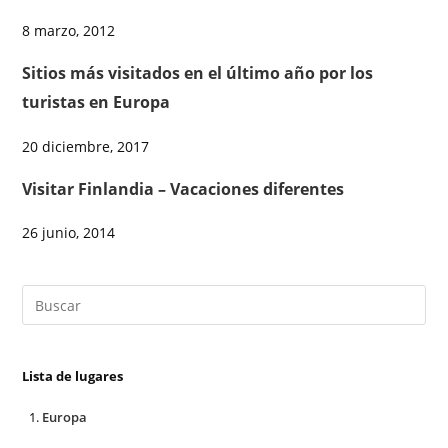
8 marzo, 2012
Sitios más visitados en el último año por los
turistas en Europa
20 diciembre, 2017
Visitar Finlandia – Vacaciones diferentes
26 junio, 2014
Lista de lugares
Europa