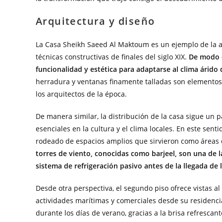
Arquitectura y diseño
La Casa Sheikh Saeed Al Maktoum es un ejemplo de la arq
técnicas constructivas de finales del siglo XIX.
De modo q
funcionalidad y estética para adaptarse al clima árido 
herradura y ventanas finamente talladas son elementos
los arquitectos de la época.
De manera similar, la distribución de la casa sigue un pa
esenciales en la cultura y el clima locales. En este sent
rodeado de espacios amplios que sirvieron como áreas 
torres de viento, conocidas como barjeel, son una de 
sistema de refrigeración pasivo antes de la llegada de l
Desde otra perspectiva, el segundo piso ofrece vistas al
actividades marítimas y comerciales desde su residenci
durante los días de verano, gracias a la brisa refrescant