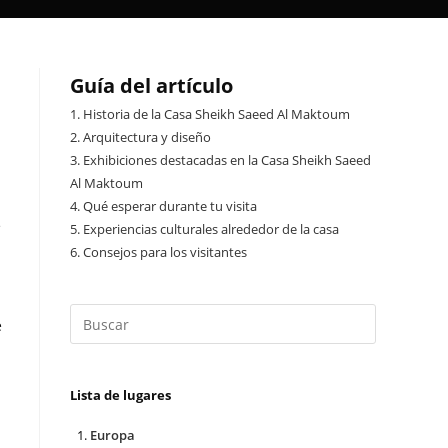
Guía del artículo
1.
Historia de la Casa Sheikh Saeed Al Maktoum
2.
Arquitectura y diseño
3.
Exhibiciones destacadas en la Casa Sheikh Saeed
Al Maktoum
4.
Qué esperar durante tu visita
e
5.
Experiencias culturales alrededor de la casa
6.
Consejos para los visitantes
e
Lista de lugares
Europa