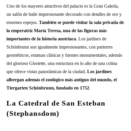
Uno de los mayores atractivos del palacio es la Gran Galería,
un salón de baile impresionante decorado con detalles de oro y
enormes espejos.
También se puede visitar la sala privada de
la emperatriz María Teresa, una de las figuras más
importantes de la historia austriaca
. Los jardines de
Schönbrunn son igualmente impresionantes, con parterres
geométricos, estatuas clásicas y fuentes monumentales, además
del glorioso Gloriette, una estructura en lo alto de una colina
que ofrece vistas panorámicas de la ciudad.
Los jardines
albergan además el zoológico más antiguo del mundo, el
Tiergarten Schönbrunn, fundado en 1752
.
La Catedral de San Esteban
(Stephansdom)