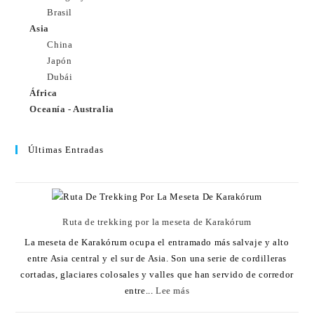
Brasil
Asia
China
Japón
Dubái
África
Oceanía - Australia
Últimas Entradas
Ruta de trekking por la meseta de Karakórum
La meseta de Karakórum ocupa el entramado más salvaje y alto
entre Asia central y el sur de Asia. Son una serie de cordilleras
cortadas, glaciares colosales y valles que han servido de corredor
entre...
Lee más