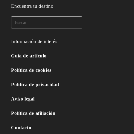
Encuentra tu destino
Información de interés
Guía de artículo
Política de cookies
Política de privacidad
Aviso legal
Política de afiliación
Contacto