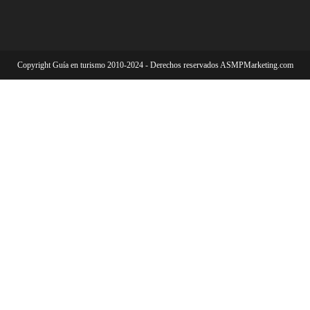
Copyright Guía en turismo 2010-2024 - Derechos reservados ASMPMarketing.com