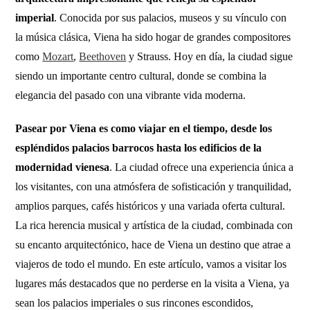
imperial
. Conocida por sus palacios, museos y su vínculo con
la música clásica, Viena ha sido hogar de grandes compositores
como
Mozart
,
Beethoven
y Strauss. Hoy en día, la ciudad sigue
siendo un importante centro cultural, donde se combina la
elegancia del pasado con una vibrante vida moderna.
Pasear por Viena es como viajar en el tiempo, desde los
espléndidos palacios barrocos hasta los edificios de la
modernidad vienesa
. La ciudad ofrece una experiencia única a
los visitantes, con una atmósfera de sofisticación y tranquilidad,
amplios parques, cafés históricos y una variada oferta cultural.
La rica herencia musical y artística de la ciudad, combinada con
su encanto arquitectónico, hace de Viena un destino que atrae a
viajeros de todo el mundo. En este artículo, vamos a visitar los
lugares más destacados que no perderse en la visita a Viena, ya
sean los palacios imperiales o sus rincones escondidos,