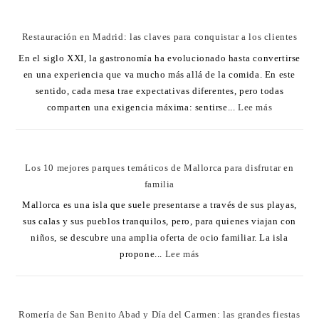
Restauración en Madrid: las claves para conquistar a los clientes
En el siglo XXI, la gastronomía ha evolucionado hasta convertirse
en una experiencia que va mucho más allá de la comida. En este
sentido, cada mesa trae expectativas diferentes, pero todas
comparten una exigencia máxima: sentirse...
Lee más
Los 10 mejores parques temáticos de Mallorca para disfrutar en
familia
Mallorca es una isla que suele presentarse a través de sus playas,
sus calas y sus pueblos tranquilos, pero, para quienes viajan con
niños, se descubre una amplia oferta de ocio familiar. La isla
propone...
Lee más
Romería de San Benito Abad y Día del Carmen: las grandes fiestas