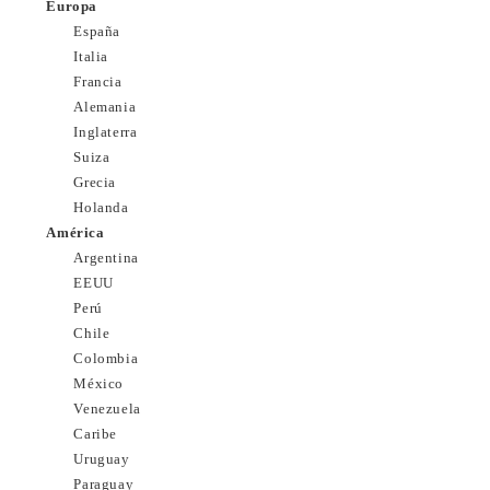
Europa
España
Italia
Francia
Alemania
Inglaterra
Suiza
Grecia
Holanda
América
Argentina
EEUU
Perú
Chile
Colombia
México
Venezuela
Caribe
Uruguay
Paraguay