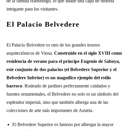
de la familia Habsburgo, lo que añade una capa de historia
intrigante para los visitantes.
El Palacio Belvedere
El Palacio Belvedere es otro de los grandes tesoros
arquitectónicos de Viena.
Construido en el siglo XVIII como
residencia de verano para el príncipe Eugenio de Saboya,
este conjunto de dos palacios (el Belvedere Superior y el
Belvedere Inferior) es un magnífico ejemplo del estilo
barroco
. Rodeado de jardines perfectamente cuidados y
fuentes ornamentales, el Belvedere no solo es un símbolo del
esplendor imperial, sino que también alberga una de las
colecciones de arte más importantes de Austria.
El Belvedere Superior es famoso por albergar la mayor