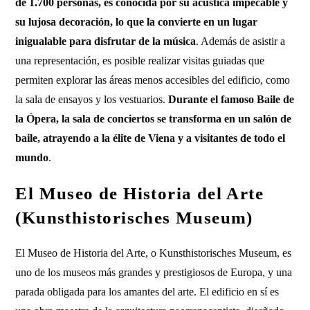
de 1.700 personas, es conocida por su acústica impecable y
su lujosa decoración, lo que la convierte en un lugar
inigualable para disfrutar de la música
. Además de asistir a
una representación, es posible realizar visitas guiadas que
permiten explorar las áreas menos accesibles del edificio, como
la sala de ensayos y los vestuarios.
Durante el famoso Baile de
la Ópera, la sala de conciertos se transforma en un salón de
baile, atrayendo a la élite de Viena y a visitantes de todo el
mundo
.
El Museo de Historia del Arte
(Kunsthistorisches Museum)
El Museo de Historia del Arte, o Kunsthistorisches Museum, es
uno de los museos más grandes y prestigiosos de Europa, y una
parada obligada para los amantes del arte. El edificio en sí es