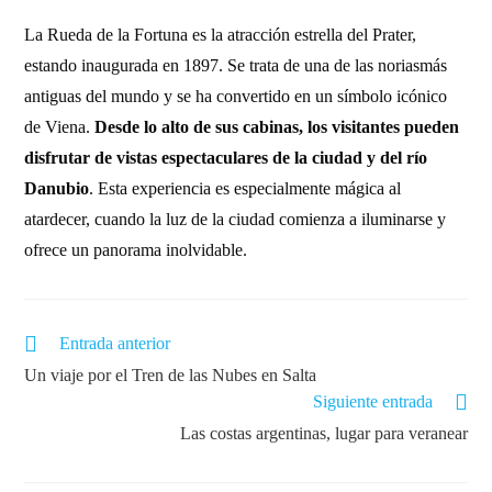
La Rueda de la Fortuna es la atracción estrella del Prater,
estando inaugurada en 1897. Se trata de una de las noriasmás
antiguas del mundo y se ha convertido en un símbolo icónico
de Viena.
Desde lo alto de sus cabinas, los visitantes pueden
disfrutar de vistas espectaculares de la ciudad y del río
Danubio
. Esta experiencia es especialmente mágica al
atardecer, cuando la luz de la ciudad comienza a iluminarse y
ofrece un panorama inolvidable.
Entrada anterior
Un viaje por el Tren de las Nubes en Salta
Siguiente entrada
Las costas argentinas, lugar para veranear