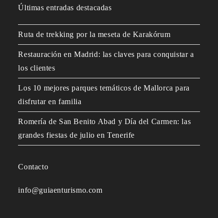
Últimas entradas destacadas
Ruta de trekking por la meseta de Karakórum
Restauración en Madrid: las claves para conquistar a
los clientes
Los 10 mejores parques temáticos de Mallorca para
disfrutar en familia
Romería de San Benito Abad y Día del Carmen: las
grandes fiestas de julio en Tenerife
Contacto
info@guiaenturismo.com