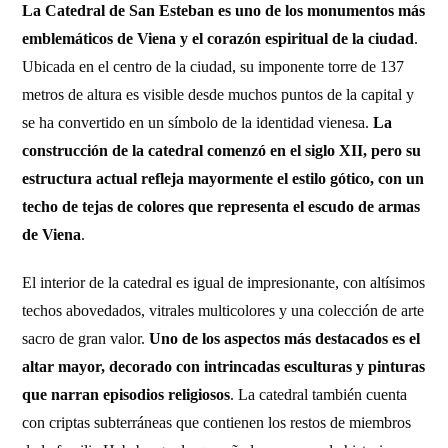
La Catedral de San Esteban es uno de los monumentos más
emblemáticos de Viena y el corazón espiritual de la ciudad
.
Ubicada en el centro de la ciudad, su imponente torre de 137
metros de altura es visible desde muchos puntos de la capital y
se ha convertido en un símbolo de la identidad vienesa.
La
construcción de la catedral comenzó en el siglo XII, pero su
estructura actual refleja mayormente el estilo gótico, con un
techo de tejas de colores que representa el escudo de armas
de Viena
.
El interior de la catedral es igual de impresionante, con altísimos
techos abovedados, vitrales multicolores y una colección de arte
sacro de gran valor.
Uno de los aspectos más destacados es el
altar mayor, decorado con intrincadas esculturas y pinturas
que narran episodios religiosos
. La catedral también cuenta
con criptas subterráneas que contienen los restos de miembros