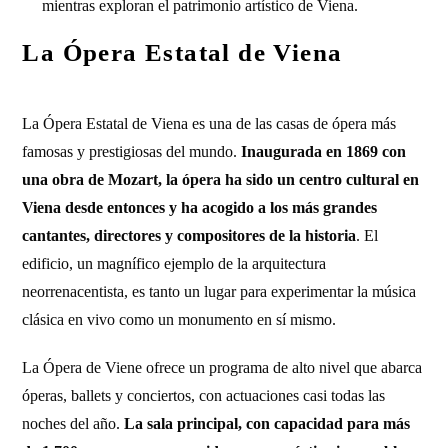
mientras exploran el patrimonio artístico de Viena.
La Ópera Estatal de Viena
La Ópera Estatal de Viena es una de las casas de ópera más
famosas y prestigiosas del mundo.
Inaugurada en 1869 con
una obra de Mozart, la ópera ha sido un centro cultural en
Viena desde entonces y ha acogido a los más grandes
cantantes, directores y compositores de la historia
. El
edificio, un magnífico ejemplo de la arquitectura
neorrenacentista, es tanto un lugar para experimentar la música
clásica en vivo como un monumento en sí mismo.
La Ópera de Viene ofrece un programa de alto nivel que abarca
óperas, ballets y conciertos, con actuaciones casi todas las
noches del año.
La sala principal, con capacidad para más