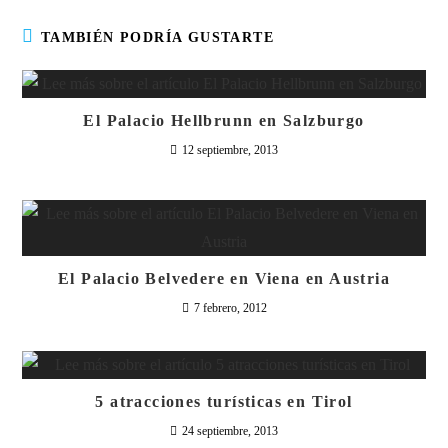
TAMBIÉN PODRÍA GUSTARTE
El Palacio Hellbrunn en Salzburgo
12 septiembre, 2013
El Palacio Belvedere en Viena en Austria
7 febrero, 2012
5 atracciones turísticas en Tirol
24 septiembre, 2013