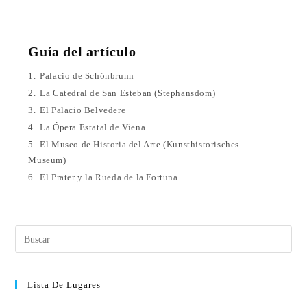
Guía del artículo
1.
Palacio de Schönbrunn
2.
La Catedral de San Esteban (Stephansdom)
3.
El Palacio Belvedere
4.
La Ópera Estatal de Viena
5.
El Museo de Historia del Arte (Kunsthistorisches
Museum)
6.
El Prater y la Rueda de la Fortuna
Lista De Lugares