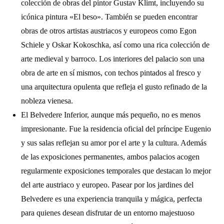
colección de obras del pintor Gustav Klimt, incluyendo su
icónica pintura «El beso». También se pueden encontrar
obras de otros artistas austriacos y europeos como Egon
Schiele y Oskar Kokoschka, así como una rica colección de
arte medieval y barroco. Los interiores del palacio son una
obra de arte en sí mismos, con techos pintados al fresco y
una arquitectura opulenta que refleja el gusto refinado de la
nobleza vienesa.
El Belvedere Inferior, aunque más pequeño, no es menos
impresionante. Fue la residencia oficial del príncipe Eugenio
y sus salas reflejan su amor por el arte y la cultura. Además
de las exposiciones permanentes, ambos palacios acogen
regularmente exposiciones temporales que destacan lo mejor
del arte austriaco y europeo. Pasear por los jardines del
Belvedere es una experiencia tranquila y mágica, perfecta
para quienes desean disfrutar de un entorno majestuoso