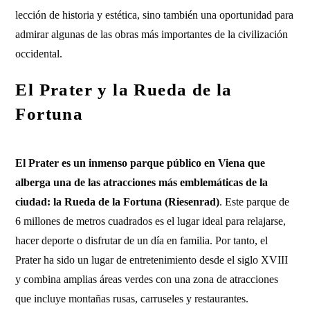
lección de historia y estética, sino también una oportunidad para
admirar algunas de las obras más importantes de la civilización
occidental.
El Prater y la Rueda de la
Fortuna
El Prater es un inmenso parque público en Viena que
alberga una de las atracciones más emblemáticas de la
ciudad: la Rueda de la Fortuna (Riesenrad)
. Este parque de
6 millones de metros cuadrados es el lugar ideal para relajarse,
hacer deporte o disfrutar de un día en familia. Por tanto, el
Prater ha sido un lugar de entretenimiento desde el siglo XVIII
y combina amplias áreas verdes con una zona de atracciones
que incluye montañas rusas, carruseles y restaurantes.