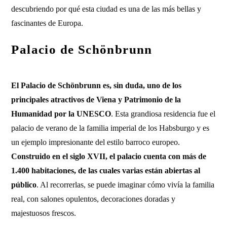
descubriendo por qué esta ciudad es una de las más bellas y
fascinantes de Europa.
Palacio de Schönbrunn
El Palacio de Schönbrunn es, sin duda, uno de los
principales atractivos de Viena y Patrimonio de la
Humanidad por la UNESCO
. Esta grandiosa residencia fue el
palacio de verano de la familia imperial de los Habsburgo y es
un ejemplo impresionante del estilo barroco europeo.
Construido en el siglo XVII, el palacio cuenta con más de
1.400 habitaciones, de las cuales varias están abiertas al
público
. Al recorrerlas, se puede imaginar cómo vivía la familia
real, con salones opulentos, decoraciones doradas y
majestuosos frescos.