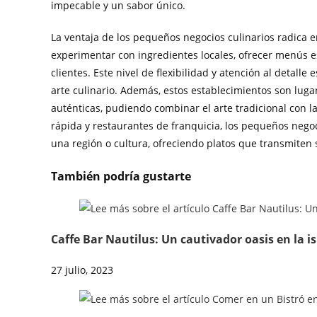
impecable y un sabor único.
La ventaja de los pequeños negocios culinarios radica
experimentar con ingredientes locales, ofrecer menús es
clientes. Este nivel de flexibilidad y atención al detal
arte culinario. Además, estos establecimientos son luga
auténticas, pudiendo combinar el arte tradicional con
rápida y restaurantes de franquicia, los pequeños nego
una región o cultura, ofreciendo platos que transmiten s
También podría gustarte
Caffe Bar Nautilus: Un cautivador oasis en la i
27 julio, 2023