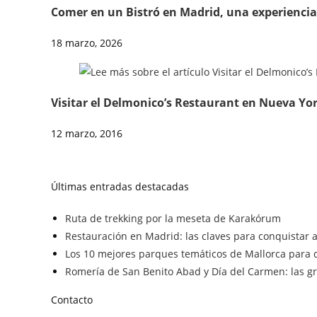
Comer en un Bistró en Madrid, una experiencia
18 marzo, 2026
Visitar el Delmonico’s Restaurant en Nueva Yo
12 marzo, 2016
Últimas entradas destacadas
Ruta de trekking por la meseta de Karakórum
Restauración en Madrid: las claves para conquistar a 
Los 10 mejores parques temáticos de Mallorca para d
Romería de San Benito Abad y Día del Carmen: las gra
Contacto