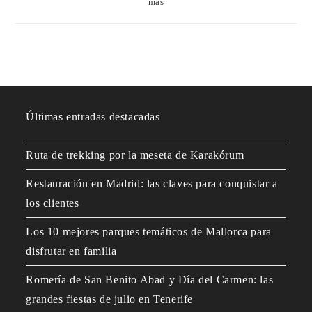
más
Últimas entradas destacadas
Ruta de trekking por la meseta de Karakórum
Restauración en Madrid: las claves para conquistar a
los clientes
Los 10 mejores parques temáticos de Mallorca para
disfrutar en familia
Romería de San Benito Abad y Día del Carmen: las
grandes fiestas de julio en Tenerife