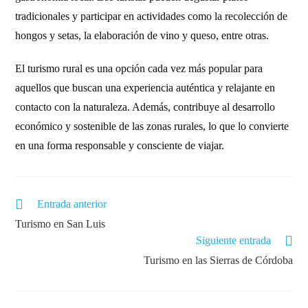
tradicionales y participar en actividades como la recolección de
hongos y setas, la elaboración de vino y queso, entre otras.
El turismo rural es una opción cada vez más popular para
aquellos que buscan una experiencia auténtica y relajante en
contacto con la naturaleza. Además, contribuye al desarrollo
económico y sostenible de las zonas rurales, lo que lo convierte
en una forma responsable y consciente de viajar.
Entrada anterior
Turismo en San Luis
Siguiente entrada
Turismo en las Sierras de Córdoba