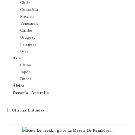
Chile
Colombia
México
Venezuela
Caribe
Uruguay
Paraguay
Brasil
Asia
China
Japón
Dubái
África
Oceanía - Australia
Últimas Entradas