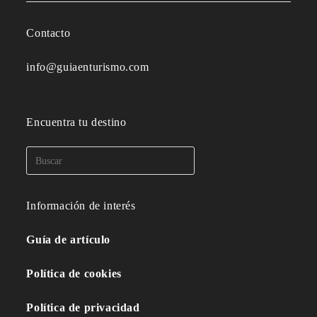
Contacto
info@guiaenturismo.com
Encuentra tu destino
Información de interés
Guía de artículo
Política de cookies
Política de privacidad