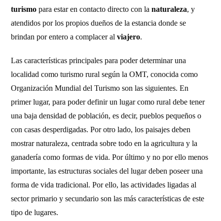
turismo
para estar en contacto directo con la
naturaleza
, y
atendidos por los propios dueños de la estancia donde se
brindan por entero a complacer al
viajero
.
Las características principales para poder determinar una
localidad como turismo rural según la OMT, conocida como
Organización Mundial del Turismo son las siguientes. En
primer lugar, para poder definir un lugar como rural debe tener
una baja densidad de población, es decir, pueblos pequeños o
con casas desperdigadas. Por otro lado, los paisajes deben
mostrar naturaleza, centrada sobre todo en la agricultura y la
ganadería como formas de vida. Por último y no por ello menos
importante, las estructuras sociales del lugar deben poseer una
forma de vida tradicional. Por ello, las actividades ligadas al
sector primario y secundario son las más características de este
tipo de lugares.