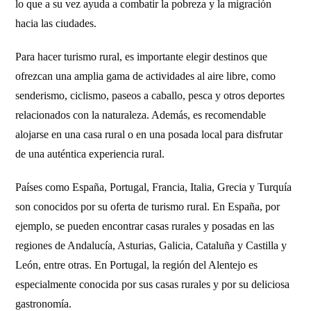
lo que a su vez ayuda a combatir la pobreza y la migración
hacia las ciudades.
Para hacer turismo rural, es importante elegir destinos que
ofrezcan una amplia gama de actividades al aire libre, como
senderismo, ciclismo, paseos a caballo, pesca y otros deportes
relacionados con la naturaleza. Además, es recomendable
alojarse en una casa rural o en una posada local para disfrutar
de una auténtica experiencia rural.
Países como España, Portugal, Francia, Italia, Grecia y Turquía
son conocidos por su oferta de turismo rural. En España, por
ejemplo, se pueden encontrar casas rurales y posadas en las
regiones de Andalucía, Asturias, Galicia, Cataluña y Castilla y
León, entre otras. En Portugal, la región del Alentejo es
especialmente conocida por sus casas rurales y por su deliciosa
gastronomía.