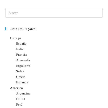
Lista De Lugares
Europa
España
Italia
Francia
Alemania
Inglaterra
Suiza
Grecia
Holanda
América
Argentina
EEUU
Perú