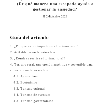
¿De qué manera una escapada ayuda a
gestionar la ansiedad?
2 diciembre, 2025
Guía del artículo
1.
¿Por qué es tan importante el turismo rural?
2.
Actividades en la naturaleza
3.
¿Dónde se realiza el turismo rural?
4.
Turismo rural: una opción auténtica y sostenible para
conectar con la naturaleza
4.1.
Agroturismo
4.2.
Ecoturismo
4.3.
Turismo cultural
4.4.
Turismo de aventura
4.5.
Turismo gastronómico