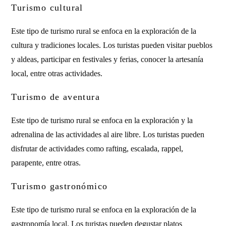
Turismo cultural
Este tipo de turismo rural se enfoca en la exploración de la
cultura y tradiciones locales. Los turistas pueden visitar pueblos
y aldeas, participar en festivales y ferias, conocer la artesanía
local, entre otras actividades.
Turismo de aventura
Este tipo de turismo rural se enfoca en la exploración y la
adrenalina de las actividades al aire libre. Los turistas pueden
disfrutar de actividades como rafting, escalada, rappel,
parapente, entre otras.
Turismo gastronómico
Este tipo de turismo rural se enfoca en la exploración de la
gastronomía local. Los turistas pueden degustar platos