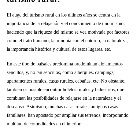
El auge del turismo rural en los últimos años se centra en la
importancia de la relajación y el conocimiento de uno mismo,
haciendo que la riqueza del mismo se vea motivada por factores
como el trato humano, la armonía con el entorno, la naturaleza,
la importancia histórica y cultural de estos lugares, etc.
En este tipo de paisajes predomina predominan alojamientos
sencillos, y, no tan sencillos, como albergues, campings,
apartamentos rurales, casas rurales, cabañas, etc. No obstante,
también es posible encontrar hoteles rurales y balnearios, que
combinan las posibilidades de relajarse en la naturaleza y el
descanso. Asimismo, muchas casas rurales, antiguas casas
familiares, han apostado por ampliar sus terrenos, incorporando
multitud de comodidades en el interior.