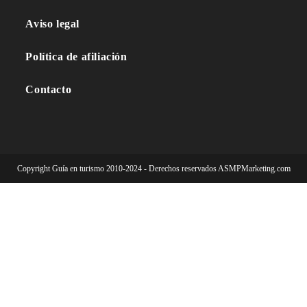
Aviso legal
Política de afiliación
Contacto
Copyright Guía en turismo 2010-2024 - Derechos reservados ASMPMarketing.com