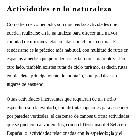
Actividades en la naturaleza
Como hemos comentado, son muchas las actividades que
pueden realizarse en la naturaleza para ofrecer una mayor
cantidad de opciones relacionadas con el turismo rural. El
senderismo es la práctica más habitual, con multitud de rutas en
espacios abiertos que permiten conectar con la naturaleza. Por
otro lado, también existen rutas de ciclo-turismo, es decir, rutas
en bicicleta, principalmente de montaña, para pedalear en
lugares de ensueño.
Otras actividades interesantes que requieren de un medio
específico son la escalada, con distintas opciones para ascender
por paredes verticales, el descenso de canoas u otras actividades
que se pueden realizar en ríos, como el
Descenso del Sella en
España
, o, actividades relacionadas con la espeleología y el