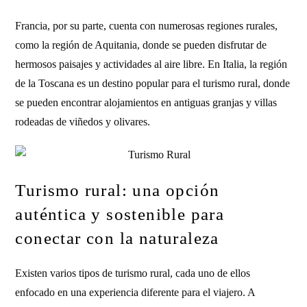
Francia, por su parte, cuenta con numerosas regiones rurales,
como la región de Aquitania, donde se pueden disfrutar de
hermosos paisajes y actividades al aire libre. En Italia, la región
de la Toscana es un destino popular para el turismo rural, donde
se pueden encontrar alojamientos en antiguas granjas y villas
rodeadas de viñedos y olivares.
Turismo rural: una opción
auténtica y sostenible para
conectar con la naturaleza
Existen varios tipos de turismo rural, cada uno de ellos
enfocado en una experiencia diferente para el viajero. A