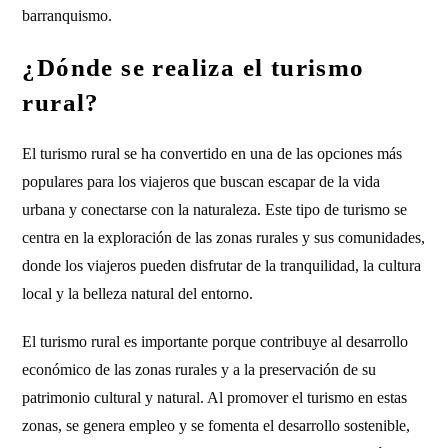
barranquismo.
¿Dónde se realiza el turismo
rural?
El turismo rural se ha convertido en una de las opciones más
populares para los viajeros que buscan escapar de la vida
urbana y conectarse con la naturaleza. Este tipo de turismo se
centra en la exploración de las zonas rurales y sus comunidades,
donde los viajeros pueden disfrutar de la tranquilidad, la cultura
local y la belleza natural del entorno.
El turismo rural es importante porque contribuye al desarrollo
económico de las zonas rurales y a la preservación de su
patrimonio cultural y natural. Al promover el turismo en estas
zonas, se genera empleo y se fomenta el desarrollo sostenible,