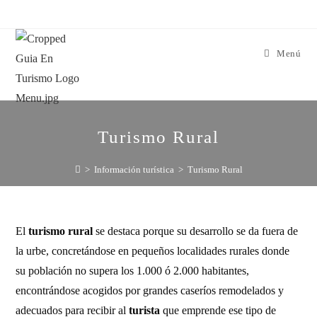
Menú
Turismo Rural
>
Información turística
>
Turismo Rural
El
turismo rural
se destaca porque su desarrollo se da fuera de
la urbe, concretándose en pequeños localidades rurales donde
su población no supera los 1.000 ó 2.000 habitantes,
encontrándose acogidos por grandes caseríos remodelados y
adecuados para recibir al
turista
que emprende ese tipo de