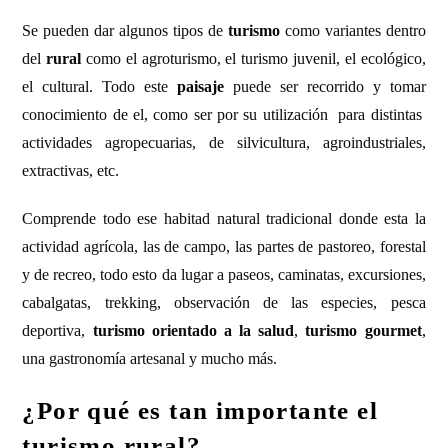
Se pueden dar algunos tipos de
turismo
como variantes dentro
del
rural
como el agroturismo, el turismo juvenil, el ecológico,
el cultural. Todo este
paisaje
puede ser recorrido y tomar
conocimiento de el, como ser por su utilización para distintas
actividades agropecuarias, de silvicultura, agroindustriales,
extractivas, etc.
Comprende todo ese habitad natural tradicional donde esta la
actividad agrícola, las de campo, las partes de pastoreo, forestal
y de recreo, todo esto da lugar a paseos, caminatas, excursiones,
cabalgatas, trekking, observación de las especies, pesca
deportiva,
turismo orientado a la salud
,
turismo gourmet
,
una gastronomía artesanal y mucho más.
¿Por qué es tan importante el
turismo rural?