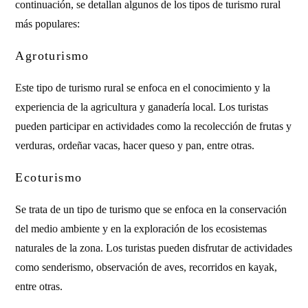
continuación, se detallan algunos de los tipos de turismo rural
más populares:
Agroturismo
Este tipo de turismo rural se enfoca en el conocimiento y la
experiencia de la agricultura y ganadería local. Los turistas
pueden participar en actividades como la recolección de frutas y
verduras, ordeñar vacas, hacer queso y pan, entre otras.
Ecoturismo
Se trata de un tipo de turismo que se enfoca en la conservación
del medio ambiente y en la exploración de los ecosistemas
naturales de la zona. Los turistas pueden disfrutar de actividades
como senderismo, observación de aves, recorridos en kayak,
entre otras.