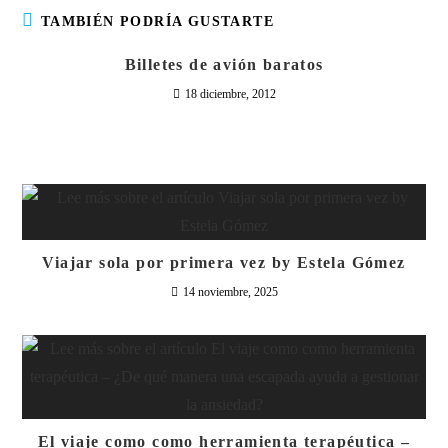
TAMBIÉN PODRÍA GUSTARTE
Billetes de avión baratos
18 diciembre, 2012
Viajar sola por primera vez by Estela Gómez
14 noviembre, 2025
El viaje como como herramienta terapéutica –