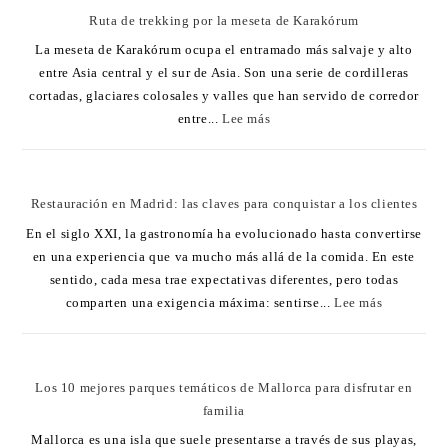
Ruta de trekking por la meseta de Karakórum
La meseta de Karakórum ocupa el entramado más salvaje y alto
entre Asia central y el sur de Asia. Son una serie de cordilleras
cortadas, glaciares colosales y valles que han servido de corredor
entre...
Lee más
Restauración en Madrid: las claves para conquistar a los clientes
En el siglo XXI, la gastronomía ha evolucionado hasta convertirse
en una experiencia que va mucho más allá de la comida. En este
sentido, cada mesa trae expectativas diferentes, pero todas
comparten una exigencia máxima: sentirse...
Lee más
Los 10 mejores parques temáticos de Mallorca para disfrutar en
familia
Mallorca es una isla que suele presentarse a través de sus playas,