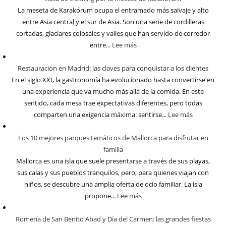
La meseta de Karakórum ocupa el entramado más salvaje y alto
entre Asia central y el sur de Asia. Son una serie de cordilleras
cortadas, glaciares colosales y valles que han servido de corredor
entre...
Lee más
Restauración en Madrid: las claves para conquistar a los clientes
En el siglo XXI, la gastronomía ha evolucionado hasta convertirse en
una experiencia que va mucho más allá de la comida. En este
sentido, cada mesa trae expectativas diferentes, pero todas
comparten una exigencia máxima: sentirse...
Lee más
Los 10 mejores parques temáticos de Mallorca para disfrutar en
familia
Mallorca es una isla que suele presentarse a través de sus playas,
sus calas y sus pueblos tranquilos, pero, para quienes viajan con
niños, se descubre una amplia oferta de ocio familiar. La isla
propone...
Lee más
Romería de San Benito Abad y Día del Carmen: las grandes fiestas