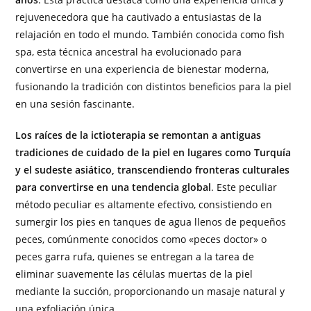
rejuvenecedora que ha cautivado a entusiastas de la
relajación en todo el mundo. También conocida como fish
spa, esta técnica ancestral ha evolucionado para
convertirse en una experiencia de bienestar moderna,
fusionando la tradición con distintos beneficios para la piel
en una sesión fascinante.
Los raíces de la ictioterapia se remontan a antiguas
tradiciones de cuidado de la piel en lugares como Turquía
y el sudeste asiático, transcendiendo fronteras culturales
para convertirse en una tendencia global
. Este peculiar
método peculiar es altamente efectivo, consistiendo en
sumergir los pies en tanques de agua llenos de pequeños
peces, comúnmente conocidos como «peces doctor» o
peces garra rufa, quienes se entregan a la tarea de
eliminar suavemente las células muertas de la piel
mediante la succión, proporcionando un masaje natural y
una exfoliación única.