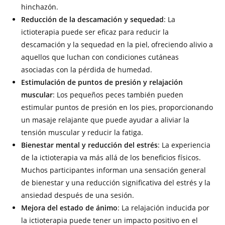
hinchazón.
Reducción de la descamación y sequedad
: La
ictioterapia puede ser eficaz para reducir la
descamación y la sequedad en la piel, ofreciendo alivio a
aquellos que luchan con condiciones cutáneas
asociadas con la pérdida de humedad.
Estimulación de puntos de presión y relajación
muscular
: Los pequeños peces también pueden
estimular puntos de presión en los pies, proporcionando
un masaje relajante que puede ayudar a aliviar la
tensión muscular y reducir la fatiga.
Bienestar mental y reducción del estrés
: La experiencia
de la ictioterapia va más allá de los beneficios físicos.
Muchos participantes informan una sensación general
de bienestar y una reducción significativa del estrés y la
ansiedad después de una sesión.
Mejora del estado de ánimo
: La relajación inducida por
la ictioterapia puede tener un impacto positivo en el