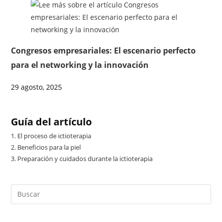
Congresos empresariales: El escenario perfecto
para el networking y la innovación
29 agosto, 2025
Guía del artículo
1.
El proceso de ictioterapia
2.
Beneficios para la piel
3.
Preparación y cuidados durante la ictioterapia