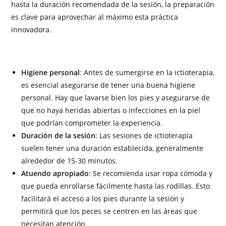
hasta la duración recomendada de la sesión, la preparación
es clave para aprovechar al máximo esta práctica
innovadora.
Higiene personal
: Antes de sumergirse en la ictioterapia,
es esencial asegurarse de tener una buena higiene
personal. Hay que lavarse bien los pies y asegurarse de
que no haya heridas abiertas o infecciones en la piel
que podrían comprometer la experiencia.
Duración de la sesión
: Las sesiones de ictioterapia
suelen tener una duración establecida, generalmente
alrededor de 15-30 minutos.
Atuendo apropiado
: Se recomienda usar ropa cómoda y
que pueda enrollarse fácilmente hasta las rodillas. Esto
facilitará el acceso a los pies durante la sesión y
permitirá que los peces se centren en las áreas que
necesitan atención.