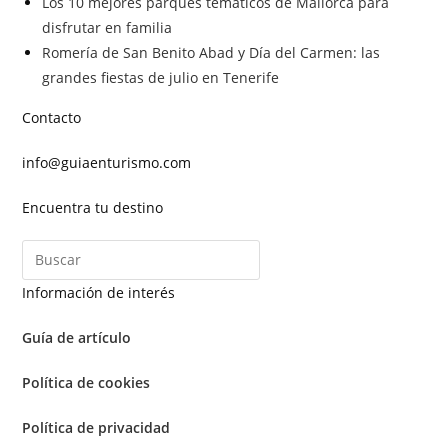
Los 10 mejores parques temáticos de Mallorca para
disfrutar en familia
Romería de San Benito Abad y Día del Carmen: las
grandes fiestas de julio en Tenerife
Contacto
info@guiaenturismo.com
Encuentra tu destino
Información de interés
Guía de artículo
Política de cookies
Política de privacidad