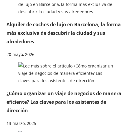
Alquiler de coches de lujo en Barcelona, la forma
más exclusiva de descubrir la ciudad y sus
alrededores
20 mayo, 2026
¿Cómo organizar un viaje de negocios de manera
eficiente? Las claves para los asistentes de
dirección
13 marzo, 2025