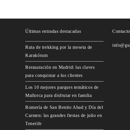
Últimas entradas destacadas
Contact
info@gu
Ruta de trekking por la meseta de
Karakórum
Restauración en Madrid: las claves
para conquistar a los clientes
Los 10 mejores parques temáticos de
Mallorca para disfrutar en familia
Romería de San Benito Abad y Día del
Carmen: las grandes fiestas de julio en
Tenerife