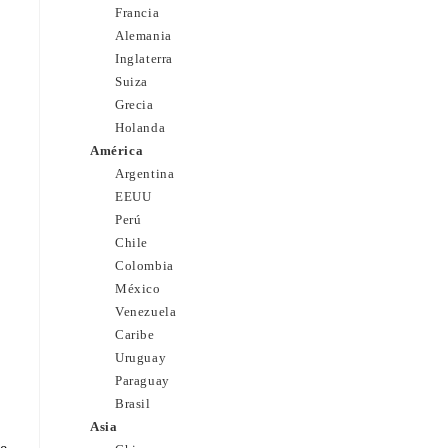
Francia
Alemania
Inglaterra
Suiza
Grecia
Holanda
América
Argentina
EEUU
Perú
Chile
Colombia
México
Venezuela
Caribe
Uruguay
Paraguay
Brasil
Asia