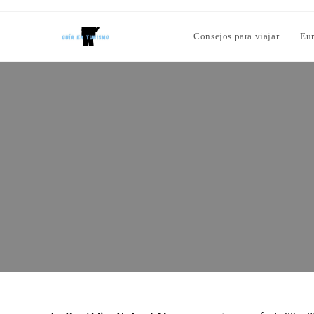
Consejos para viajar
Eu