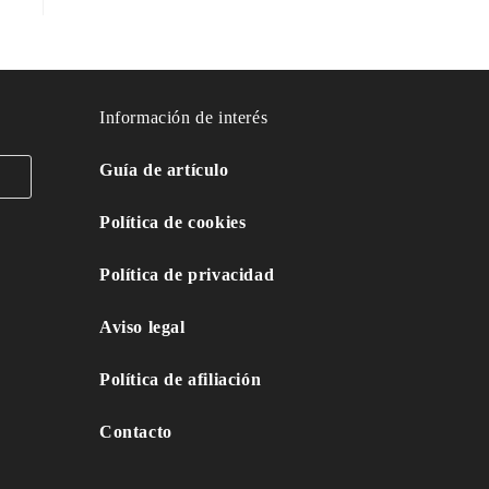
Información de interés
Guía de artículo
Política de cookies
Política de privacidad
Aviso legal
Política de afiliación
Contacto