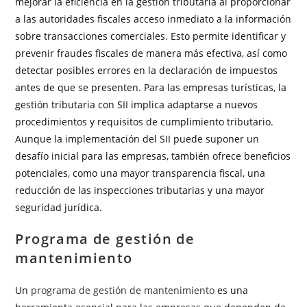
mejorar la eficiencia en la gestión tributaria al proporcionar
a las autoridades fiscales acceso inmediato a la información
sobre transacciones comerciales. Esto permite identificar y
prevenir fraudes fiscales de manera más efectiva, así como
detectar posibles errores en la declaración de impuestos
antes de que se presenten. Para las empresas turísticas, la
gestión tributaria con SII implica adaptarse a nuevos
procedimientos y requisitos de cumplimiento tributario.
Aunque la implementación del SII puede suponer un
desafío inicial para las empresas, también ofrece beneficios
potenciales, como una mayor transparencia fiscal, una
reducción de las inspecciones tributarias y una mayor
seguridad jurídica.
Programa de gestión de
mantenimiento
Un
programa de gestión de mantenimiento
es una