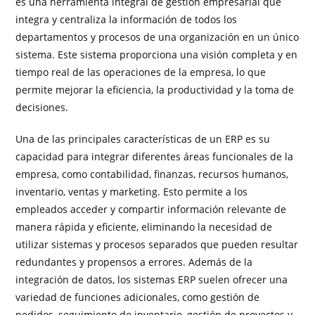
es una herramienta integral de gestión empresarial que
integra y centraliza la información de todos los
departamentos y procesos de una organización en un único
sistema. Este sistema proporciona una visión completa y en
tiempo real de las operaciones de la empresa, lo que
permite mejorar la eficiencia, la productividad y la toma de
decisiones.
Una de las principales características de un ERP es su
capacidad para integrar diferentes áreas funcionales de la
empresa, como contabilidad, finanzas, recursos humanos,
inventario, ventas y marketing. Esto permite a los
empleados acceder y compartir información relevante de
manera rápida y eficiente, eliminando la necesidad de
utilizar sistemas y procesos separados que pueden resultar
redundantes y propensos a errores. Además de la
integración de datos, los sistemas ERP suelen ofrecer una
variedad de funciones adicionales, como gestión de
pedidos, seguimiento de inventario, gestión de proyectos y