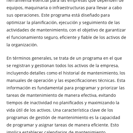
herramienta esencial para las empresas que dependen de
equipos, maquinaria o infraestructuras para llevar a cabo
sus operaciones. Este programa está diseñado para
optimizar la planificación, ejecución y seguimiento de las
actividades de mantenimiento, con el objetivo de garantizar
el funcionamiento seguro, eficiente y fiable de los activos de
la organización.
En términos generales, se trata de un programa en el que
se registran y gestionan todos los activos de la empresa,
incluyendo detalles como el historial de mantenimiento, los
manuales de operación y las especificaciones técnicas. Esta
información es fundamental para programar y priorizar las
tareas de mantenimiento de manera efectiva, evitando
tiempos de inactividad no planificados y maximizando la
vida útil de los activos. Una característica clave de los
programas de gestión de mantenimiento es la capacidad
de programar y asignar tareas de manera eficiente. Esto
implica establecer calendarios de mantenimiento