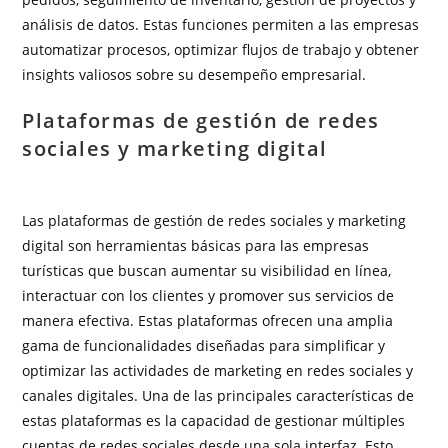
análisis de datos. Estas funciones permiten a las empresas
automatizar procesos, optimizar flujos de trabajo y obtener
insights valiosos sobre su desempeño empresarial.
Plataformas de gestión de redes
sociales y marketing digital
Las plataformas de gestión de redes sociales y marketing
digital son herramientas básicas para las empresas
turísticas que buscan aumentar su visibilidad en línea,
interactuar con los clientes y promover sus servicios de
manera efectiva. Estas plataformas ofrecen una amplia
gama de funcionalidades diseñadas para simplificar y
optimizar las actividades de marketing en redes sociales y
canales digitales. Una de las principales características de
estas plataformas es la capacidad de gestionar múltiples
cuentas de redes sociales desde una sola interfaz. Esto