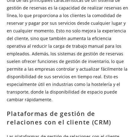
Una de las principales características de un sistema de
gestión de reservas es la capacidad de realizar reservas en
línea, lo que proporciona a los clientes la comodidad de
reservar y pagar por sus servicios desde cualquier lugar y
en cualquier momento. Esto no solo mejora la experiencia
del cliente, sino que también aumenta la eficiencia
operativa al reducir la carga de trabajo manual para los
empleados. Además, los sistemas de gestión de reservas
suelen ofrecer funciones de gestión de inventario, lo que
permite a las empresas controlar y actualizar fácilmente la
disponibilidad de sus servicios en tiempo real. Esto es
especialmente útil en industrias como la hostelería y el
transporte, donde la disponibilidad de espacio puede
cambiar rápidamente.
Plataformas de gestión de
relaciones con el cliente (CRM)
Las plataformas de gestión de relaciones con el cliente