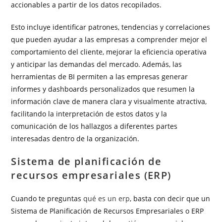
accionables a partir de los datos recopilados.
Esto incluye identificar patrones, tendencias y correlaciones
que pueden ayudar a las empresas a comprender mejor el
comportamiento del cliente, mejorar la eficiencia operativa
y anticipar las demandas del mercado. Además, las
herramientas de BI permiten a las empresas generar
informes y dashboards personalizados que resumen la
información clave de manera clara y visualmente atractiva,
facilitando la interpretación de estos datos y la
comunicación de los hallazgos a diferentes partes
interesadas dentro de la organización.
Sistema de planificación de
recursos empresariales (ERP)
Cuando te preguntas
qué es un erp
, basta con decir que un
Sistema de Planificación de Recursos Empresariales o ERP