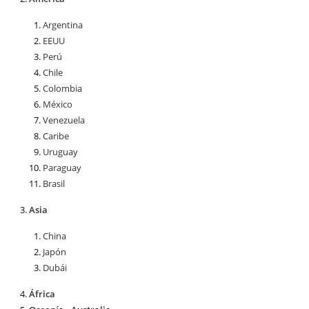
Argentina
EEUU
Perú
Chile
Colombia
México
Venezuela
Caribe
Uruguay
Paraguay
Brasil
Asia
China
Japón
Dubái
África