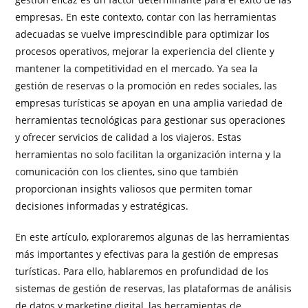
empresas. En este contexto, contar con las herramientas
adecuadas se vuelve imprescindible para optimizar los
procesos operativos, mejorar la experiencia del cliente y
mantener la competitividad en el mercado. Ya sea la
gestión de reservas o la promoción en redes sociales, las
empresas turísticas se apoyan en una amplia variedad de
herramientas tecnológicas para gestionar sus operaciones
y ofrecer servicios de calidad a los viajeros. Estas
herramientas no solo facilitan la organización interna y la
comunicación con los clientes, sino que también
proporcionan insights valiosos que permiten tomar
decisiones informadas y estratégicas.
En este artículo, exploraremos algunas de las herramientas
más importantes y efectivas para la gestión de empresas
turísticas. Para ello, hablaremos en profundidad de los
sistemas de gestión de reservas, las plataformas de análisis
de datos y marketing digital, las herramientas de