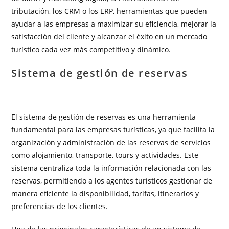
tributación, los CRM o los ERP, herramientas que pueden
ayudar a las empresas a maximizar su eficiencia, mejorar la
satisfacción del cliente y alcanzar el éxito en un mercado
turístico cada vez más competitivo y dinámico.
Sistema de gestión de reservas
El sistema de gestión de reservas es una herramienta
fundamental para las empresas turísticas, ya que facilita la
organización y administración de las reservas de servicios
como alojamiento, transporte, tours y actividades. Este
sistema centraliza toda la información relacionada con las
reservas, permitiendo a los agentes turísticos gestionar de
manera eficiente la disponibilidad, tarifas, itinerarios y
preferencias de los clientes.