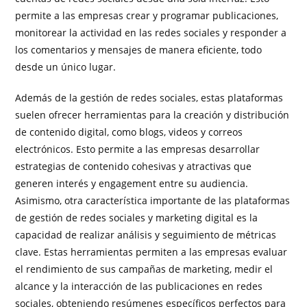
permite a las empresas crear y programar publicaciones,
monitorear la actividad en las redes sociales y responder a
los comentarios y mensajes de manera eficiente, todo
desde un único lugar.
Además de la gestión de redes sociales, estas plataformas
suelen ofrecer herramientas para la creación y distribución
de contenido digital, como blogs, videos y correos
electrónicos. Esto permite a las empresas desarrollar
estrategias de contenido cohesivas y atractivas que
generen interés y engagement entre su audiencia.
Asimismo, otra característica importante de las plataformas
de gestión de redes sociales y marketing digital es la
capacidad de realizar análisis y seguimiento de métricas
clave. Estas herramientas permiten a las empresas evaluar
el rendimiento de sus campañas de marketing, medir el
alcance y la interacción de las publicaciones en redes
sociales, obteniendo resúmenes específicos perfectos para