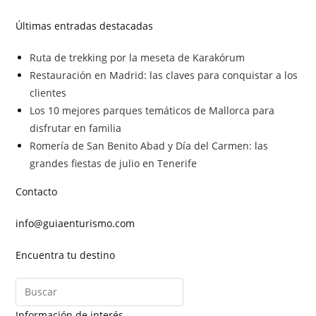
Últimas entradas destacadas
Ruta de trekking por la meseta de Karakórum
Restauración en Madrid: las claves para conquistar a los
clientes
Los 10 mejores parques temáticos de Mallorca para
disfrutar en familia
Romería de San Benito Abad y Día del Carmen: las
grandes fiestas de julio en Tenerife
Contacto
info@guiaenturismo.com
Encuentra tu destino
Información de interés