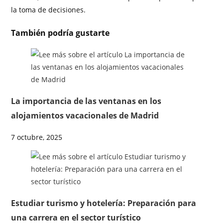
la toma de decisiones.
También podría gustarte
La importancia de las ventanas en los
alojamientos vacacionales de Madrid
7 octubre, 2025
Estudiar turismo y hotelería: Preparación para
una carrera en el sector turístico