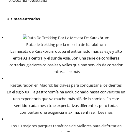
Oceanía - Australia
Últimas entradas
Ruta de trekking por la meseta de Karakórum
La meseta de Karakórum ocupa el entramado más salvaje y alto
entre Asia central y el sur de Asia. Son una serie de cordilleras
cortadas, glaciares colosales y valles que han servido de corredor
entre...
Lee más
Restauración en Madrid: las claves para conquistar a los clientes
En el siglo XXI, la gastronomía ha evolucionado hasta convertirse en
una experiencia que va mucho más allá de la comida. En este
sentido, cada mesa trae expectativas diferentes, pero todas
comparten una exigencia máxima: sentirse...
Lee más
Los 10 mejores parques temáticos de Mallorca para disfrutar en