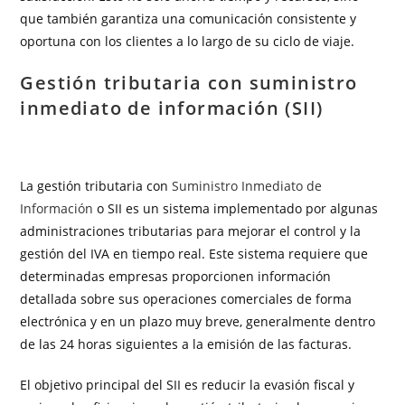
que también garantiza una comunicación consistente y
oportuna con los clientes a lo largo de su ciclo de viaje.
Gestión tributaria con suministro
inmediato de información (SII)
La gestión tributaria con
Suministro Inmediato de
Información
o SII es un sistema implementado por algunas
administraciones tributarias para mejorar el control y la
gestión del IVA en tiempo real. Este sistema requiere que
determinadas empresas proporcionen información
detallada sobre sus operaciones comerciales de forma
electrónica y en un plazo muy breve, generalmente dentro
de las 24 horas siguientes a la emisión de las facturas.
El objetivo principal del SII es reducir la evasión fiscal y