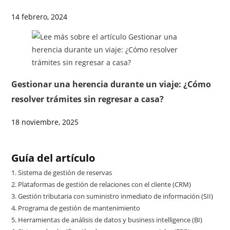
14 febrero, 2024
Gestionar una herencia durante un viaje: ¿Cómo
resolver trámites sin regresar a casa?
18 noviembre, 2025
Guía del artículo
1.
Sistema de gestión de reservas
2.
Plataformas de gestión de relaciones con el cliente (CRM)
3.
Gestión tributaria con suministro inmediato de información (SII)
4.
Programa de gestión de mantenimiento
5.
Herramientas de análisis de datos y business intelligence (BI)