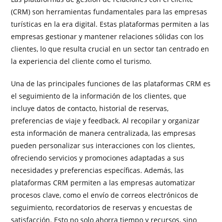
(CRM) son herramientas fundamentales para las empresas
turísticas en la era digital. Estas plataformas permiten a las
empresas gestionar y mantener relaciones sólidas con los
clientes, lo que resulta crucial en un sector tan centrado en
la experiencia del cliente como el turismo.
Una de las principales funciones de las plataformas CRM es
el seguimiento de la información de los clientes, que
incluye datos de contacto, historial de reservas,
preferencias de viaje y feedback. Al recopilar y organizar
esta información de manera centralizada, las empresas
pueden personalizar sus interacciones con los clientes,
ofreciendo servicios y promociones adaptadas a sus
necesidades y preferencias específicas. Además, las
plataformas CRM permiten a las empresas automatizar
procesos clave, como el envío de correos electrónicos de
seguimiento, recordatorios de reservas y encuestas de
satisfacción. Esto no solo ahorra tiempo y recursos, sino