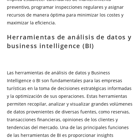
preventivo, programar inspecciones regulares y asignar
recursos de manera óptima para minimizar los costes y
maximizar la eficiencia.
Herramientas de análisis de datos y
business intelligence (BI)
Las herramientas de análisis de datos y Business
Intelligence o BI son fundamentales para las empresas
turísticas en la toma de decisiones estratégicas informadas
y la optimización de sus operaciones. Estas herramientas
permiten recopilar, analizar y visualizar grandes volúmenes
de datos provenientes de diversas fuentes, como reservas,
transacciones financieras, opiniones de los clientes y
tendencias del mercado. Una de las principales funciones
de las herramientas de BI es proporcionar insights