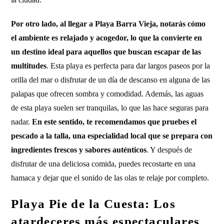
Por otro lado, al llegar a Playa Barra Vieja, notarás cómo
el ambiente es relajado y acogedor, lo que la convierte en
un destino ideal para aquellos que buscan escapar de las
multitudes
. Esta playa es perfecta para dar largos paseos por la
orilla del mar o disfrutar de un día de descanso en alguna de las
palapas que ofrecen sombra y comodidad. Además, las aguas
de esta playa suelen ser tranquilas, lo que las hace seguras para
nadar.
En este sentido, te recomendamos que pruebes el
pescado a la talla, una especialidad local que se prepara con
ingredientes frescos y sabores auténticos
. Y después de
disfrutar de una deliciosa comida, puedes recostarte en una
hamaca y dejar que el sonido de las olas te relaje por completo.
Playa Pie de la Cuesta: Los
atardeceres más espectaculares