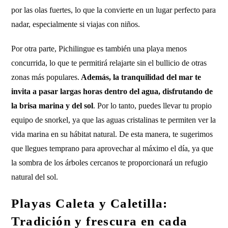
por las olas fuertes, lo que la convierte en un lugar perfecto para
nadar, especialmente si viajas con niños.
Por otra parte, Pichilingue es también una playa menos
concurrida, lo que te permitirá relajarte sin el bullicio de otras
zonas más populares.
Además, la tranquilidad del mar te
invita a pasar largas horas dentro del agua, disfrutando de
la brisa marina y del sol
. Por lo tanto, puedes llevar tu propio
equipo de snorkel, ya que las aguas cristalinas te permiten ver la
vida marina en su hábitat natural. De esta manera, te sugerimos
que llegues temprano para aprovechar al máximo el día, ya que
la sombra de los árboles cercanos te proporcionará un refugio
natural del sol.
Playas Caleta y Caletilla:
Tradición y frescura en cada