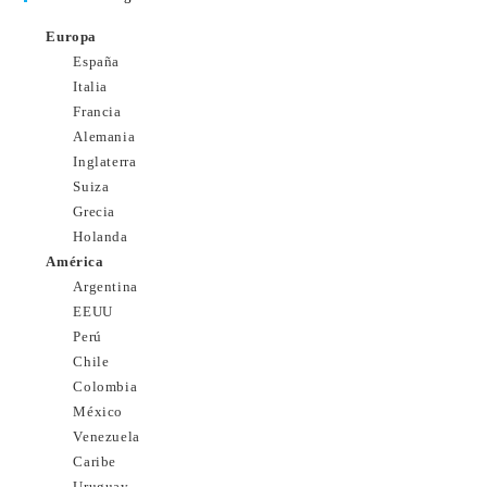
Europa
España
Italia
Francia
Alemania
Inglaterra
Suiza
Grecia
Holanda
América
Argentina
EEUU
Perú
Chile
Colombia
México
Venezuela
Caribe
Uruguay