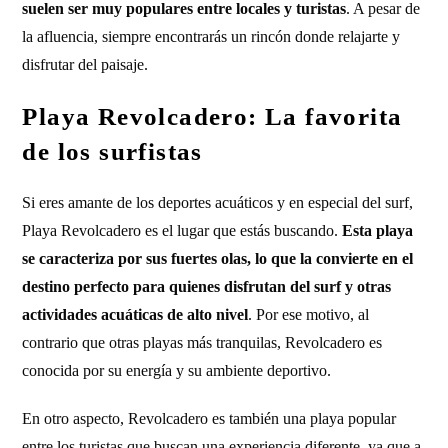
suelen ser muy populares entre locales y turistas
. A pesar de
la afluencia, siempre encontrarás un rincón donde relajarte y
disfrutar del paisaje.
Playa Revolcadero: La favorita
de los surfistas
Si eres amante de los deportes acuáticos y en especial del surf,
Playa Revolcadero es el lugar que estás buscando.
Esta playa
se caracteriza por sus fuertes olas, lo que la convierte en el
destino perfecto para quienes disfrutan del surf y otras
actividades acuáticas de alto nivel
. Por ese motivo, al
contrario que otras playas más tranquilas, Revolcadero es
conocida por su energía y su ambiente deportivo.
En otro aspecto, Revolcadero es también una playa popular
entre los turistas que buscan una experiencia diferente, ya que a