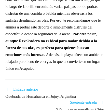
lo largo de la orilla encontrarás varias palapas donde podrás
disfrutar de una comida o bebida mientras observas a los
surfistas desafiando las olas. Por eso, te recomendamos que te
animes a probar este deporte o simplemente disfrutes del
espectáculo desde la seguridad de la arena.
Por otra parte,
aunque Revolcadero no es ideal para nadar debido a la
fuerza de sus olas, es perfecta para quienes buscan
emociones más intensas
. Además, la playa ofrece un ambiente
relajado pero lleno de energía, lo que la convierte en un lugar
único en Acapulco.
Entrada anterior
Quebrada de Humahuaca en Jujuy, Argentina
Siguiente entrada
Xi’an, la gran muralla en China