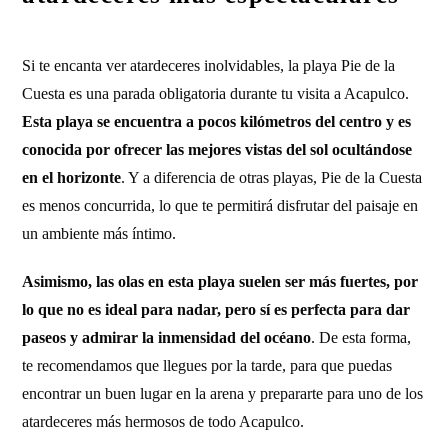
Si te encanta ver atardeceres inolvidables, la playa Pie de la
Cuesta es una parada obligatoria durante tu visita a Acapulco.
Esta playa se encuentra a pocos kilómetros del centro y es
conocida por ofrecer las mejores vistas del sol ocultándose
en el horizonte
. Y a diferencia de otras playas, Pie de la Cuesta
es menos concurrida, lo que te permitirá disfrutar del paisaje en
un ambiente más íntimo.
Asimismo, las olas en esta playa suelen ser más fuertes, por
lo que no es ideal para nadar, pero sí es perfecta para dar
paseos y admirar la inmensidad del océano
. De esta forma,
te recomendamos que llegues por la tarde, para que puedas
encontrar un buen lugar en la arena y prepararte para uno de los
atardeceres más hermosos de todo Acapulco.