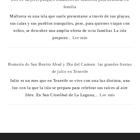
familia
Mallorca es una isla que suele presentarse a través de sus playas,
sus calas y sus pueblos tranquilos, pero, para quienes viajan con
niños, se descubre una amplia oferta de ocio familiar. La isla
propone...
Lee más
Romería de San Benito Abad y Día del Carmen: las grandes fiestas
de julio en Tenerife
Julio es un mes que en Tenerife se vive con una luz distinta, una
luz con la que la isla se prepara para celebrar sus raíces al aire
libre. En San Cristóbal de La Laguna,...
Lee más