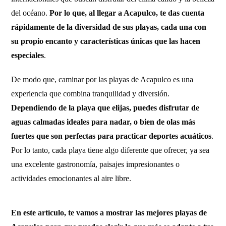
del océano.
Por lo que, al llegar a Acapulco, te das cuenta
rápidamente de la diversidad de sus playas, cada una con
su propio encanto y características únicas que las hacen
especiales
.
De modo que, caminar por las playas de Acapulco es una
experiencia que combina tranquilidad y diversión.
Dependiendo de la playa que elijas, puedes disfrutar de
aguas calmadas ideales para nadar, o bien de olas más
fuertes que son perfectas para practicar deportes acuáticos
.
Por lo tanto, cada playa tiene algo diferente que ofrecer, ya sea
una excelente gastronomía, paisajes impresionantes o
actividades emocionantes al aire libre.
En este artículo, te vamos a mostrar las mejores playas de