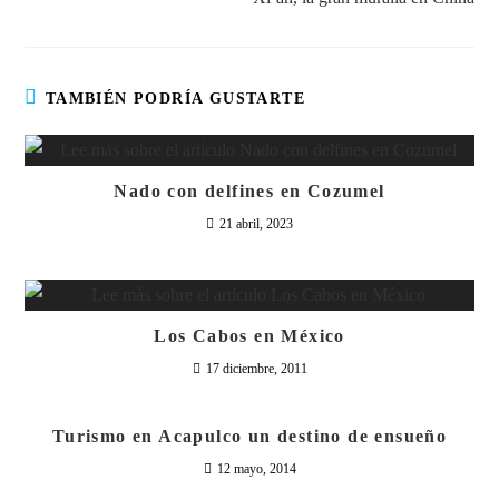
TAMBIÉN PODRÍA GUSTARTE
Nado con delfines en Cozumel
21 abril, 2023
Los Cabos en México
17 diciembre, 2011
Turismo en Acapulco un destino de ensueño
12 mayo, 2014