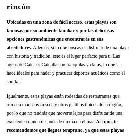
rincón
Ubicadas en una zona de fácil acceso, estas playas son
famosas por su ambiente familiar y por las deliciosas
opciones gastronómicas que encontrarás en sus
alrededores
. Además, si lo que buscas es disfrutar de una playa
con historia y tradición, este es el lugar perfecto para ti. Las
aguas de Caleta y Caletilla son tranquilas y claras, lo que las
hace ideales para nadar y practicar deportes acuáticos como el
snorkel.
Igualmente, estas playas están rodeadas de restaurantes que
ofrecen mariscos frescos y otros platillos típicos de la región,
por lo que no tendrás que moverte lejos para disfrutar de una
excelente comida después de un día en el mar.
Así que, te
recomendamos que llegues temprano, ya que estas playas