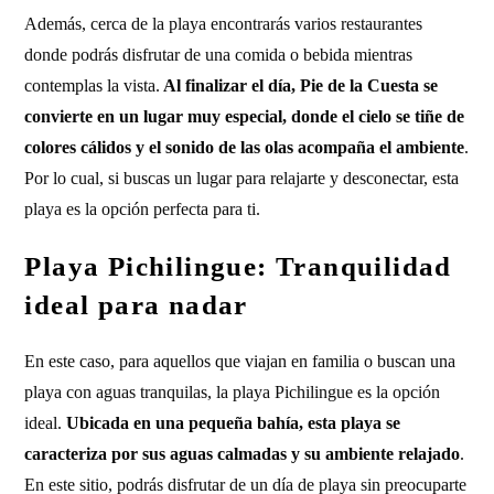
Además, cerca de la playa encontrarás varios restaurantes
donde podrás disfrutar de una comida o bebida mientras
contemplas la vista.
Al finalizar el día, Pie de la Cuesta se
convierte en un lugar muy especial, donde el cielo se tiñe de
colores cálidos y el sonido de las olas acompaña el ambiente
.
Por lo cual, si buscas un lugar para relajarte y desconectar, esta
playa es la opción perfecta para ti.
Playa Pichilingue: Tranquilidad
ideal para nadar
En este caso, para aquellos que viajan en familia o buscan una
playa con aguas tranquilas, la playa Pichilingue es la opción
ideal.
Ubicada en una pequeña bahía, esta playa se
caracteriza por sus aguas calmadas y su ambiente relajado
.
En este sitio, podrás disfrutar de un día de playa sin preocuparte