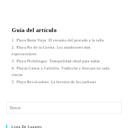
Guía del artículo
1.
Playa Barra Vieja: El encanto del pescado a la talla
2.
Playa Pie de la Cuesta: Los atardeceres más
espectaculares
3.
Playa Pichilingue: Tranquilidad ideal para nadar
4.
Playas Caleta y Caletilla: Tradición y frescura en cada
rincón
5.
Playa Revolcadero: La favorita de los surfistas
Lista De Lugares