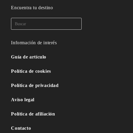
Encuentra tu destino
Información de interés
Guía de artículo
Política de cookies
Política de privacidad
Aviso legal
Política de afiliación
Contacto