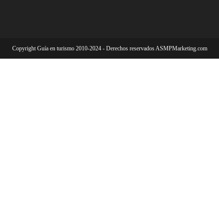
Copyright Guía en turismo 2010-2024 - Derechos reservados ASMPMarketing.com