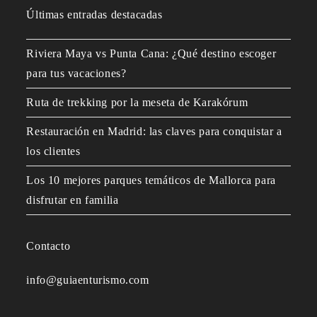
Últimas entradas destacadas
Riviera Maya vs Punta Cana: ¿Qué destino escoger
para tus vacaciones?
Ruta de trekking por la meseta de Karakórum
Restauración en Madrid: las claves para conquistar a
los clientes
Los 10 mejores parques temáticos de Mallorca para
disfrutar en familia
Contacto
info@guiaenturismo.com