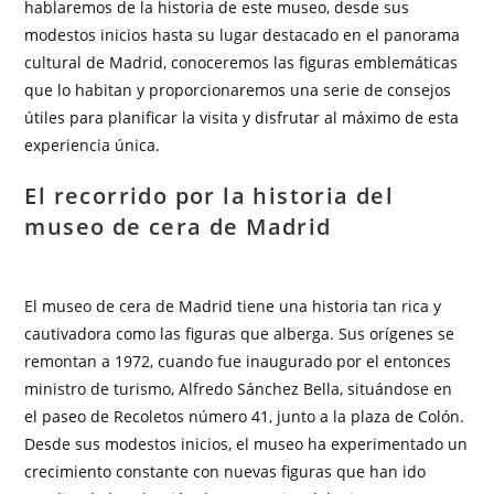
hablaremos de la historia de este museo, desde sus
modestos inicios hasta su lugar destacado en el panorama
cultural de Madrid, conoceremos las figuras emblemáticas
que lo habitan y proporcionaremos una serie de consejos
útiles para planificar la visita y disfrutar al máximo de esta
experiencia única.
El recorrido por la historia del
museo de cera de Madrid
El museo de cera de Madrid tiene una historia tan rica y
cautivadora como las figuras que alberga. Sus orígenes se
remontan a 1972, cuando fue inaugurado por el entonces
ministro de turismo, Alfredo Sánchez Bella, situándose en
el paseo de Recoletos número 41, junto a la plaza de Colón.
Desde sus modestos inicios, el museo ha experimentado un
crecimiento constante con nuevas figuras que han ido