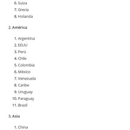
Suiza
Grecia
Holanda
América
Argentina
EEUU
Perú
Chile
Colombia
México
Venezuela
Caribe
Uruguay
Paraguay
Brasil
Asia
China