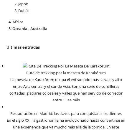
Japón
Dubái
África
Oceanía - Australia
Últimas entradas
Ruta de trekking por la meseta de Karakórum
La meseta de Karakórum ocupa el entramado más salvaje y alto
entre Asia central y el sur de Asia. Son una serie de cordilleras
cortadas, glaciares colosales y valles que han servido de corredor
entre...
Lee más
Restauración en Madrid: las claves para conquistar a los clientes
En el siglo XXI, la gastronomía ha evolucionado hasta convertirse en
una experiencia que va mucho más allá de la comida. En este