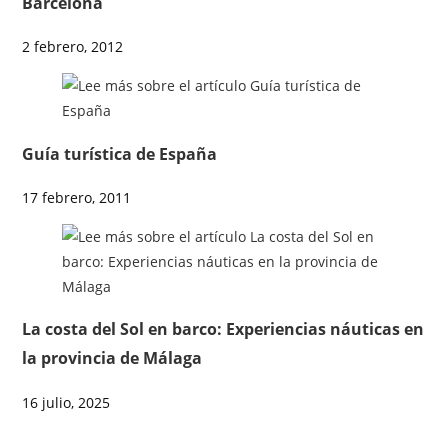
Barcelona
2 febrero, 2012
Guía turística de España
17 febrero, 2011
La costa del Sol en barco: Experiencias náuticas en
la provincia de Málaga
16 julio, 2025