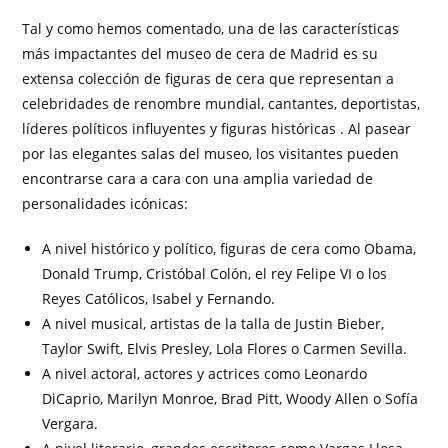
Tal y como hemos comentado, una de las características
más impactantes del museo de cera de Madrid es su
extensa colección de figuras de cera que representan a
celebridades de renombre mundial, cantantes, deportistas,
líderes políticos influyentes y figuras históricas . Al pasear
por las elegantes salas del museo, los visitantes pueden
encontrarse cara a cara con una amplia variedad de
personalidades icónicas:
A nivel histórico y político, figuras de cera como Obama,
Donald Trump, Cristóbal Colón, el rey Felipe VI o los
Reyes Católicos, Isabel y Fernando.
A nivel musical, artistas de la talla de Justin Bieber,
Taylor Swift, Elvis Presley, Lola Flores o Carmen Sevilla.
A nivel actoral, actores y actrices como Leonardo
DiCaprio, Marilyn Monroe, Brad Pitt, Woody Allen o Sofía
Vergara.