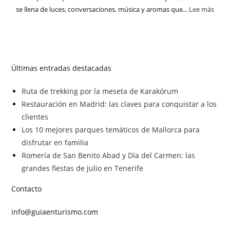
se llena de luces, conversaciones, música y aromas que...
Lee más
Últimas entradas destacadas
Ruta de trekking por la meseta de Karakórum
Restauración en Madrid: las claves para conquistar a los
clientes
Los 10 mejores parques temáticos de Mallorca para
disfrutar en familia
Romería de San Benito Abad y Día del Carmen: las
grandes fiestas de julio en Tenerife
Contacto
info@guiaenturismo.com