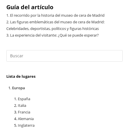
Guía del artículo
1.
El recorrido por la historia del museo de cera de Madrid
2.
Las figuras emblemáticas del museo de cera de Madrid:
Celebridades, deportistas, políticos y figuras históricas
3.
La experiencia del visitante: ¿Qué se puede esperar?
Lista de lugares
Europa
España
Italia
Francia
Alemania
Inglaterra