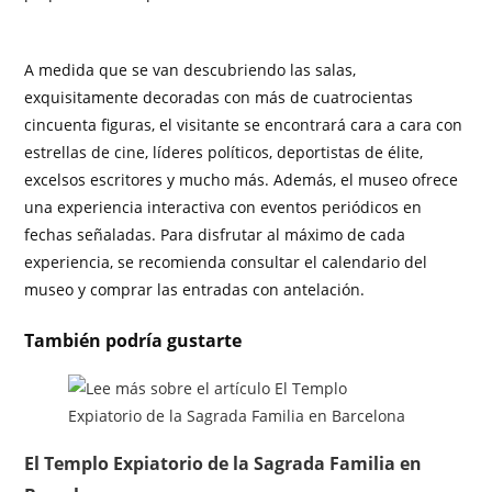
A medida que se van descubriendo las salas,
exquisitamente decoradas con más de cuatrocientas
cincuenta figuras, el visitante se encontrará cara a cara con
estrellas de cine, líderes políticos, deportistas de élite,
excelsos escritores y mucho más. Además, el museo ofrece
una experiencia interactiva con eventos periódicos en
fechas señaladas. Para disfrutar al máximo de cada
experiencia, se recomienda consultar el calendario del
museo y comprar las entradas con antelación.
También podría gustarte
El Templo Expiatorio de la Sagrada Familia en