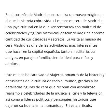
En el corazón de Madrid se encuentra un museo mágico en
el que la historia cobra vida. El museo de cera de Madrid es
una joya cultural en la que «encontrarse» con multitud de
celebridades y figuras históricas, descubriendo una enorme
cantidad de curiosidades y secretos. La visita al
museo de
cera Madrid
es una de las actividades más interesantes
que hacer en la capital española, tanto en solitario, con
amigos, en pareja o familia, siendo ideal para niños y
adultos.
Este museo ha cautivado a viajeros, amantes de la historia y
entusiastas de la cultura de todo el mundo, gracias a las
detalladas figuras de cera que recrean con asombroso
realismo a celebridades de la música, el cine y la televisión,
así como a líderes políticos y personajes históricos que
dejaron su huella en la humanidad. En este artículo,