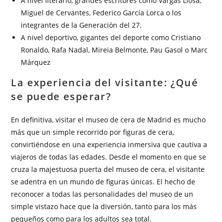
A nivel literario, grandes escritores como Vargas Llosa,
Miguel de Cervantes, Federico García Lorca o los
integrantes de la Generación del 27.
A nivel deportivo, gigantes del deporte como Cristiano
Ronaldo, Rafa Nadal, Mireia Belmonte, Pau Gasol o Marc
Márquez
La experiencia del visitante: ¿Qué
se puede esperar?
En definitiva, visitar el museo de cera de Madrid es mucho
más que un simple recorrido por figuras de cera,
convirtiéndose en una experiencia inmersiva que cautiva a
viajeros de todas las edades. Desde el momento en que se
cruza la majestuosa puerta del museo de cera, el visitante
se adentra en un mundo de figuras únicas. El hecho de
reconocer a todas las personalidades del museo de un
simple vistazo hace que la diversión, tanto para los más
pequeños como para los adultos sea total.