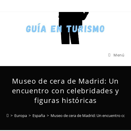
Menú
Museo de cera de Madrid: Un
encuentro con celebridades y
figuras históricas
>
Europa
>
España
>
Museo de cera de Madrid: Un encuentro con cel