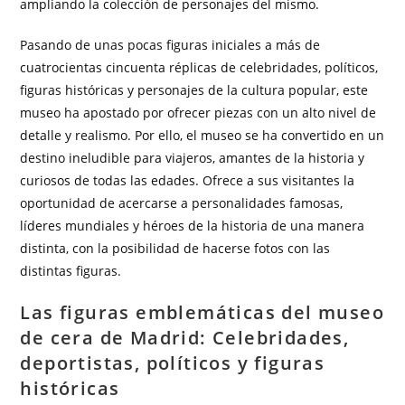
ampliando la colección de personajes del mismo.
Pasando de unas pocas figuras iniciales a más de
cuatrocientas cincuenta réplicas de celebridades, políticos,
figuras históricas y personajes de la cultura popular, este
museo ha apostado por ofrecer piezas con un alto nivel de
detalle y realismo. Por ello, el museo se ha convertido en un
destino ineludible para viajeros, amantes de la historia y
curiosos de todas las edades. Ofrece a sus visitantes la
oportunidad de acercarse a personalidades famosas,
líderes mundiales y héroes de la historia de una manera
distinta, con la posibilidad de hacerse fotos con las
distintas figuras.
Las figuras emblemáticas del museo
de cera de Madrid: Celebridades,
deportistas, políticos y figuras
históricas