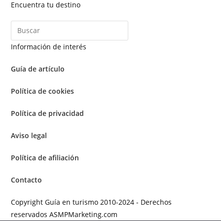
Encuentra tu destino
Información de interés
Guía de artículo
Política de cookies
Política de privacidad
Aviso legal
Política de afiliación
Contacto
Copyright Guía en turismo 2010-2024 - Derechos
reservados ASMPMarketing.com