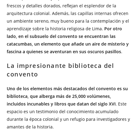
frescos y detalles dorados, reflejan el esplendor de la
arquitectura colonial. Además, las capillas internas ofrecen
un ambiente sereno, muy bueno para la contemplación y el
aprendizaje sobre la historia religiosa de Lima.
Por otro
lado, en el subsuelo del convento se encuentran las
catacumbas, un elemento que añade un aire de misterio y
fascina a quienes se aventuran en sus oscuros pasillos
.
La impresionante biblioteca del
convento
Uno de los elementos más destacados del convento es su
biblioteca, que alberga más de 25,000 volúmenes,
incluidos incunables y libros que datan del siglo XVI
. Este
espacio es un testimonio del conocimiento acumulado
durante la época colonial y un refugio para investigadores y
amantes de la historia.