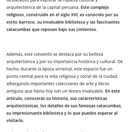
arquitectónica de la capital peruana.
Este complejo
religioso, construido en el siglo XVI, es conocido por su
estilo barroco, su invaluable biblioteca y las fascinantes
catacumbas que reposan bajo sus cimientos
.
Además, este convento se destaca por su belleza
arquitectónica y por su importancia histórica y cultural. De
hecho, durante la época virreinal, este espacio fue un
punto central para la vida religiosa y social de la ciudad,
albergando importantes colecciones de arte y libros
antiguos que hasta hoy son un tesoro invaluable.
En este
artículo, conocerás su historia, sus características
arquitectónicas, los detalles de sus famosas catacumbas,
su impresionante biblioteca y lo que puedes esperar al
visitarlo
.