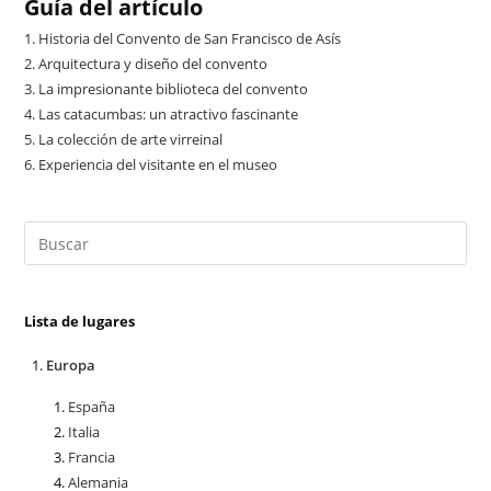
Guía del artículo
1.
Historia del Convento de San Francisco de Asís
2.
Arquitectura y diseño del convento
3.
La impresionante biblioteca del convento
4.
Las catacumbas: un atractivo fascinante
5.
La colección de arte virreinal
6.
Experiencia del visitante en el museo
Lista de lugares
Europa
España
Italia
Francia
Alemania