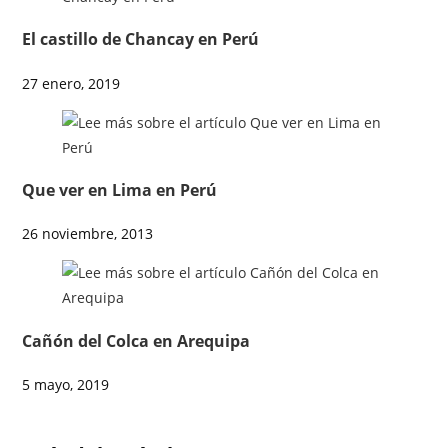
El castillo de Chancay en Perú
27 enero, 2019
Que ver en Lima en Perú
26 noviembre, 2013
Cañón del Colca en Arequipa
5 mayo, 2019