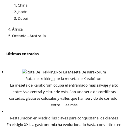
China
Japón
Dubái
África
Oceanía - Australia
Últimas entradas
Ruta de trekking por la meseta de Karakórum
La meseta de Karakórum ocupa el entramado más salvaje y alto
entre Asia central y el sur de Asia. Son una serie de cordilleras
cortadas, glaciares colosales y valles que han servido de corredor
entre...
Lee más
Restauración en Madrid: las claves para conquistar a los clientes
En el siglo XXI, la gastronomía ha evolucionado hasta convertirse en