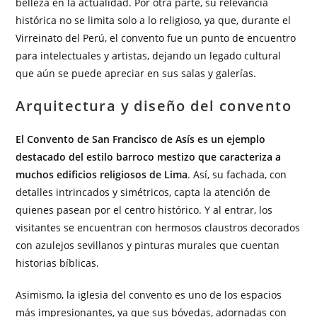
belleza en la actualidad. Por otra parte, su relevancia
histórica no se limita solo a lo religioso, ya que, durante el
Virreinato del Perú, el convento fue un punto de encuentro
para intelectuales y artistas, dejando un legado cultural
que aún se puede apreciar en sus salas y galerías.
Arquitectura y diseño del convento
El Convento de San Francisco de Asís es un ejemplo
destacado del estilo barroco mestizo que caracteriza a
muchos edificios religiosos de Lima
. Así, su fachada, con
detalles intrincados y simétricos, capta la atención de
quienes pasean por el centro histórico. Y al entrar, los
visitantes se encuentran con hermosos claustros decorados
con azulejos sevillanos y pinturas murales que cuentan
historias bíblicas.
Asimismo, la iglesia del convento es uno de los espacios
más impresionantes, ya que sus bóvedas, adornadas con