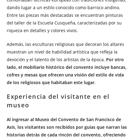
dando lugar a un estilo conocido como barroco andino.
Entre las piezas más destacadas se encuentran pinturas
del taller de la Escuela Cusqueña, caracterizadas por su
riqueza en detalles y colores vivos.
Además, las esculturas religiosas que decoran los altares
muestran un nivel de habilidad artística que refleja la
devoción y el talento de los artistas de la época.
Por otro
lado, el mobiliario histórico del convento incluye bancas,
cofres y mesas que ofrecen una visión del estilo de vida
de los religiosos que habitaban este lugar
.
Experiencia del visitante en el
museo
Al ingresar al Museo del Convento de San Francisco de
Asís, los visitantes son recibidos por guías que narran las
historias detrás de cada rincón del convento, ofreciendo