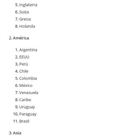
Inglaterra
Suiza
Grecia
Holanda
América
Argentina
EEUU
Perú
Chile
Colombia
México
Venezuela
Caribe
Uruguay
Paraguay
Brasil
Asia