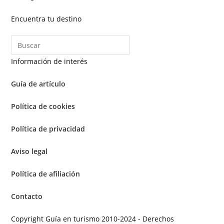
Encuentra tu destino
Información de interés
Guía de artículo
Política de cookies
Política de privacidad
Aviso legal
Política de afiliación
Contacto
Copyright Guía en turismo 2010-2024 - Derechos