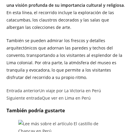
una visión profunda de su importancia cultural y religiosa
.
En esta línea, el recorrido incluye la exploración de las
catacumbas, los claustros decorados y las salas que
albergan las colecciones de arte.
También se pueden admirar los frescos y detalles
arquitectónicos que adornan las paredes y techos del
convento, transportando a los visitantes al esplendor de la
Lima colonial. Por otra parte, la atmósfera del museo es
tranquila y evocadora, lo que permite a los visitantes
disfrutar del recorrido a su propio ritmo.
Entrada anterior
Un viaje por La Victoria en Perú
Siguiente entrada
Que ver en Lima en Perú
También podría gustarte