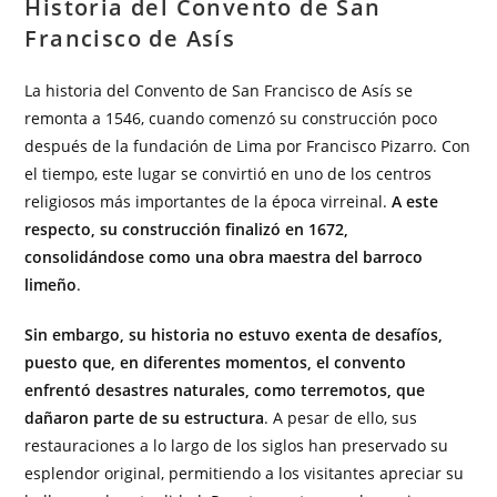
Historia del Convento de San
Francisco de Asís
La historia del Convento de San Francisco de Asís se
remonta a 1546, cuando comenzó su construcción poco
después de la fundación de Lima por Francisco Pizarro. Con
el tiempo, este lugar se convirtió en uno de los centros
religiosos más importantes de la época virreinal.
A este
respecto, su construcción finalizó en 1672,
consolidándose como una obra maestra del barroco
limeño
.
Sin embargo, su historia no estuvo exenta de desafíos,
puesto que, en diferentes momentos, el convento
enfrentó desastres naturales, como terremotos, que
dañaron parte de su estructura
. A pesar de ello, sus
restauraciones a lo largo de los siglos han preservado su
esplendor original, permitiendo a los visitantes apreciar su