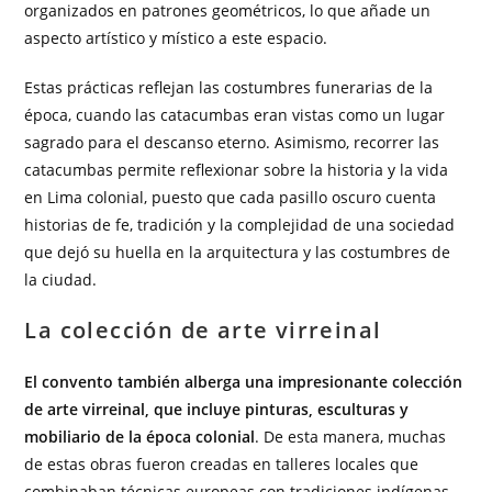
organizados en patrones geométricos, lo que añade un
aspecto artístico y místico a este espacio.
Estas prácticas reflejan las costumbres funerarias de la
época, cuando las catacumbas eran vistas como un lugar
sagrado para el descanso eterno. Asimismo, recorrer las
catacumbas permite reflexionar sobre la historia y la vida
en Lima colonial, puesto que cada pasillo oscuro cuenta
historias de fe, tradición y la complejidad de una sociedad
que dejó su huella en la arquitectura y las costumbres de
la ciudad.
La colección de arte virreinal
El convento también alberga una impresionante colección
de arte virreinal, que incluye pinturas, esculturas y
mobiliario de la época colonial
. De esta manera, muchas
de estas obras fueron creadas en talleres locales que
combinaban técnicas europeas con tradiciones indígenas,