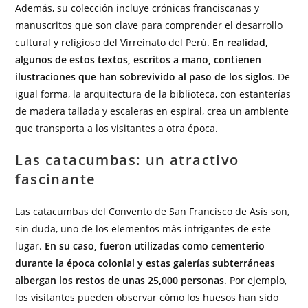
Además, su colección incluye crónicas franciscanas y
manuscritos que son clave para comprender el desarrollo
cultural y religioso del Virreinato del Perú.
En realidad,
algunos de estos textos, escritos a mano, contienen
ilustraciones que han sobrevivido al paso de los siglos
. De
igual forma, la arquitectura de la biblioteca, con estanterías
de madera tallada y escaleras en espiral, crea un ambiente
que transporta a los visitantes a otra época.
Las catacumbas: un atractivo
fascinante
Las catacumbas del Convento de San Francisco de Asís son,
sin duda, uno de los elementos más intrigantes de este
lugar.
En su caso, fueron utilizadas como cementerio
durante la época colonial y estas galerías subterráneas
albergan los restos de unas 25,000 personas
. Por ejemplo,
los visitantes pueden observar cómo los huesos han sido