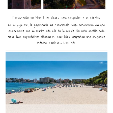
Restauración en Madrid: las claves para conquistar a los clientes
En el siglo XXI, la gastronomía ha evolucionado hasta convertirse en una
experiencia que va mucho más allá de la comida. En este sentido, cada
mesa trae expectativas diferentes, pero todas comparten una exigencia
máxima: sentirse...
Lee más