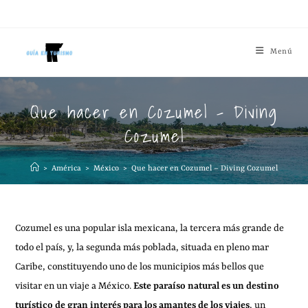
Menú
Que hacer en Cozumel – Diving
Cozumel
>
América
>
México
>
Que hacer en Cozumel – Diving Cozumel
Cozumel es una popular isla mexicana, la tercera más grande de
todo el país, y, la segunda más poblada, situada en pleno mar
Caribe, constituyendo uno de los municipios más bellos que
visitar en un viaje a México.
Este paraíso natural es un destino
turístico de gran interés para los amantes de los viajes
, un