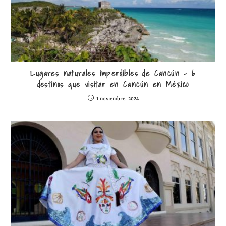
Lugares naturales imperdibles de Cancún – 6
destinos que visitar en Cancún en México
1 noviembre, 2024