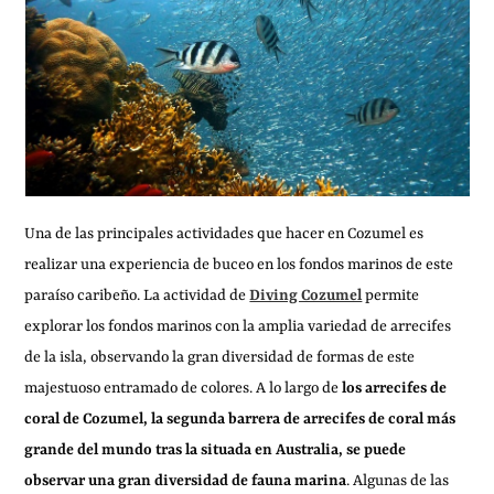
Una de las principales actividades que hacer en Cozumel es
realizar una experiencia de buceo en los fondos marinos de este
paraíso caribeño. La actividad de
Diving Cozumel
permite
explorar los fondos marinos con la amplia variedad de arrecifes
de la isla, observando la gran diversidad de formas de este
majestuoso entramado de colores. A lo largo de
los arrecifes de
coral de Cozumel, la segunda barrera de arrecifes de coral más
grande del mundo tras la situada en Australia, se puede
observar una gran diversidad de fauna marina
. Algunas de las