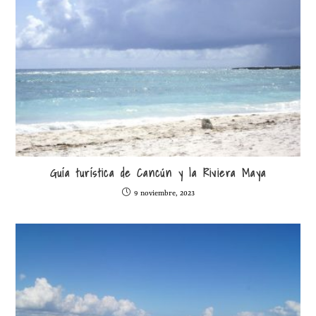
Guía turística de Cancún y la Riviera Maya
9 noviembre, 2023