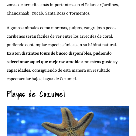
zonas de arrecifes más importantes son el Palancar Jardines,
Chancanaab, Yucab, Santa Rosa o Tormentos.
Algunos animales como morenas, pulpos, cangrejos o peces
caribeños serán fáciles de ver entre los arrecifes de coral,
pudiendo contemplar especies únicas en su hábitat natural.
Existen
distintos tours de buceo disponibles, pudiendo
seleccionar aquel que mejor se amolde a nuestros gustos y
capacidades
, consiguiendo de esta manera un resultado
espectacular bajo el agua de Cozumel.
Playas de Cozumel