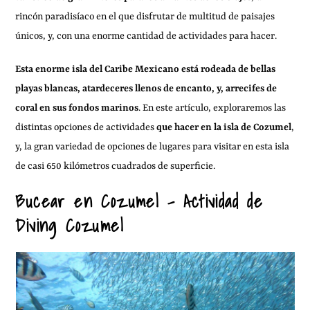
rincón paradisíaco en el que disfrutar de multitud de paisajes
únicos, y, con una enorme cantidad de actividades para hacer.
Esta enorme isla del Caribe Mexicano está rodeada de bellas
playas blancas, atardeceres llenos de encanto, y, arrecifes de
coral en sus fondos marinos
. En este artículo, exploraremos las
distintas opciones de actividades
que hacer en la isla de Cozumel
,
y, la gran variedad de opciones de lugares para visitar en esta isla
de casi 650 kilómetros cuadrados de superficie.
Bucear en Cozumel – Actividad de
Diving Cozumel