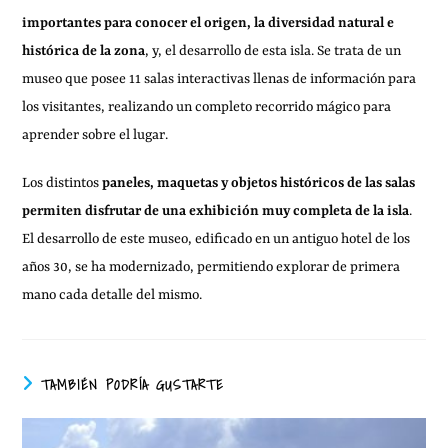
importantes para conocer el origen, la diversidad natural e
histórica de la zona
, y, el desarrollo de esta isla. Se trata de un
museo que posee 11 salas interactivas llenas de información para
los visitantes, realizando un completo recorrido mágico para
aprender sobre el lugar.
Los distintos
paneles, maquetas y objetos históricos de las salas
permiten disfrutar de una exhibición muy completa de la isla
.
El desarrollo de este museo, edificado en un antiguo hotel de los
años 30, se ha modernizado, permitiendo explorar de primera
mano cada detalle del mismo.
TAMBIÉN PODRÍA GUSTARTE