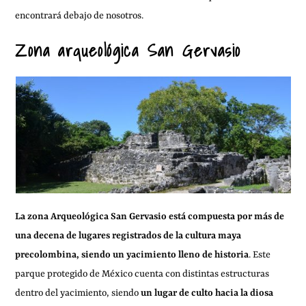
encontrará debajo de nosotros.
Zona arqueológica San Gervasio
La zona Arqueológica San Gervasio está compuesta por más de
una decena de lugares registrados de la cultura maya
precolombina, siendo un yacimiento lleno de historia
. Este
parque protegido de México cuenta con distintas estructuras
dentro del yacimiento, siendo
un lugar de culto hacia la diosa