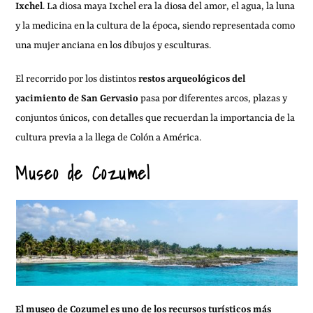
Ixchel
. La diosa maya Ixchel era la diosa del amor, el agua, la luna
y la medicina en la cultura de la época, siendo representada como
una mujer anciana en los dibujos y esculturas.
El recorrido por los distintos
restos arqueológicos del
yacimiento de San Gervasio
pasa por diferentes arcos, plazas y
conjuntos únicos, con detalles que recuerdan la importancia de la
cultura previa a la llega de Colón a América.
Museo de Cozumel
El museo de Cozumel es uno de los recursos turísticos más