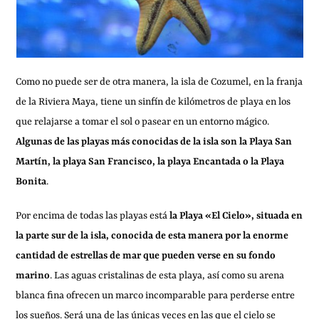
Como no puede ser de otra manera, la isla de Cozumel, en la franja
de la Riviera Maya, tiene un sinfín de kilómetros de playa en los
que relajarse a tomar el sol o pasear en un entorno mágico.
Algunas de las playas más conocidas de la isla son la Playa San
Martín, la playa San Francisco, la playa Encantada o la Playa
Bonita
.
Por encima de todas las playas está
la Playa «El Cielo», situada en
la parte sur de la isla, conocida de esta manera por la enorme
cantidad de estrellas de mar que pueden verse en su fondo
marino
. Las aguas cristalinas de esta playa, así como su arena
blanca fina ofrecen un marco incomparable para perderse entre
los sueños. Será una de las únicas veces en las que el cielo se