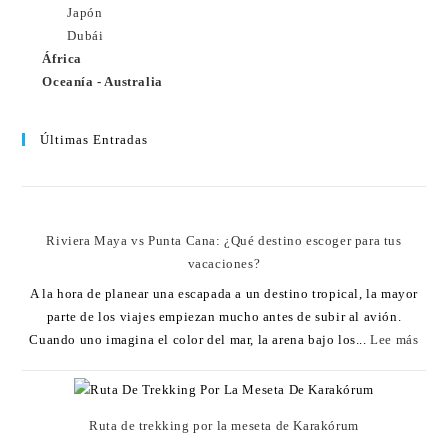
Japón
Dubái
África
Oceanía - Australia
Últimas Entradas
Riviera Maya vs Punta Cana: ¿Qué destino escoger para tus
vacaciones?
A la hora de planear una escapada a un destino tropical, la mayor
parte de los viajes empiezan mucho antes de subir al avión.
Cuando uno imagina el color del mar, la arena bajo los...
Lee más
Ruta de trekking por la meseta de Karakórum