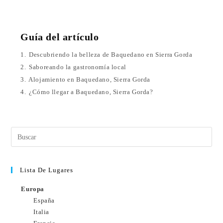
Guía del artículo
1.
Descubriendo la belleza de Baquedano en Sierra Gorda
2.
Saboreando la gastronomía local
3.
Alojamiento en Baquedano, Sierra Gorda
4.
¿Cómo llegar a Baquedano, Sierra Gorda?
Lista De Lugares
Europa
España
Italia