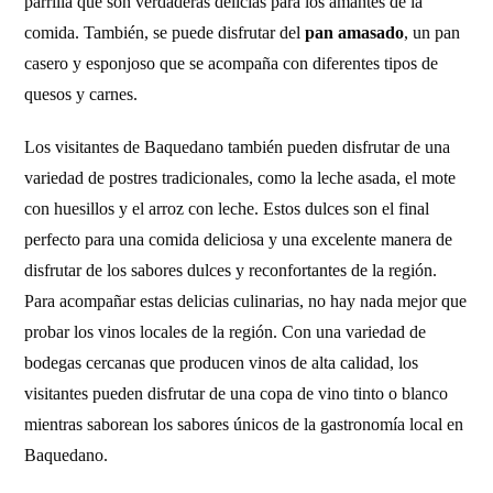
parrilla que son verdaderas delicias para los amantes de la
comida. También, se puede disfrutar del
pan amasado
, un pan
casero y esponjoso que se acompaña con diferentes tipos de
quesos y carnes.
Los visitantes de Baquedano también pueden disfrutar de una
variedad de postres tradicionales, como la leche asada, el mote
con huesillos y el arroz con leche. Estos dulces son el final
perfecto para una comida deliciosa y una excelente manera de
disfrutar de los sabores dulces y reconfortantes de la región.
Para acompañar estas delicias culinarias, no hay nada mejor que
probar los vinos locales de la región. Con una variedad de
bodegas cercanas que producen vinos de alta calidad, los
visitantes pueden disfrutar de una copa de vino tinto o blanco
mientras saborean los sabores únicos de la gastronomía local en
Baquedano.