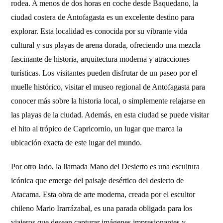
rodea. A menos de dos horas en coche desde Baquedano, la
ciudad costera de Antofagasta es un excelente destino para
explorar. Esta localidad es conocida por su vibrante vida
cultural y sus playas de arena dorada, ofreciendo una mezcla
fascinante de historia, arquitectura moderna y atracciones
turísticas. Los visitantes pueden disfrutar de un paseo por el
muelle histórico, visitar el museo regional de Antofagasta para
conocer más sobre la historia local, o simplemente relajarse en
las playas de la ciudad. Además, en esta ciudad se puede visitar
el hito al trópico de Capricornio, un lugar que marca la
ubicación exacta de este lugar del mundo.
Por otro lado, la llamada Mano del Desierto es una escultura
icónica que emerge del paisaje desértico del desierto de
Atacama. Esta obra de arte moderna, creada por el escultor
chileno Mario Irarrázabal, es una parada obligada para los
viajeros que desean capturar imágenes impresionantes y