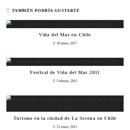
TAMBIÉN PODRÍA GUSTARTE
Viña del Mar en Chile
10 enero, 2017
Festival de Viña del Mar 2011
5 febrero, 2011
Turismo en la ciudad de La Serena en Chile
12 enero, 2011