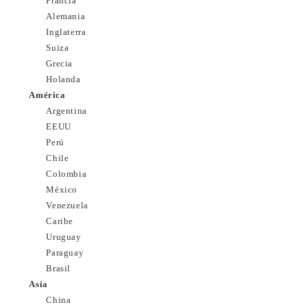
Francia
Alemania
Inglaterra
Suiza
Grecia
Holanda
América
Argentina
EEUU
Perú
Chile
Colombia
México
Venezuela
Caribe
Uruguay
Paraguay
Brasil
Asia
China