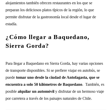
alojamientos también ofrecen restaurantes en los que se
preparan los deliciosos platos típicos de la región, lo que
permite disfrutar de la gastronomía local desde el lugar de
estadía.
¿Cómo llegar a Baquedano,
Sierra Gorda?
Para llegar a Baquedano en Sierra Gorda, hay varias opciones
de transporte disponibles. Si se prefiere viajar en autobús, se
puede
tomar uno desde la ciudad de Antofagasta, que se
encuentra a solo 50 kilómetros de Baquedano
. También, es
posible
alquilar un automóvil
y disfrutar de un hermoso viaje
por carretera a través de los paisajes naturales de Chile.