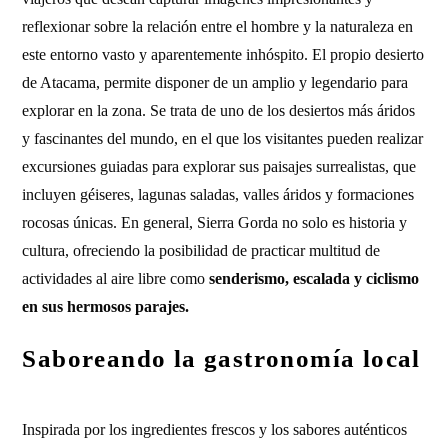
reflexionar sobre la relación entre el hombre y la naturaleza en
este entorno vasto y aparentemente inhóspito. El propio desierto
de Atacama, permite disponer de un amplio y legendario para
explorar en la zona. Se trata de uno de los desiertos más áridos
y fascinantes del mundo, en el que los visitantes pueden realizar
excursiones guiadas para explorar sus paisajes surrealistas, que
incluyen géiseres, lagunas saladas, valles áridos y formaciones
rocosas únicas. En general, Sierra Gorda no solo es historia y
cultura, ofreciendo la posibilidad de practicar multitud de
actividades al aire libre como
senderismo, escalada y ciclismo
en sus hermosos parajes.
Saboreando la gastronomía local
Inspirada por los ingredientes frescos y los sabores auténticos