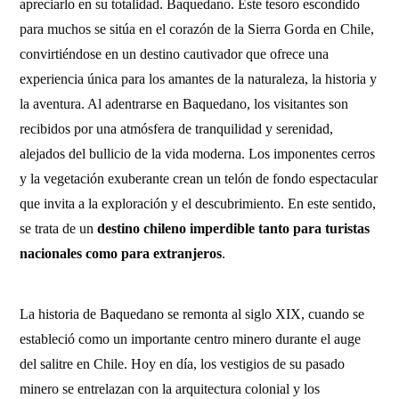
apreciarlo en su totalidad. Baquedano. Este tesoro escondido
para muchos se sitúa en el corazón de la Sierra Gorda en Chile,
convirtiéndose en un destino cautivador que ofrece una
experiencia única para los amantes de la naturaleza, la historia y
la aventura. Al adentrarse en Baquedano, los visitantes son
recibidos por una atmósfera de tranquilidad y serenidad,
alejados del bullicio de la vida moderna. Los imponentes cerros
y la vegetación exuberante crean un telón de fondo espectacular
que invita a la exploración y el descubrimiento. En este sentido,
se trata de un
destino chileno imperdible tanto para turistas
nacionales como para extranjeros
.
La historia de Baquedano se remonta al siglo XIX, cuando se
estableció como un importante centro minero durante el auge
del salitre en Chile. Hoy en día, los vestigios de su pasado
minero se entrelazan con la arquitectura colonial y los