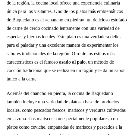
de la región, la cocina local ofrece una experiencia culinaria
única para los visitantes. Uno de los platos más emblemáticos
de Baquedano es el «chancho en piedra», un delicioso estofado
de carne de cerdo cocinado lentamente con una variedad de
especias y hierbas locales. Este plato es una verdadera delicia
para el paladar y una excelente manera de experimentar los
sabores tradicionales de la región. Otro de los estilos más
característicos es el famoso
asado al palo
, un método de
cocción tradicional que se realiza en un fogón y le da un sabor
único a la carne.
Además del chancho en piedra, la cocina de Baquedano
también incluye una variedad de platos a base de productos
locales, como pescados frescos, mariscos y verduras cultivadas
en la zona. Los mariscos son especialmente populares, con
platos como ceviche, empanadas de mariscos y pescados a la