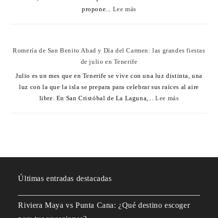
propone...
Lee más
Romería de San Benito Abad y Día del Carmen: las grandes fiestas
de julio en Tenerife
Julio es un mes que en Tenerife se vive con una luz distinta, una
luz con la que la isla se prepara para celebrar sus raíces al aire
libre. En San Cristóbal de La Laguna,...
Lee más
Últimas entradas destacadas
Riviera Maya vs Punta Cana: ¿Qué destino escoger