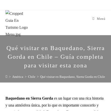
Menú
Qué visitar en Baquedano, Sierra
Gorda en Chile – Guía completa
para visitar esta zona
>
América
>
Chile
>
Qué visitar en Baquedano, Sierra Gorda en Chile – Gu
Baquedano en Sierra Gorda
es un lugar con una rica historia
y una atmósfera única, por lo que es importante conocerlo y