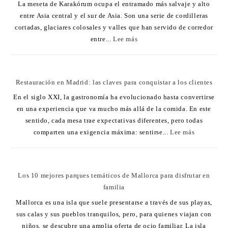
La meseta de Karakórum ocupa el entramado más salvaje y alto
entre Asia central y el sur de Asia. Son una serie de cordilleras
cortadas, glaciares colosales y valles que han servido de corredor
entre...
Lee más
Restauración en Madrid: las claves para conquistar a los clientes
En el siglo XXI, la gastronomía ha evolucionado hasta convertirse
en una experiencia que va mucho más allá de la comida. En este
sentido, cada mesa trae expectativas diferentes, pero todas
comparten una exigencia máxima: sentirse...
Lee más
Los 10 mejores parques temáticos de Mallorca para disfrutar en
familia
Mallorca es una isla que suele presentarse a través de sus playas,
sus calas y sus pueblos tranquilos, pero, para quienes viajan con
niños, se descubre una amplia oferta de ocio familiar. La isla