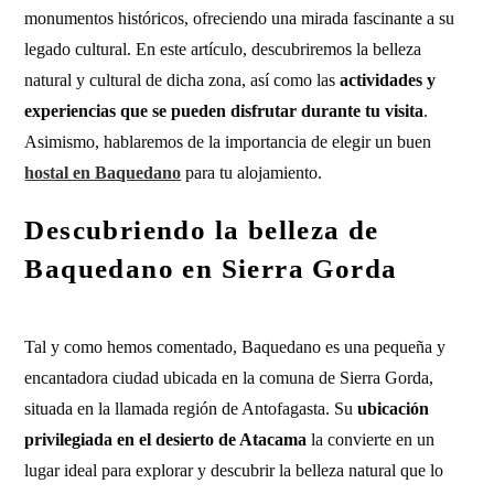
monumentos históricos, ofreciendo una mirada fascinante a su
legado cultural. En este artículo, descubriremos la belleza
natural y cultural de dicha zona, así como las
actividades y
experiencias que se pueden disfrutar durante tu visita
.
Asimismo, hablaremos de la importancia de elegir un buen
hostal en Baquedano
para tu alojamiento.
Descubriendo la belleza de
Baquedano en Sierra Gorda
Tal y como hemos comentado, Baquedano es una pequeña y
encantadora ciudad ubicada en la comuna de Sierra Gorda,
situada en la llamada región de Antofagasta. Su
ubicación
privilegiada en el desierto de Atacama
la convierte en un
lugar ideal para explorar y descubrir la belleza natural que lo