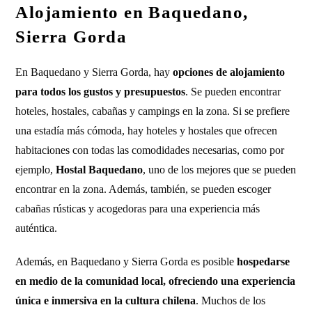
Alojamiento en Baquedano,
Sierra Gorda
En Baquedano y Sierra Gorda, hay
opciones de alojamiento
para todos los gustos y presupuestos
. Se pueden encontrar
hoteles, hostales, cabañas y campings en la zona. Si se prefiere
una estadía más cómoda, hay hoteles y hostales que ofrecen
habitaciones con todas las comodidades necesarias, como por
ejemplo,
Hostal Baquedano
, uno de los mejores que se pueden
encontrar en la zona. Además, también, se pueden escoger
cabañas rústicas y acogedoras para una experiencia más
auténtica.
Además, en Baquedano y Sierra Gorda es posible
hospedarse
en medio de la comunidad local, ofreciendo una experiencia
única e inmersiva en la cultura chilena
. Muchos de los