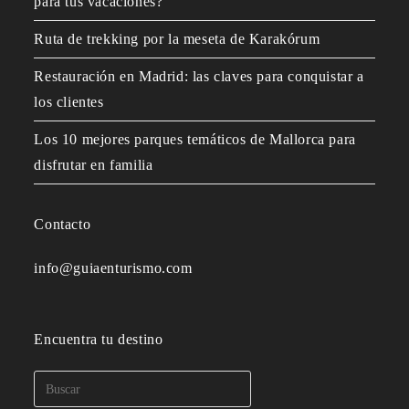
para tus vacaciones?
Ruta de trekking por la meseta de Karakórum
Restauración en Madrid: las claves para conquistar a
los clientes
Los 10 mejores parques temáticos de Mallorca para
disfrutar en familia
Contacto
info@guiaenturismo.com
Encuentra tu destino