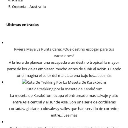
Oceanía - Australia
Últimas entradas
Riviera Maya vs Punta Cana: ¿Qué destino escoger para tus
vacaciones?
A la hora de planear una escapada a un destino tropical, la mayor
parte de los viajes empiezan mucho antes de subir al avión. Cuando
uno imagina el color del mar, la arena bajo los...
Lee más
Ruta de trekking por la meseta de Karakórum
La meseta de Karakórum ocupa el entramado más salvaje y alto
entre Asia central y el sur de Asia. Son una serie de cordilleras
cortadas, glaciares colosales y valles que han servido de corredor
entre...
Lee más