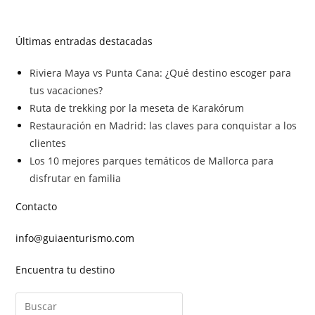
Últimas entradas destacadas
Riviera Maya vs Punta Cana: ¿Qué destino escoger para
tus vacaciones?
Ruta de trekking por la meseta de Karakórum
Restauración en Madrid: las claves para conquistar a los
clientes
Los 10 mejores parques temáticos de Mallorca para
disfrutar en familia
Contacto
info@guiaenturismo.com
Encuentra tu destino