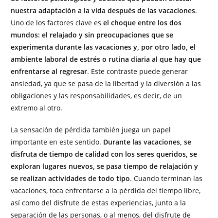
nuestra adaptación a la vida después de las vacaciones
.
Uno de los factores clave es
el choque entre los dos
mundos: el relajado y sin preocupaciones que se
experimenta durante las vacaciones y, por otro lado, el
ambiente laboral de estrés o rutina diaria al que hay que
enfrentarse al regresar
. Este contraste puede generar
ansiedad, ya que se pasa de la libertad y la diversión a las
obligaciones y las responsabilidades, es decir, de un
extremo al otro.
La sensación de pérdida también juega un papel
importante en este sentido.
Durante las vacaciones, se
disfruta de tiempo de calidad con los seres queridos, se
exploran lugares nuevos, se pasa tiempo de relajación y
se realizan actividades de todo tipo
. Cuando terminan las
vacaciones, toca enfrentarse a la pérdida del tiempo libre,
así como del disfrute de estas experiencias, junto a la
separación de las personas, o al menos, del disfrute de