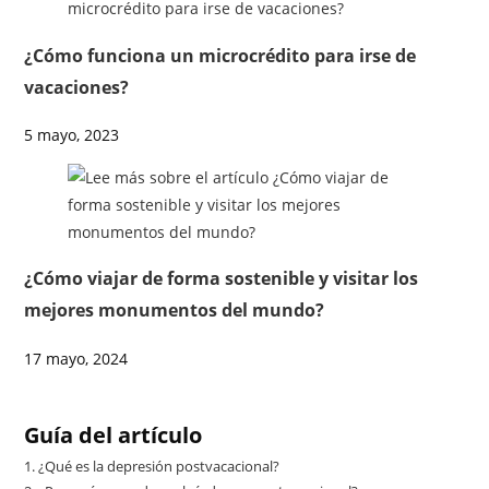
¿Cómo funciona un microcrédito para irse de
vacaciones?
5 mayo, 2023
¿Cómo viajar de forma sostenible y visitar los
mejores monumentos del mundo?
17 mayo, 2024
Guía del artículo
1.
¿Qué es la depresión postvacacional?