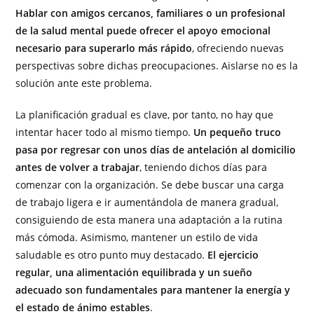
Hablar con amigos cercanos, familiares o un profesional
de la salud mental puede ofrecer el apoyo emocional
necesario para superarlo más rápido
, ofreciendo nuevas
perspectivas sobre dichas preocupaciones. Aislarse no es la
solución ante este problema.
La planificación gradual es clave, por tanto, no hay que
intentar hacer todo al mismo tiempo.
Un pequeño truco
pasa por regresar con unos días de antelación al domicilio
antes de volver a trabajar
, teniendo dichos días para
comenzar con la organización. Se debe buscar una carga
de trabajo ligera e ir aumentándola de manera gradual,
consiguiendo de esta manera una adaptación a la rutina
más cómoda. Asimismo, mantener un estilo de vida
saludable es otro punto muy destacado.
El ejercicio
regular, una alimentación equilibrada y un sueño
adecuado son fundamentales para mantener la energía y
el estado de ánimo estables
.