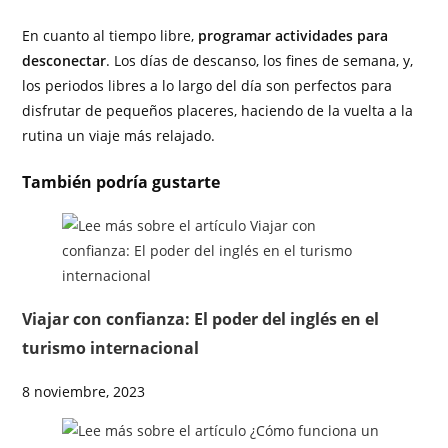
En cuanto al tiempo libre,
programar actividades para
desconectar
. Los días de descanso, los fines de semana, y,
los periodos libres a lo largo del día son perfectos para
disfrutar de pequeños placeres, haciendo de la vuelta a la
rutina un viaje más relajado.
También podría gustarte
Viajar con confianza: El poder del inglés en el
turismo internacional
8 noviembre, 2023