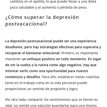
cambios en el apetito, lo que puede llevar a una dieta
poco saludable y al aumento o pérdida de peso.
¿Cómo superar la depresión
postvacacional?
La depresión postvacacional puede ser una experiencia
desafiante, pero hay estrategias efectivas para superarla y
recuperar el bienestar emocional
. Primero, es importante
mantener
un enfoque positivo en todo momento. En lugar
de ver la vuelta a la rutina como algo negativo, hay que
intentar verlo como una oportunidad para nuevos
comienzos y desafíos
. Para ello, establecer metas realistas
tanto en el trabajo como en la vida personal puede
proporcionar un sentido de propósito y logro.
Por otro lado, compartir los sentimientos que se tienen es
vital, no siendo una solución guardarlos para uno mismo.