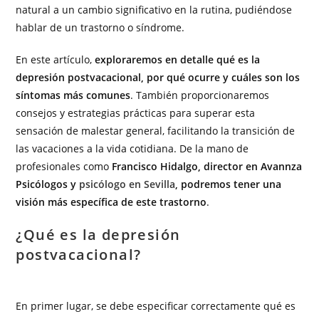
natural a un cambio significativo en la rutina, pudiéndose
hablar de un trastorno o síndrome.
En este artículo,
exploraremos en detalle qué es la
depresión postvacacional, por qué ocurre y cuáles son los
síntomas más comunes
. También proporcionaremos
consejos y estrategias prácticas para superar esta
sensación de malestar general, facilitando la transición de
las vacaciones a la vida cotidiana. De la mano de
profesionales como
Francisco Hidalgo, director en Avannza
Psicólogos y
psicólogo en Sevilla
, podremos tener una
visión más específica de este trastorno
.
¿Qué es la depresión
postvacacional?
En primer lugar, se debe especificar correctamente qué es