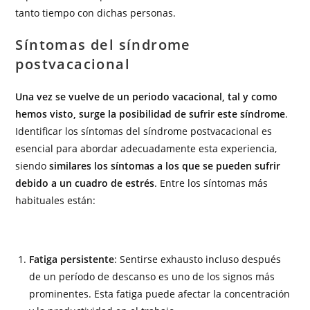
tanto tiempo con dichas personas.
Síntomas del síndrome
postvacacional
Una vez se vuelve de un periodo vacacional, tal y como
hemos visto, surge la posibilidad de sufrir este síndrome
.
Identificar los síntomas del síndrome postvacacional es
esencial para abordar adecuadamente esta experiencia,
siendo
similares los síntomas a los que se pueden sufrir
debido a un cuadro de estrés
. Entre los síntomas más
habituales están:
Fatiga persistente
: Sentirse exhausto incluso después
de un período de descanso es uno de los signos más
prominentes. Esta fatiga puede afectar la concentración