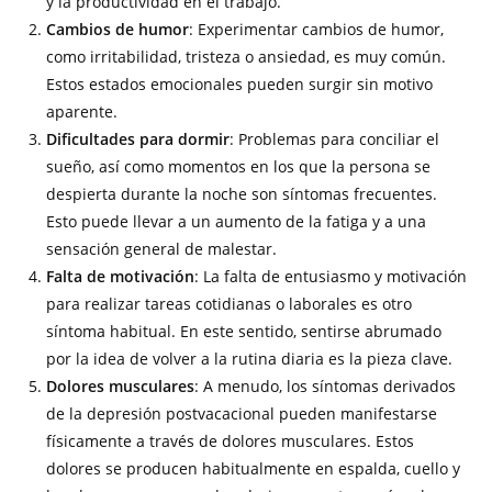
y la productividad en el trabajo.
Cambios de humor
: Experimentar cambios de humor,
como irritabilidad, tristeza o ansiedad, es muy común.
Estos estados emocionales pueden surgir sin motivo
aparente.
Dificultades para dormir
: Problemas para conciliar el
sueño, así como momentos en los que la persona se
despierta durante la noche son síntomas frecuentes.
Esto puede llevar a un aumento de la fatiga y a una
sensación general de malestar.
Falta de motivación
: La falta de entusiasmo y motivación
para realizar tareas cotidianas o laborales es otro
síntoma habitual. En este sentido, sentirse abrumado
por la idea de volver a la rutina diaria es la pieza clave.
Dolores musculares
: A menudo, los síntomas derivados
de la depresión postvacacional pueden manifestarse
físicamente a través de dolores musculares. Estos
dolores se producen habitualmente en espalda, cuello y