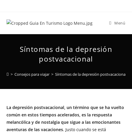
Menú
Síntomas de la depresión
postvacacional
>
Consejos para viajar
>
Síntomas de la depresión postvacacional
La depresión postvacacional, un término que se ha vuelto
común en estos tiempos acelerados, es la respuesta
melancólica y de nostalgia que sigue a las emocionantes
aventuras de las vacaciones
. Justo cuando se está