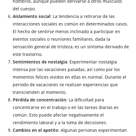
hombros, aunque pueden derivarse a otros músculos
del cuerpo.
Aislamiento social
: La tendencia a retirarse de las
interacciones sociales es común en determinados casos.
El hecho de sentirse menos inclinado a participar en
eventos sociales o reuniones familiares, dada la
sensación general de tristeza, es un síntoma derivado de
este trastorno.
Sentimientos de nostalgia
: Experimentar nostalgia
intensa por las vacaciones pasadas, así como por los
momentos felices vividos en ellas es normal. Durante el
periodo de vacaciones se realizan experiencias que
transcienden al momento.
Pérdida de concentración
: La dificultad para
concentrarse en el trabajo o en las tareas diarias es
común. Esto puede afectar negativamente el
rendimiento laboral y a la toma de decisiones.
Cambios en el apetito
: Algunas personas experimentan