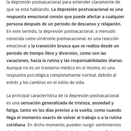
la depresión postvacacional para entender claramente de
que se está hablando.
La depresión postvacacional es una
respuesta emocional común que puede afectar a cualquier
persona después de un período de descanso y relajación
.
En este sentido, la depresión postvacacional, a menudo
conocida como síndrome postvacacional, es una reacción
emocional a
la transición brusca que se realiza desde un
período de tiempo libre y diversión, como son las
vacaciones, hacia la rutina y las responsabilidades diarias
.
Aunque no es un trastorno médico en sí mismo, es una
respuesta psicológica completamente normal, debido al
estrés y los cambios en el estilo de vida.
La principal característica de la depresión postvacacional
es una
sensación generalizada de tristeza, ansiedad y
fatiga, tanto en los días previos a la vuelta, como cuando
llega el momento exacto de volver al trabajo o a la rutina
cotidiana
. En dicho momento, pueden surgir sentimientos