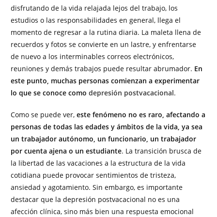
disfrutando de la vida relajada lejos del trabajo, los
estudios o las responsabilidades en general, llega el
momento de regresar a la rutina diaria. La maleta llena de
recuerdos y fotos se convierte en un lastre, y enfrentarse
de nuevo a los interminables correos electrónicos,
reuniones y demás trabajos puede resultar abrumador.
En
este punto, muchas personas comienzan a experimentar
lo que se conoce como
depresión postvacacional
.
Como se puede ver,
este fenómeno no es raro, afectando a
personas de todas las edades y ámbitos de la vida, ya sea
un trabajador autónomo, un funcionario, un trabajador
por cuenta ajena o un estudiante
. La transición brusca de
la libertad de las vacaciones a la estructura de la vida
cotidiana puede provocar sentimientos de tristeza,
ansiedad y agotamiento. Sin embargo, es importante
destacar que la depresión postvacacional no es una
afección clínica, sino más bien una respuesta emocional