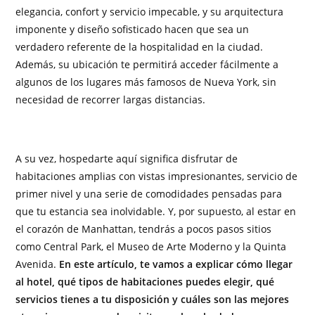
elegancia, confort y servicio impecable, y su arquitectura
imponente y diseño sofisticado hacen que sea un
verdadero referente de la hospitalidad en la ciudad.
Además, su ubicación te permitirá acceder fácilmente a
algunos de los lugares más famosos de Nueva York, sin
necesidad de recorrer largas distancias.
A su vez, hospedarte aquí significa disfrutar de
habitaciones amplias con vistas impresionantes, servicio de
primer nivel y una serie de comodidades pensadas para
que tu estancia sea inolvidable. Y, por supuesto, al estar en
el corazón de Manhattan, tendrás a pocos pasos sitios
como Central Park, el Museo de Arte Moderno y la Quinta
Avenida.
En este artículo, te vamos a explicar cómo llegar
al hotel, qué tipos de habitaciones puedes elegir, qué
servicios tienes a tu disposición y cuáles son las mejores