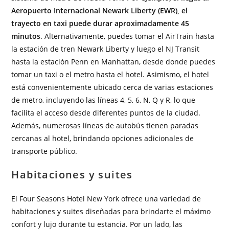
Aeropuerto Internacional Newark Liberty (EWR), el
trayecto en taxi puede durar aproximadamente 45
minutos
. Alternativamente, puedes tomar el AirTrain hasta
la estación de tren Newark Liberty y luego el NJ Transit
hasta la estación Penn en Manhattan, desde donde puedes
tomar un taxi o el metro hasta el hotel. Asimismo, el hotel
está convenientemente ubicado cerca de varias estaciones
de metro, incluyendo las líneas 4, 5, 6, N, Q y R, lo que
facilita el acceso desde diferentes puntos de la ciudad.
Además, numerosas líneas de autobús tienen paradas
cercanas al hotel, brindando opciones adicionales de
transporte público.
Habitaciones y suites
El Four Seasons Hotel New York ofrece una variedad de
habitaciones y suites diseñadas para brindarte el máximo
confort y lujo durante tu estancia. Por un lado, las