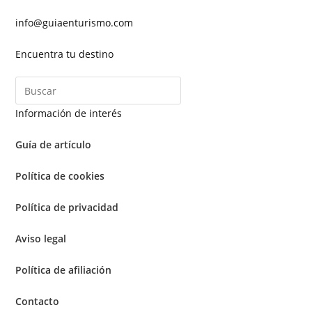
info@guiaenturismo.com
Encuentra tu destino
Información de interés
Guía de artículo
Política de cookies
Política de privacidad
Aviso legal
Política de afiliación
Contacto