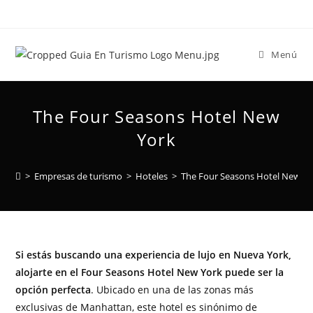
Menú
The Four Seasons Hotel New
York
>
Empresas de turismo
>
Hoteles
>
The Four Seasons Hotel New Yo
Si estás buscando una experiencia de lujo en Nueva York,
alojarte en el Four Seasons Hotel New York puede ser la
opción perfecta
. Ubicado en una de las zonas más
exclusivas de Manhattan, este hotel es sinónimo de