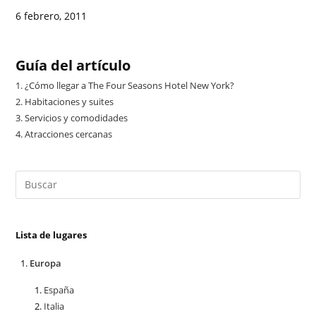
6 febrero, 2011
Guía del artículo
1.
¿Cómo llegar a The Four Seasons Hotel New York?
2.
Habitaciones y suites
3.
Servicios y comodidades
4.
Atracciones cercanas
Lista de lugares
Europa
España
Italia