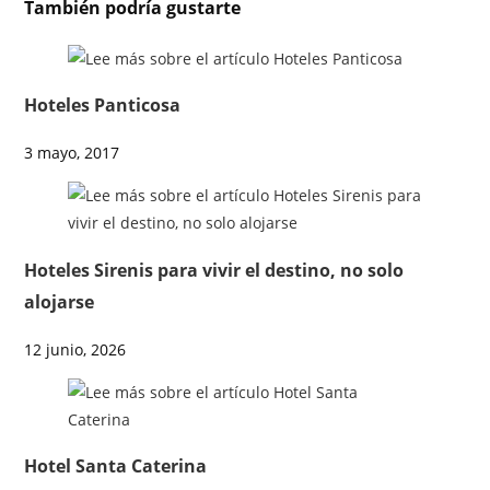
También podría gustarte
Hoteles Panticosa
3 mayo, 2017
Hoteles Sirenis para vivir el destino, no solo
alojarse
12 junio, 2026
Hotel Santa Caterina