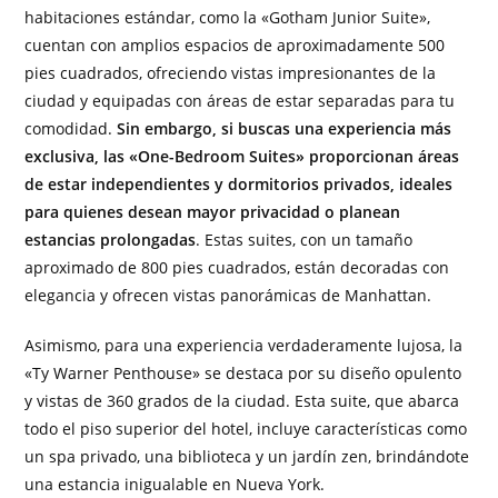
habitaciones estándar, como la «Gotham Junior Suite»,
cuentan con amplios espacios de aproximadamente 500
pies cuadrados, ofreciendo vistas impresionantes de la
ciudad y equipadas con áreas de estar separadas para tu
comodidad.
Sin embargo, si buscas una experiencia más
exclusiva, las «One-Bedroom Suites» proporcionan áreas
de estar independientes y dormitorios privados, ideales
para quienes desean mayor privacidad o planean
estancias prolongadas
. Estas suites, con un tamaño
aproximado de 800 pies cuadrados, están decoradas con
elegancia y ofrecen vistas panorámicas de Manhattan.
Asimismo, para una experiencia verdaderamente lujosa, la
«Ty Warner Penthouse» se destaca por su diseño opulento
y vistas de 360 grados de la ciudad. Esta suite, que abarca
todo el piso superior del hotel, incluye características como
un spa privado, una biblioteca y un jardín zen, brindándote
una estancia inigualable en Nueva York.