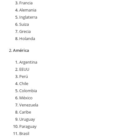
Francia
Alemania
Inglaterra
Suiza
Grecia
Holanda
América
Argentina
EEUU
Perú
Chile
Colombia
México
Venezuela
Caribe
Uruguay
Paraguay
Brasil