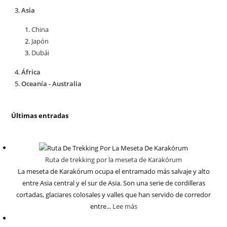
Asia
China
Japón
Dubái
África
Oceanía - Australia
Últimas entradas
Ruta de trekking por la meseta de Karakórum
La meseta de Karakórum ocupa el entramado más salvaje y alto
entre Asia central y el sur de Asia. Son una serie de cordilleras
cortadas, glaciares colosales y valles que han servido de corredor
entre...
Lee más