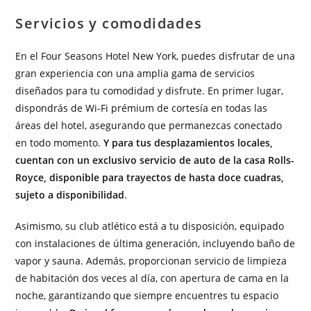
Servicios y comodidades
En el Four Seasons Hotel New York, puedes disfrutar de una
gran experiencia con una amplia gama de servicios
diseñados para tu comodidad y disfrute. En primer lugar,
dispondrás de Wi-Fi prémium de cortesía en todas las
áreas del hotel, asegurando que permanezcas conectado
en todo momento.
Y para tus desplazamientos locales,
cuentan con un exclusivo servicio de auto de la casa Rolls-
Royce, disponible para trayectos de hasta doce cuadras,
sujeto a disponibilidad
.
Asimismo, su club atlético está a tu disposición, equipado
con instalaciones de última generación, incluyendo baño de
vapor y sauna. Además, proporcionan servicio de limpieza
de habitación dos veces al día, con apertura de cama en la
noche, garantizando que siempre encuentres tu espacio