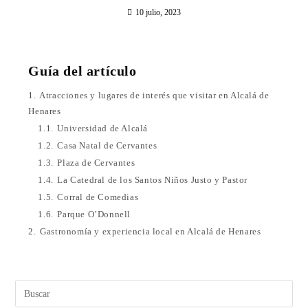
10 julio, 2023
Guía del artículo
1.
Atracciones y lugares de interés que visitar en Alcalá de
Henares
1.1.
Universidad de Alcalá
1.2.
Casa Natal de Cervantes
1.3.
Plaza de Cervantes
1.4.
La Catedral de los Santos Niños Justo y Pastor
1.5.
Corral de Comedias
1.6.
Parque O’Donnell
2.
Gastronomía y experiencia local en Alcalá de Henares