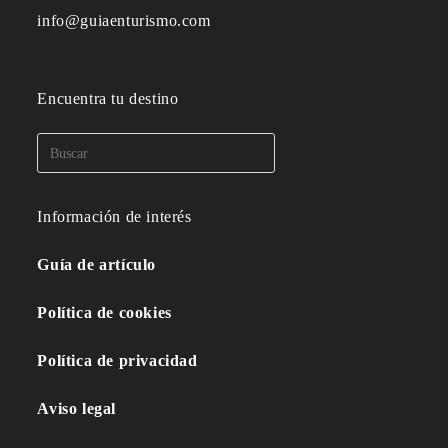
info@guiaenturismo.com
Encuentra tu destino
Información de interés
Guía de artículo
Política de cookies
Política de privacidad
Aviso legal