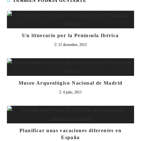
TAMBIÉN PODRÍA GUSTARTE
Un itinerario por la Península Ibérica
21 diciembre, 2012
Museo Arqueológico Nacional de Madrid
4 julio, 2011
Planificar unas vacaciones diferentes en
España