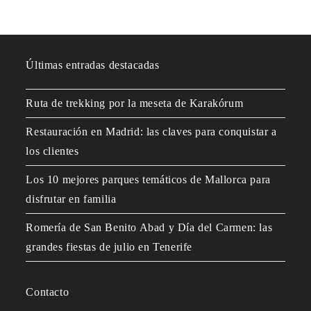
Últimas entradas destacadas
Ruta de trekking por la meseta de Karakórum
Restauración en Madrid: las claves para conquistar a
los clientes
Los 10 mejores parques temáticos de Mallorca para
disfrutar en familia
Romería de San Benito Abad y Día del Carmen: las
grandes fiestas de julio en Tenerife
Contacto