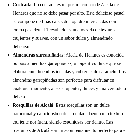
Costrada
: La costrada es un postre icónico de Alcalá de
Henares que no se debe pasar por alto. Este delicioso pastel
se compone de finas capas de hojaldre intercaladas con
crema pastelera. El resultado es una mezcla de texturas
crujientes y suaves, con un sabor dulce y almendrado
delicioso.
Almendras garrapiñadas
: Alcalá de Henares es conocida
por sus almendras garrapiñadas, un aperitivo dulce que se
elabora con almendras tostadas y cubiertas de caramelo. Las
almendras garrapiñadas son perfectas para disfrutar en
cualquier momento, al ser crujientes, dulces y una verdadera
delicia.
Rosquillas de Alcalá
: Estas rosquillas son un dulce
tradicional y característico de la ciudad. Tienen una textura
crujiente por fuera, siendo esponjosas por dentro. Las
rosquillas de Alcalá son un acompañamiento perfecto para el