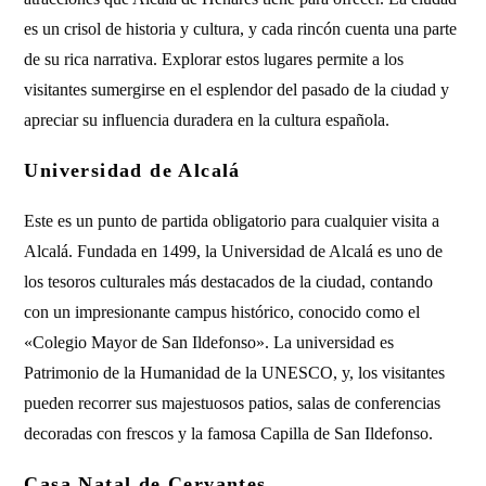
es un crisol de historia y cultura, y cada rincón cuenta una parte
de su rica narrativa. Explorar estos lugares permite a los
visitantes sumergirse en el esplendor del pasado de la ciudad y
apreciar su influencia duradera en la cultura española.
Universidad de Alcalá
Este es un punto de partida obligatorio para cualquier visita a
Alcalá. Fundada en 1499, la Universidad de Alcalá es uno de
los tesoros culturales más destacados de la ciudad, contando
con un impresionante campus histórico, conocido como el
«Colegio Mayor de San Ildefonso». La universidad es
Patrimonio de la Humanidad de la UNESCO, y, los visitantes
pueden recorrer sus majestuosos patios, salas de conferencias
decoradas con frescos y la famosa Capilla de San Ildefonso.
Casa Natal de Cervantes