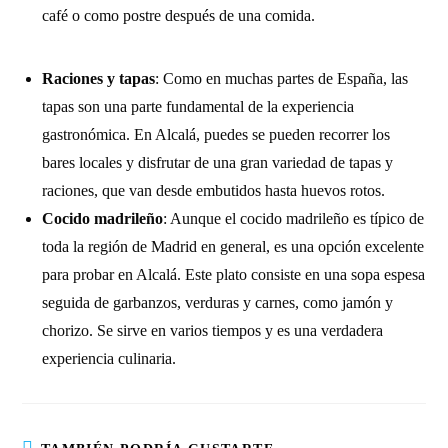
café o como postre después de una comida.
Raciones y tapas
: Como en muchas partes de España, las
tapas son una parte fundamental de la experiencia
gastronómica. En Alcalá, puedes se pueden recorrer los
bares locales y disfrutar de una gran variedad de tapas y
raciones, que van desde embutidos hasta huevos rotos.
Cocido madrileño
: Aunque el cocido madrileño es típico de
toda la región de Madrid en general, es una opción excelente
para probar en Alcalá. Este plato consiste en una sopa espesa
seguida de garbanzos, verduras y carnes, como jamón y
chorizo. Se sirve en varios tiempos y es una verdadera
experiencia culinaria.