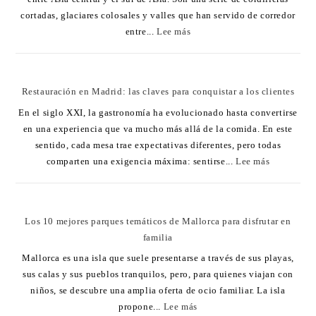
cortadas, glaciares colosales y valles que han servido de corredor
entre...
Lee más
Restauración en Madrid: las claves para conquistar a los clientes
En el siglo XXI, la gastronomía ha evolucionado hasta convertirse
en una experiencia que va mucho más allá de la comida. En este
sentido, cada mesa trae expectativas diferentes, pero todas
comparten una exigencia máxima: sentirse...
Lee más
Los 10 mejores parques temáticos de Mallorca para disfrutar en
familia
Mallorca es una isla que suele presentarse a través de sus playas,
sus calas y sus pueblos tranquilos, pero, para quienes viajan con
niños, se descubre una amplia oferta de ocio familiar. La isla
propone...
Lee más