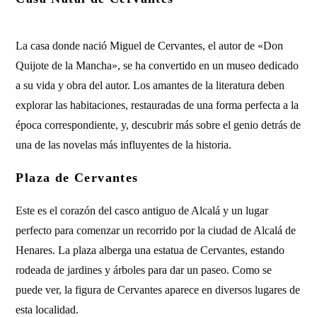
La casa donde nació Miguel de Cervantes, el autor de «Don
Quijote de la Mancha», se ha convertido en un museo dedicado
a su vida y obra del autor. Los amantes de la literatura deben
explorar las habitaciones, restauradas de una forma perfecta a la
época correspondiente, y, descubrir más sobre el genio detrás de
una de las novelas más influyentes de la historia.
Plaza de Cervantes
Este es el corazón del casco antiguo de Alcalá y un lugar
perfecto para comenzar un recorrido por la ciudad de Alcalá de
Henares. La plaza alberga una estatua de Cervantes, estando
rodeada de jardines y árboles para dar un paseo. Como se
puede ver, la figura de Cervantes aparece en diversos lugares de
esta localidad.