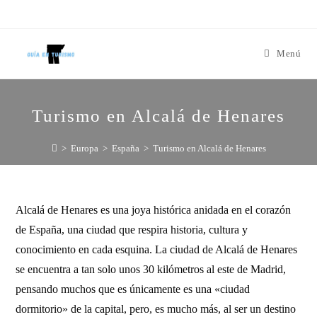
Menú
Turismo en Alcalá de Henares
>
Europa
>
España
>
Turismo en Alcalá de Henares
Alcalá de Henares es una joya histórica anidada en el corazón
de España, una ciudad que respira historia, cultura y
conocimiento en cada esquina. La ciudad de Alcalá de Henares
se encuentra a tan solo unos 30 kilómetros al este de Madrid,
pensando muchos que es únicamente es una «ciudad
dormitorio» de la capital, pero, es mucho más, al ser un destino