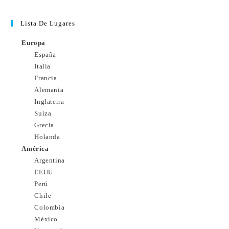
Lista De Lugares
Europa
España
Italia
Francia
Alemania
Inglaterra
Suiza
Grecia
Holanda
América
Argentina
EEUU
Perú
Chile
Colombia
México