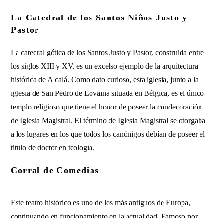
La
Catedral de los Santos Niños Justo y
Pastor
La catedral gótica de los Santos Justo y Pastor, construida entre
los siglos XIII y XV, es un excelso ejemplo de la arquitectura
histórica de Alcalá. Como dato curioso, esta iglesia, junto a la
iglesia de San Pedro de Lovaina situada en Bélgica, es el único
templo religioso que tiene el honor de poseer la condecoración
de Iglesia Magistral. El término de Iglesia Magistral se otorgaba
a los lugares en los que todos los canónigos debían de poseer el
título de doctor en teología.
Corral de Comedias
Este teatro histórico es uno de los más antiguos de Europa,
continuando en funcionamiento en la actualidad. Famoso por