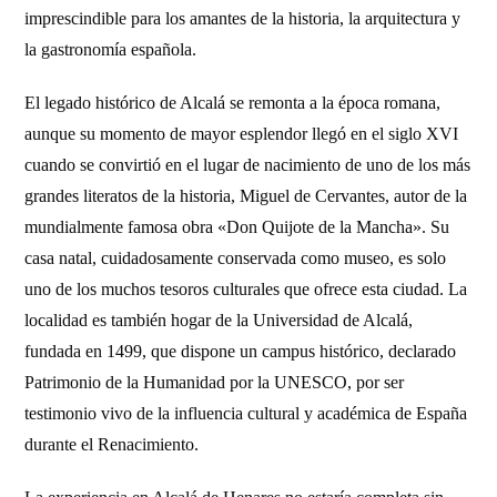
imprescindible para los amantes de la historia, la arquitectura y
la gastronomía española.
El legado histórico de Alcalá se remonta a la época romana,
aunque su momento de mayor esplendor llegó en el siglo XVI
cuando se convirtió en el lugar de nacimiento de uno de los más
grandes literatos de la historia, Miguel de Cervantes, autor de la
mundialmente famosa obra «Don Quijote de la Mancha». Su
casa natal, cuidadosamente conservada como museo, es solo
uno de los muchos tesoros culturales que ofrece esta ciudad. La
localidad es también hogar de la Universidad de Alcalá,
fundada en 1499, que dispone un campus histórico, declarado
Patrimonio de la Humanidad por la UNESCO, por ser
testimonio vivo de la influencia cultural y académica de España
durante el Renacimiento.