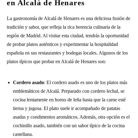
en Alcalá de Henares
La gastronomía de Alcalá de Henares es una deliciosa fusión de
tradición y sabor, que refleja la rica herencia culinaria de la
región de Madrid. Al visitar esta ciudad, tendrás la oportunidad
de probar platos auténticos y experimentar la hospitalidad
española en sus restaurantes y bodegas locales. Algunos de los
platos típicos que probar en Alcalá de Henares son:
Cordero asado
: El cordero asado es uno de los platos más
emblemáticos de Alcalá. Preparado con cordero lechal, se
cocina lentamente en horno de leña hasta que la carne esté
tierna y jugosa. El plato suele ir acompañado de patatas
asadas y condimentos aromáticos. Además, otra opción es el
cochinillo asado, también con un sabor típico de la cocina
castellana.