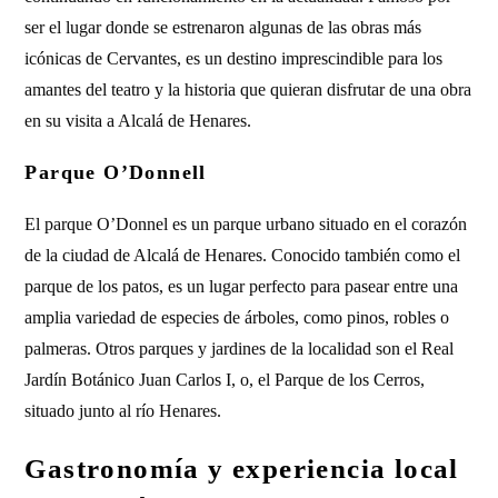
ser el lugar donde se estrenaron algunas de las obras más
icónicas de Cervantes, es un destino imprescindible para los
amantes del teatro y la historia que quieran disfrutar de una obra
en su visita a Alcalá de Henares.
Parque O’Donnell
El parque O’Donnel es un parque urbano situado en el corazón
de la ciudad de Alcalá de Henares. Conocido también como el
parque de los patos, es un lugar perfecto para pasear entre una
amplia variedad de especies de árboles, como pinos, robles o
palmeras. Otros parques y jardines de la localidad son el Real
Jardín Botánico Juan Carlos I, o, el Parque de los Cerros,
situado junto al río Henares.
Gastronomía y experiencia local