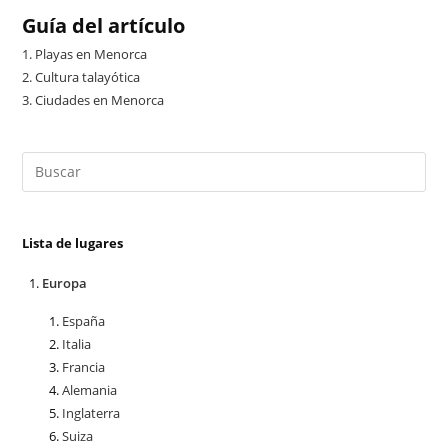
Guía del artículo
1.
Playas en Menorca
2.
Cultura talayótica
3.
Ciudades en Menorca
Lista de lugares
Europa
España
Italia
Francia
Alemania
Inglaterra
Suiza