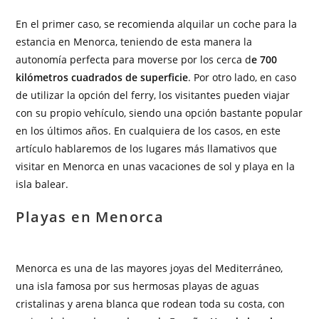
En el primer caso, se recomienda alquilar un coche para la
estancia en Menorca, teniendo de esta manera la
autonomía perfecta para moverse por los cerca d
e 700
kilómetros cuadrados de superficie
. Por otro lado, en caso
de utilizar la opción del ferry, los visitantes pueden viajar
con su propio vehículo, siendo una opción bastante popular
en los últimos años. En cualquiera de los casos, en este
artículo hablaremos de los lugares más llamativos que
visitar en Menorca en unas vacaciones de sol y playa en la
isla balear.
Playas en Menorca
Menorca es una de las mayores joyas del Mediterráneo,
una isla famosa por sus hermosas playas de aguas
cristalinas y arena blanca que rodean toda su costa, con