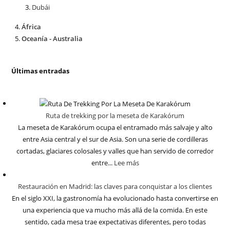
Dubái
África
Oceanía - Australia
Últimas entradas
Ruta de trekking por la meseta de Karakórum
La meseta de Karakórum ocupa el entramado más salvaje y alto
entre Asia central y el sur de Asia. Son una serie de cordilleras
cortadas, glaciares colosales y valles que han servido de corredor
entre...
Lee más
Restauración en Madrid: las claves para conquistar a los clientes
En el siglo XXI, la gastronomía ha evolucionado hasta convertirse en
una experiencia que va mucho más allá de la comida. En este
sentido, cada mesa trae expectativas diferentes, pero todas