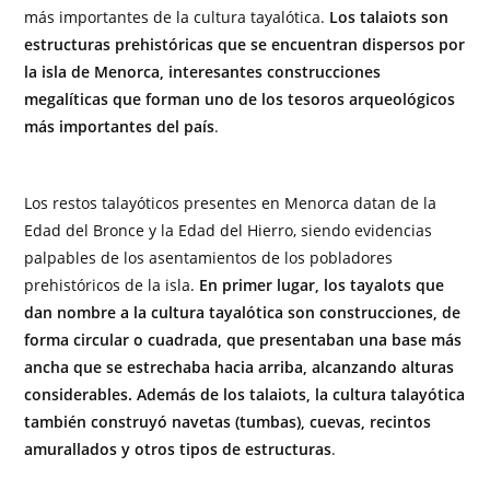
más importantes de la cultura tayalótica.
Los talaiots son
estructuras prehistóricas que se encuentran dispersos por
la isla de Menorca, interesantes construcciones
megalíticas que forman uno de los tesoros arqueológicos
más importantes del país
.
Los restos talayóticos presentes en Menorca datan de la
Edad del Bronce y la Edad del Hierro, siendo evidencias
palpables de los asentamientos de los pobladores
prehistóricos de la isla.
En primer lugar, los tayalots que
dan nombre a la cultura tayalótica son construcciones, de
forma circular o cuadrada, que presentaban una base más
ancha que se estrechaba hacia arriba, alcanzando alturas
considerables. Además de los talaiots, la cultura talayótica
también construyó navetas (tumbas), cuevas, recintos
amurallados y otros tipos de estructuras
.