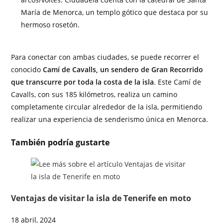
María de Menorca, un templo gótico que destaca por su
hermoso rosetón.
Para conectar con ambas ciudades, se puede recorrer el
conocido
Camí de Cavalls, un sendero de Gran Recorrido
que transcurre por toda la costa de la isla
. Este Camí de
Cavalls, con sus 185 kilómetros, realiza un camino
completamente circular alrededor de la isla, permitiendo
realizar una experiencia de senderismo única en Menorca.
También podría gustarte
Ventajas de visitar la isla de Tenerife en moto
18 abril, 2024