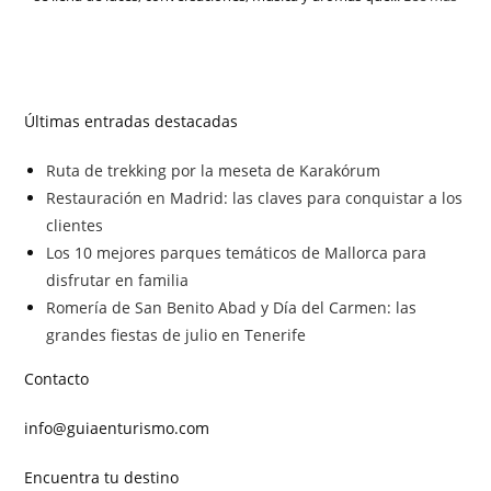
Últimas entradas destacadas
Ruta de trekking por la meseta de Karakórum
Restauración en Madrid: las claves para conquistar a los
clientes
Los 10 mejores parques temáticos de Mallorca para
disfrutar en familia
Romería de San Benito Abad y Día del Carmen: las
grandes fiestas de julio en Tenerife
Contacto
info@guiaenturismo.com
Encuentra tu destino