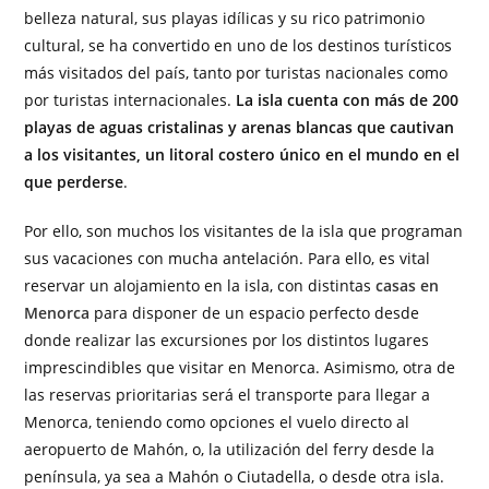
belleza natural, sus playas idílicas y su rico patrimonio
cultural, se ha convertido en uno de los destinos turísticos
más visitados del país, tanto por turistas nacionales como
por turistas internacionales.
La isla cuenta con más de 200
playas de aguas cristalinas y arenas blancas que cautivan
a los visitantes, un litoral costero único en el mundo en el
que perderse
.
Por ello, son muchos los visitantes de la isla que programan
sus vacaciones con mucha antelación. Para ello, es vital
reservar un alojamiento en la isla, con distintas
casas en
Menorca
para disponer de un espacio perfecto desde
donde realizar las excursiones por los distintos lugares
imprescindibles que visitar en Menorca. Asimismo, otra de
las reservas prioritarias será el transporte para llegar a
Menorca, teniendo como opciones el vuelo directo al
aeropuerto de Mahón, o, la utilización del ferry desde la
península, ya sea a Mahón o Ciutadella, o desde otra isla.