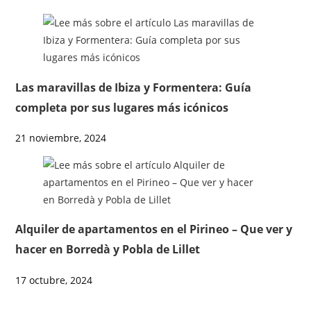
Las maravillas de Ibiza y Formentera: Guía
completa por sus lugares más icónicos
21 noviembre, 2024
Alquiler de apartamentos en el Pirineo – Que ver y
hacer en Borredà y Pobla de Lillet
17 octubre, 2024