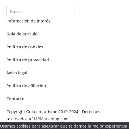
Información de interés
Guía de artículo
Política de cookies
Política de privacidad
Aviso legal
Política de afiliación
Contacto
Copyright Guía en turismo 2010-2024 - Derechos
reservados ASMPMarketing.com
Usamos cookies para asegurar que te damos la mejor experiencia