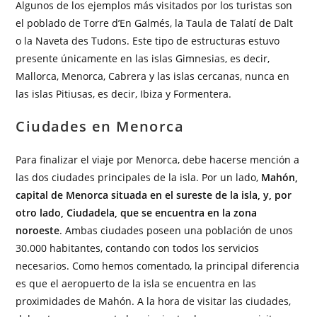
Algunos de los ejemplos más visitados por los turistas son
el poblado de Torre d’En Galmés, la Taula de Talatí de Dalt
o la Naveta des Tudons. Este tipo de estructuras estuvo
presente únicamente en las islas Gimnesias, es decir,
Mallorca, Menorca, Cabrera y las islas cercanas, nunca en
las islas Pitiusas, es decir, Ibiza y Formentera.
Ciudades en Menorca
Para finalizar el viaje por Menorca, debe hacerse mención a
las dos ciudades principales de la isla. Por un lado,
Mahón,
capital de Menorca situada en el sureste de la isla, y, por
otro lado, Ciudadela, que se encuentra en la zona
noroeste
. Ambas ciudades poseen una población de unos
30.000 habitantes, contando con todos los servicios
necesarios. Como hemos comentado, la principal diferencia
es que el aeropuerto de la isla se encuentra en las
proximidades de Mahón. A la hora de visitar las ciudades,