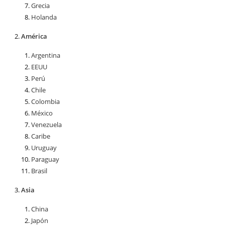
Grecia
Holanda
América
Argentina
EEUU
Perú
Chile
Colombia
México
Venezuela
Caribe
Uruguay
Paraguay
Brasil
Asia
China
Japón