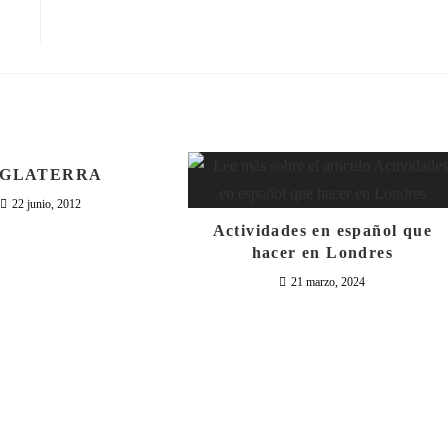
NGLATERRA
22 junio, 2012
Actividades en español que
hacer en Londres
21 marzo, 2024