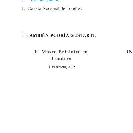
La Galería Nacional de Londres
TAMBIÉN PODRÍA GUSTARTE
El Museo Británico en
I
Londres
15 febrero, 2012