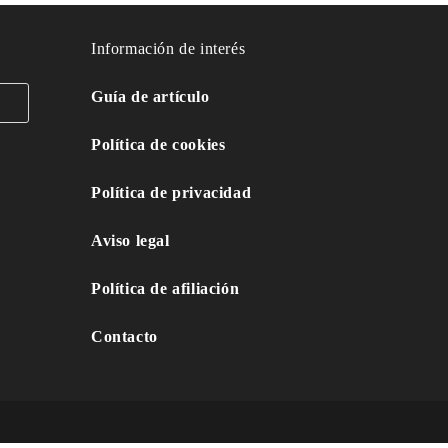
Información de interés
Guía de artículo
Política de cookies
Política de privacidad
Aviso legal
Política de afiliación
Contacto