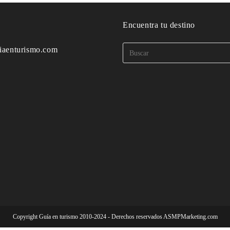
o
Encuentra tu destino
iaenturismo.com
Copyright Guía en turismo 2010-2024 - Derechos reservados ASMPMarketing.com