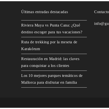
Últimas entradas destacadas
Contact
info@gu
Riviera Maya vs Punta Cana: ¿Qué
destino escoger para tus vacaciones?
Ruta de trekking por la meseta de
Karakórum
Restauración en Madrid: las claves
para conquistar a los clientes
Los 10 mejores parques temáticos de
Mallorca para disfrutar en familia