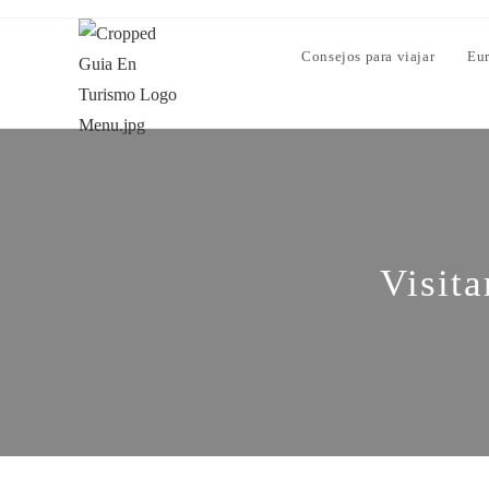
Consejos para viajar
Eu
Visita