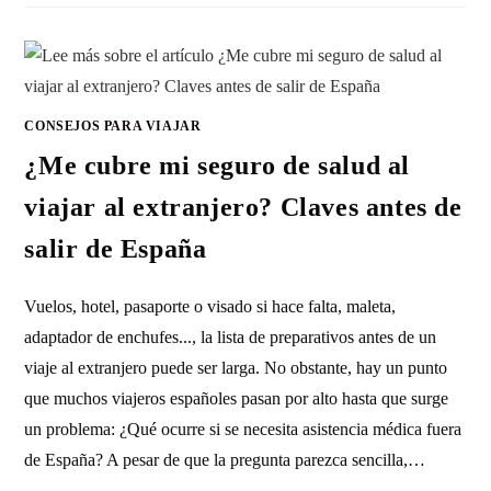
CONSEJOS PARA VIAJAR
¿Me cubre mi seguro de salud al
viajar al extranjero? Claves antes de
salir de España
Vuelos, hotel, pasaporte o visado si hace falta, maleta,
adaptador de enchufes..., la lista de preparativos antes de un
viaje al extranjero puede ser larga. No obstante, hay un punto
que muchos viajeros españoles pasan por alto hasta que surge
un problema: ¿Qué ocurre si se necesita asistencia médica fuera
de España? A pesar de que la pregunta parezca sencilla,…