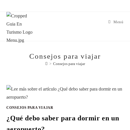
Menú
Consejos para viajar
>
Consejos para viajar
CONSEJOS PARA VIAJAR
¿Qué debo saber para dormir en un
aeropuerto?