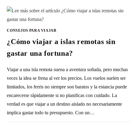
CONSEJOS PARA VIAJAR
¿Cómo viajar a islas remotas sin
gastar una fortuna?
Viajar a una isla remota suena a aventura soñada, pero muchas
veces la idea se frena al ver los precios. Los vuelos suelen ser
limitados, los ferris no siempre son baratos y la estancia puede
encarecerse rápidamente si no planificas con cuidado. La
verdad es que viajar a un destino aislado no necesariamente
implica gastar todo tu presupuesto. Con un…
SIN COMENTARIOS
14 MAYO, 2026