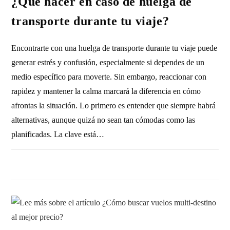
¿Qué hacer en caso de huelga de
transporte durante tu viaje?
Encontrarte con una huelga de transporte durante tu viaje puede
generar estrés y confusión, especialmente si dependes de un
medio específico para moverte. Sin embargo, reaccionar con
rapidez y mantener la calma marcará la diferencia en cómo
afrontas la situación. Lo primero es entender que siempre habrá
alternativas, aunque quizá no sean tan cómodas como las
planificadas. La clave está…
SIN COMENTARIOS
15 JULIO, 2026