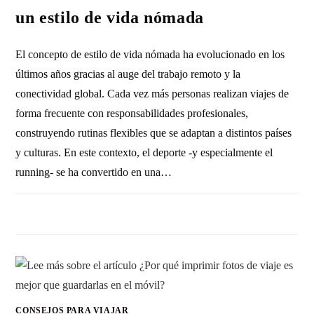
un estilo de vida nómada
El concepto de estilo de vida nómada ha evolucionado en los
últimos años gracias al auge del trabajo remoto y la
conectividad global. Cada vez más personas realizan viajes de
forma frecuente con responsabilidades profesionales,
construyendo rutinas flexibles que se adaptan a distintos países
y culturas. En este contexto, el deporte -y especialmente el
running- se ha convertido en una…
SIN COMENTARIOS
27 FEBRERO, 2026
CONSEJOS PARA VIAJAR