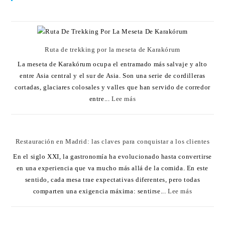
Ruta de trekking por la meseta de Karakórum
La meseta de Karakórum ocupa el entramado más salvaje y alto
entre Asia central y el sur de Asia. Son una serie de cordilleras
cortadas, glaciares colosales y valles que han servido de corredor
entre...
Lee más
Restauración en Madrid: las claves para conquistar a los clientes
En el siglo XXI, la gastronomía ha evolucionado hasta convertirse
en una experiencia que va mucho más allá de la comida. En este
sentido, cada mesa trae expectativas diferentes, pero todas
comparten una exigencia máxima: sentirse...
Lee más