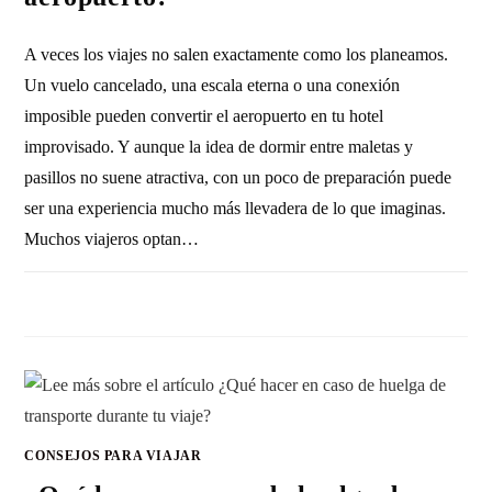
A veces los viajes no salen exactamente como los planeamos.
Un vuelo cancelado, una escala eterna o una conexión
imposible pueden convertir el aeropuerto en tu hotel
improvisado. Y aunque la idea de dormir entre maletas y
pasillos no suene atractiva, con un poco de preparación puede
ser una experiencia mucho más llevadera de lo que imaginas.
Muchos viajeros optan…
SIN COMENTARIOS
30 JULIO, 2026
CONSEJOS PARA VIAJAR