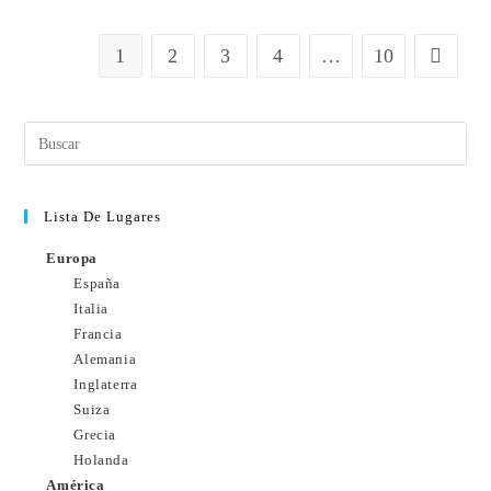
1
2
3
4
…
10
Lista De Lugares
Europa
España
Italia
Francia
Alemania
Inglaterra
Suiza
Grecia
Holanda
América