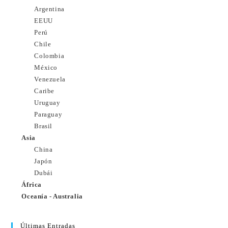
Argentina
EEUU
Perú
Chile
Colombia
México
Venezuela
Caribe
Uruguay
Paraguay
Brasil
Asia
China
Japón
Dubái
África
Oceanía - Australia
Últimas Entradas