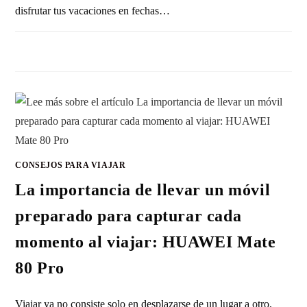
disfrutar tus vacaciones en fechas…
SIN COMENTARIOS
14 ABRIL, 2026
CONSEJOS PARA VIAJAR
La importancia de llevar un móvil
preparado para capturar cada
momento al viajar: HUAWEI Mate
80 Pro
Viajar ya no consiste solo en desplazarse de un lugar a otro,