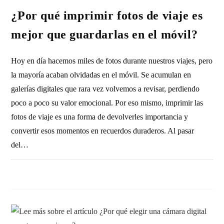
¿Por qué imprimir fotos de viaje es
mejor que guardarlas en el móvil?
Hoy en día hacemos miles de fotos durante nuestros viajes, pero
la mayoría acaban olvidadas en el móvil. Se acumulan en
galerías digitales que rara vez volvemos a revisar, perdiendo
poco a poco su valor emocional. Por eso mismo, imprimir las
fotos de viaje es una forma de devolverles importancia y
convertir esos momentos en recuerdos duraderos. Al pasar
del…
SIN COMENTARIOS
17 ENERO, 2026