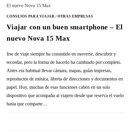
CONSEJOS PARA VIAJAR
/
OTRAS EMPRESAS
Viajar con un buen smartphone – El
nuevo Nova 15 Max
Irse de viaje siempre ha consistido en moverse, descubrir y
recordar, pero la forma de hacerlo ha cambiado por completo.
Antes era habitual llevar cámara, mapas, guías impresas,
reproductor de música, libreta de direcciones y documentos en
papel. Hoy, muchas de esas funciones caben en un solo
dispositivo que acompaña al viajero desde que reserva el vuelo
hasta que comparte…
SIN COMENTARIOS
21 MAYO, 2026