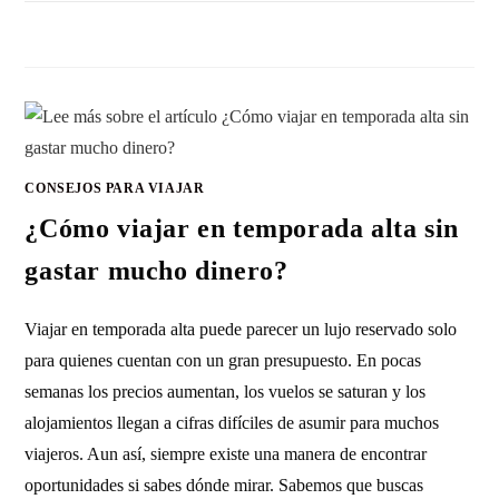
SIN COMENTARIOS
11 MAYO, 2026
CONSEJOS PARA VIAJAR
¿Cómo viajar en temporada alta sin
gastar mucho dinero?
Viajar en temporada alta puede parecer un lujo reservado solo
para quienes cuentan con un gran presupuesto. En pocas
semanas los precios aumentan, los vuelos se saturan y los
alojamientos llegan a cifras difíciles de asumir para muchos
viajeros. Aun así, siempre existe una manera de encontrar
oportunidades si sabes dónde mirar. Sabemos que buscas