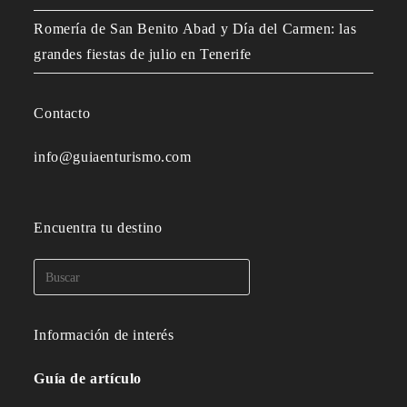
Romería de San Benito Abad y Día del Carmen: las
grandes fiestas de julio en Tenerife
Contacto
info@guiaenturismo.com
Encuentra tu destino
Información de interés
Guía de artículo