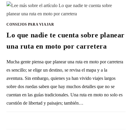
CONSEJOS PARA VIAJAR
Lo que nadie te cuenta sobre planear
una ruta en moto por carretera
Mucha gente piensa que planear una ruta en moto por carretera
es sencillo; se elige un destino, se revisa el mapa y a la
aventura. Sin embargo, quienes ya han vivido viajes largos
sobre dos ruedas saben que hay muchos detalles que no se
cuentan en las guías tradicionales. Una ruta en moto no solo es
cuestión de libertad y paisajes; también…
SIN COMENTARIOS
29 DICIEMBRE, 2025