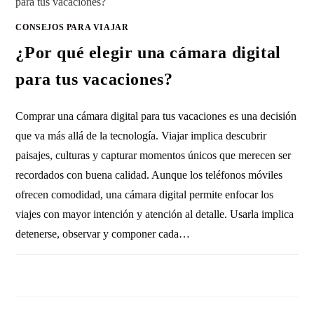
CONSEJOS PARA VIAJAR
¿Por qué elegir una cámara digital
para tus vacaciones?
Comprar una cámara digital para tus vacaciones es una decisión
que va más allá de la tecnología. Viajar implica descubrir
paisajes, culturas y capturar momentos únicos que merecen ser
recordados con buena calidad. Aunque los teléfonos móviles
ofrecen comodidad, una cámara digital permite enfocar los
viajes con mayor intención y atención al detalle. Usarla implica
detenerse, observar y componer cada…
SIN COMENTARIOS
14 ENERO, 2026