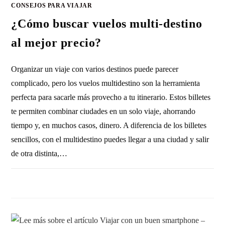
CONSEJOS PARA VIAJAR
¿Cómo buscar vuelos multi-destino
al mejor precio?
Organizar un viaje con varios destinos puede parecer
complicado, pero los vuelos multidestino son la herramienta
perfecta para sacarle más provecho a tu itinerario. Estos billetes
te permiten combinar ciudades en un solo viaje, ahorrando
tiempo y, en muchos casos, dinero. A diferencia de los billetes
sencillos, con el multidestino puedes llegar a una ciudad y salir
de otra distinta,…
SIN COMENTARIOS
19 JUNIO, 2026