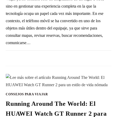
sino en gestionar una experiencia completa en la que la
tecnología ocupa un papel cada vez más importante. En ese
contexto, el teléfono móvil se ha convertido en uno de los
objetos más útiles dentro del equipaje, ya que sirve para
consultar mapas, revisar reservas, buscar recomendaciones,
comunicarse…
SIN COMENTARIOS
8 ABRIL, 2026
CONSEJOS PARA VIAJAR
Running Around The World: El
HUAWEI Watch GT Runner 2 para