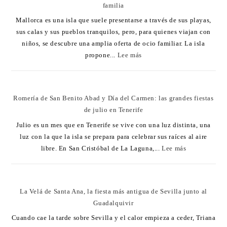
familia
Mallorca es una isla que suele presentarse a través de sus playas,
sus calas y sus pueblos tranquilos, pero, para quienes viajan con
niños, se descubre una amplia oferta de ocio familiar. La isla
propone...
Lee más
Romería de San Benito Abad y Día del Carmen: las grandes fiestas
de julio en Tenerife
Julio es un mes que en Tenerife se vive con una luz distinta, una
luz con la que la isla se prepara para celebrar sus raíces al aire
libre. En San Cristóbal de La Laguna,...
Lee más
La Velá de Santa Ana, la fiesta más antigua de Sevilla junto al
Guadalquivir
Cuando cae la tarde sobre Sevilla y el calor empieza a ceder, Triana