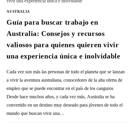
AUSTRALIA
Guía para buscar trabajo en
Australia: Consejos y recursos
valiosos para quienes quieren vivir
una experiencia única e inolvidable
Cada vez son más las personas de todo el planeta que se lanzan
a vivir la aventura australiana, conocedores de la alta oferta de
empleo que se puede encontrar en el país de los canguros
Desde hace muchos años, y cada vez más, Australia se ha
convertido en un destino muy deseado para jóvenes de todo el
mundo que buscan vivir una…
SIN COMENTARIOS
18 OCTUBRE, 2023