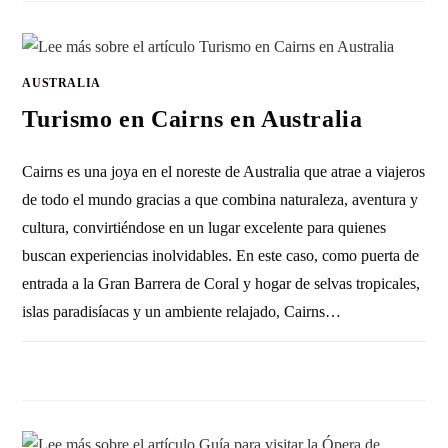
AUSTRALIA
Turismo en Cairns en Australia
Cairns es una joya en el noreste de Australia que atrae a viajeros
de todo el mundo gracias a que combina naturaleza, aventura y
cultura, convirtiéndose en un lugar excelente para quienes
buscan experiencias inolvidables. En este caso, como puerta de
entrada a la Gran Barrera de Coral y hogar de selvas tropicales,
islas paradisíacas y un ambiente relajado, Cairns…
SIN COMENTARIOS
29 MAYO, 2012