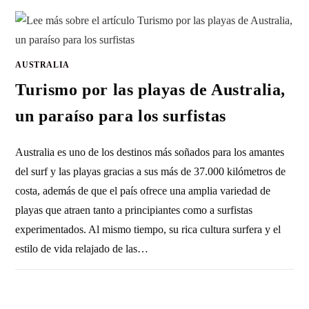
AUSTRALIA
Turismo por las playas de Australia,
un paraíso para los surfistas
Australia es uno de los destinos más soñados para los amantes
del surf y las playas gracias a sus más de 37.000 kilómetros de
costa, además de que el país ofrece una amplia variedad de
playas que atraen tanto a principiantes como a surfistas
experimentados. Al mismo tiempo, su rica cultura surfera y el
estilo de vida relajado de las…
1 COMENTARIO
18 DICIEMBRE, 2012