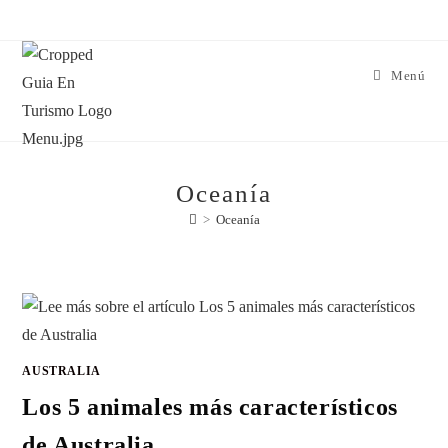
Menú
Oceanía
>
Oceanía
AUSTRALIA
Los 5 animales más característicos
de Australia