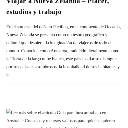
Viajar a Nueva Zelanda – Placer,
estudios y trabajo
En el suroeste del océano Pacífico, en el continente de Oceanía,
Nueva Zelanda se presenta como un tesoro geográfico y
cultural que despierta la imaginación de viajeros de todo el
mundo. Conocida como Aotearoa, traducido literalmente como
la Tierra de la larga nube blanca, este país insular se distingue
por sus paisajes asombrosos, la hospitalidad de sus habitantes y
la…
SIN COMENTARIOS
26 NOVIEMBRE, 2023