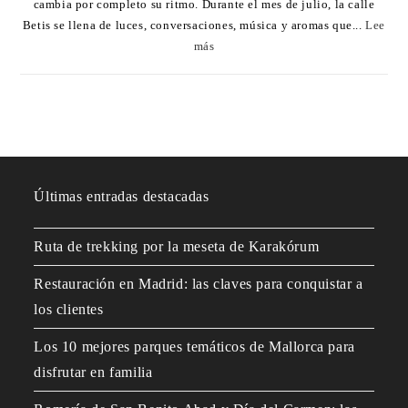
cambia por completo su ritmo. Durante el mes de julio, la calle
Betis se llena de luces, conversaciones, música y aromas que...
Lee
más
Últimas entradas destacadas
Ruta de trekking por la meseta de Karakórum
Restauración en Madrid: las claves para conquistar a
los clientes
Los 10 mejores parques temáticos de Mallorca para
disfrutar en familia