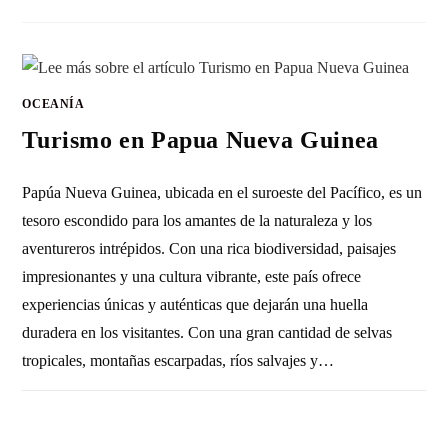
OCEANÍA
Turismo en Papua Nueva Guinea
Papúa Nueva Guinea, ubicada en el suroeste del Pacífico, es un
tesoro escondido para los amantes de la naturaleza y los
aventureros intrépidos. Con una rica biodiversidad, paisajes
impresionantes y una cultura vibrante, este país ofrece
experiencias únicas y auténticas que dejarán una huella
duradera en los visitantes. Con una gran cantidad de selvas
tropicales, montañas escarpadas, ríos salvajes y…
SIN COMENTARIOS
19 JUNIO, 2023