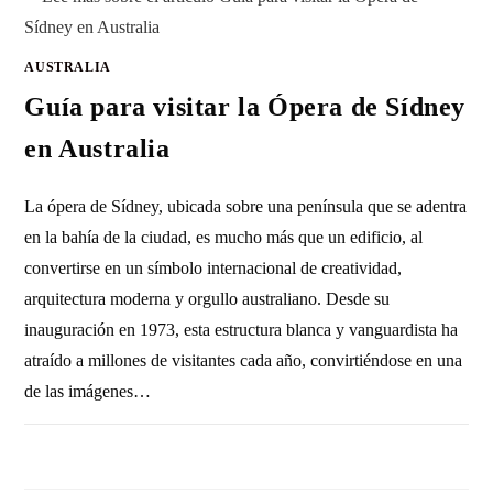
AUSTRALIA
Guía para visitar la Ópera de Sídney
en Australia
La ópera de Sídney, ubicada sobre una península que se adentra
en la bahía de la ciudad, es mucho más que un edificio, al
convertirse en un símbolo internacional de creatividad,
arquitectura moderna y orgullo australiano. Desde su
inauguración en 1973, esta estructura blanca y vanguardista ha
atraído a millones de visitantes cada año, convirtiéndose en una
de las imágenes…
SIN COMENTARIOS
28 FEBRERO, 2012