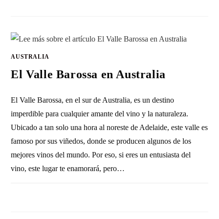
AUSTRALIA
El Valle Barossa en Australia
El Valle Barossa, en el sur de Australia, es un destino
imperdible para cualquier amante del vino y la naturaleza.
Ubicado a tan solo una hora al noreste de Adelaide, este valle es
famoso por sus viñedos, donde se producen algunos de los
mejores vinos del mundo. Por eso, si eres un entusiasta del
vino, este lugar te enamorará, pero…
SIN COMENTARIOS
4 OCTUBRE, 2013