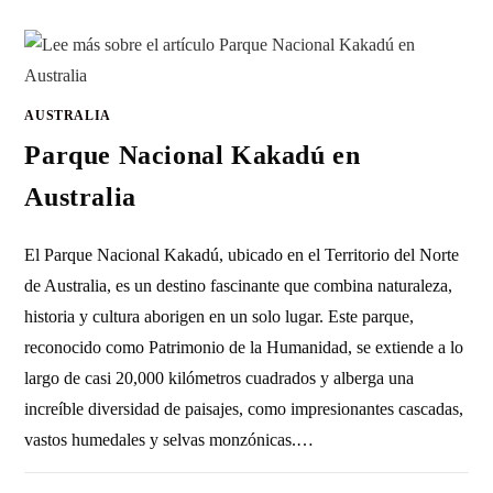
AUSTRALIA
Parque Nacional Kakadú en
Australia
El Parque Nacional Kakadú, ubicado en el Territorio del Norte
de Australia, es un destino fascinante que combina naturaleza,
historia y cultura aborigen en un solo lugar. Este parque,
reconocido como Patrimonio de la Humanidad, se extiende a lo
largo de casi 20,000 kilómetros cuadrados y alberga una
increíble diversidad de paisajes, como impresionantes cascadas,
vastos humedales y selvas monzónicas.…