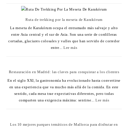
Ruta de trekking por la meseta de Karakórum
La meseta de Karakórum ocupa el entramado más salvaje y alto
entre Asia central y el sur de Asia. Son una serie de cordilleras
cortadas, glaciares colosales y valles que han servido de corredor
entre...
Lee más
Restauración en Madrid: las claves para conquistar a los clientes
En el siglo XXI, la gastronomía ha evolucionado hasta convertirse
en una experiencia que va mucho más allá de la comida. En este
sentido, cada mesa trae expectativas diferentes, pero todas
comparten una exigencia máxima: sentirse...
Lee más
Los 10 mejores parques temáticos de Mallorca para disfrutar en