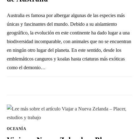
Australia es famosa por albergar algunas de las especies más
únicas y fascinantes del mundo. Debido a su aislamiento
geográfico, la evolución en este continente ha dado lugar a una
biodiversidad incomparable, con animales que no se encuentran
en ningún otro lugar del planeta. En este sentido, desde los
emblemáticos canguros y koalas hasta criaturas más exóticas
como el demonio…
SIN COMENTARIOS
12 OCTUBRE, 2024
OCEANÍA