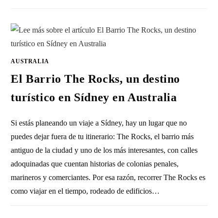
AUSTRALIA
El Barrio The Rocks, un destino
turístico en Sídney en Australia
Si estás planeando un viaje a Sídney, hay un lugar que no
puedes dejar fuera de tu itinerario: The Rocks, el barrio más
antiguo de la ciudad y uno de los más interesantes, con calles
adoquinadas que cuentan historias de colonias penales,
marineros y comerciantes. Por esa razón, recorrer The Rocks es
como viajar en el tiempo, rodeado de edificios…
SIN COMENTARIOS
12 MAYO, 2014