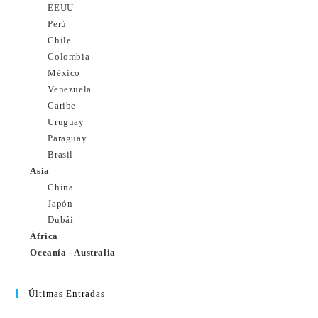
EEUU
Perú
Chile
Colombia
México
Venezuela
Caribe
Uruguay
Paraguay
Brasil
Asia
China
Japón
Dubái
África
Oceanía - Australia
Últimas Entradas