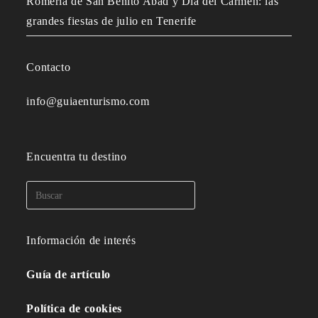
Romería de San Benito Abad y Día del Carmen: las
grandes fiestas de julio en Tenerife
Contacto
info@guiaenturismo.com
Encuentra tu destino
Información de interés
Guía de artículo
Política de cookies