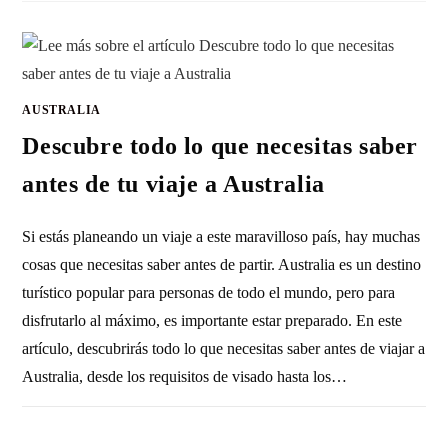
AUSTRALIA
Descubre todo lo que necesitas saber
antes de tu viaje a Australia
Si estás planeando un viaje a este maravilloso país, hay muchas
cosas que necesitas saber antes de partir. Australia es un destino
turístico popular para personas de todo el mundo, pero para
disfrutarlo al máximo, es importante estar preparado. En este
artículo, descubrirás todo lo que necesitas saber antes de viajar a
Australia, desde los requisitos de visado hasta los…
SIN COMENTARIOS
27 ENERO, 2023