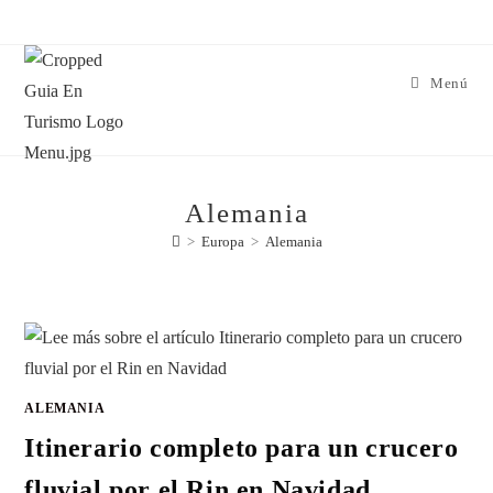
Menú
Alemania
>
Europa
>
Alemania
ALEMANIA
Itinerario completo para un crucero
fluvial por el Rin en Navidad