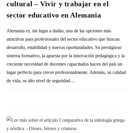
cultural – Vivir y trabajar en el
sector educativo en Alemania
Alemania es, sin lugar a dudas, una de las opciones más
atractivas para profesionales del sector educativo que buscan
desarrollo, estabilidad y nuevas oportunidades. Su prestigioso
sistema formativo, la apuesta por la innovación pedagógica y la
creciente necesidad de docentes capacitados hacen del país un
lugar perfecto para crecer profesionalmente. Además, su calidad
de vida, su alto nivel de seguridad…
SIN COMENTARIOS
9 DICIEMBRE, 2025