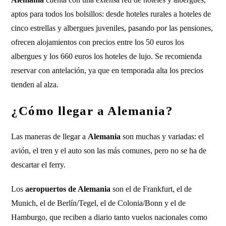
aptos para todos los bolsillos: desde hoteles rurales a hoteles de
cinco estrellas y albergues juveniles, pasando por las pensiones,
ofrecen alojamientos con precios entre los 50 euros los
albergues y los 660 euros los hoteles de lujo. Se recomienda
reservar con antelación, ya que en temporada alta los precios
tienden al alza.
¿Cómo llegar a Alemania?
Las maneras de llegar a
Alemania
son muchas y variadas: el
avión, el tren y el auto son las más comunes, pero no se ha de
descartar el ferry.
Los
aeropuertos de Alemania
son el de Frankfurt, el de
Munich, el de Berlín/Tegel, el de Colonia/Bonn y el de
Hamburgo, que reciben a diario tanto vuelos nacionales como