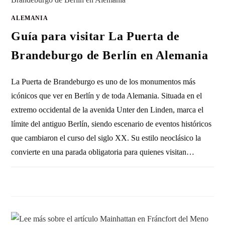
ALEMANIA
Guía para visitar La Puerta de
Brandeburgo de Berlín en Alemania
La Puerta de Brandeburgo es uno de los monumentos más
icónicos que ver en Berlín y de toda Alemania. Situada en el
extremo occidental de la avenida Unter den Linden, marca el
límite del antiguo Berlín, siendo escenario de eventos históricos
que cambiaron el curso del siglo XX. Su estilo neoclásico la
convierte en una parada obligatoria para quienes visitan…
1 COMENTARIO
10 MAYO, 2012