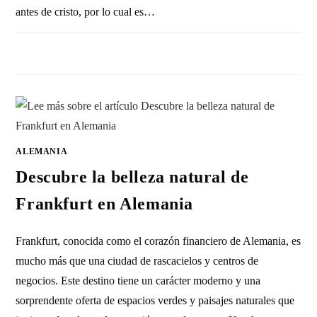
antes de cristo, por lo cual es…
SIN COMENTARIOS
25 AGOSTO, 2015
ALEMANIA
Descubre la belleza natural de
Frankfurt en Alemania
Frankfurt, conocida como el corazón financiero de Alemania, es
mucho más que una ciudad de rascacielos y centros de
negocios. Este destino tiene un carácter moderno y una
sorprendente oferta de espacios verdes y paisajes naturales que