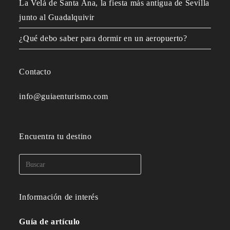
La Velá de Santa Ana, la fiesta más antigua de Sevilla
junto al Guadalquivir
¿Qué debo saber para dormir en un aeropuerto?
Contacto
info@guiaenturismo.com
Encuentra tu destino
Información de interés
Guía de artículo