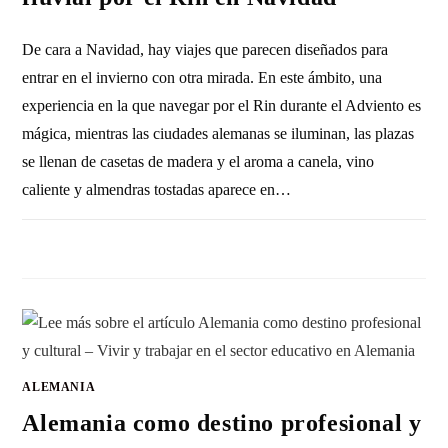
De cara a Navidad, hay viajes que parecen diseñados para
entrar en el invierno con otra mirada. En este ámbito, una
experiencia en la que navegar por el Rin durante el Adviento es
mágica, mientras las ciudades alemanas se iluminan, las plazas
se llenan de casetas de madera y el aroma a canela, vino
caliente y almendras tostadas aparece en…
SIN COMENTARIOS
19 MAYO, 2026
ALEMANIA
Alemania como destino profesional y