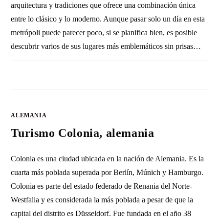
arquitectura y tradiciones que ofrece una combinación única
entre lo clásico y lo moderno. Aunque pasar solo un día en esta
metrópoli puede parecer poco, si se planifica bien, es posible
descubrir varios de sus lugares más emblemáticos sin prisas…
1 COMENTARIO
12 ABRIL, 2016
ALEMANIA
Turismo Colonia, alemania
Colonia es una ciudad ubicada en la nación de Alemania. Es la
cuarta más poblada superada por Berlín, Múnich y Hamburgo.
Colonia es parte del estado federado de Renania del Norte-
Westfalia y es considerada la más poblada a pesar de que la
capital del distrito es Düsseldorf. Fue fundada en el año 38