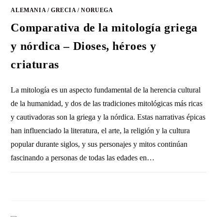
ALEMANIA
/
GRECIA
/
NORUEGA
Comparativa de la mitología griega
y nórdica – Dioses, héroes y
criaturas
La mitología es un aspecto fundamental de la herencia cultural
de la humanidad, y dos de las tradiciones mitológicas más ricas
y cautivadoras son la griega y la nórdica. Estas narrativas épicas
han influenciado la literatura, el arte, la religión y la cultura
popular durante siglos, y sus personajes y mitos continúan
fascinando a personas de todas las edades en…
SIN COMENTARIOS
24 ENERO, 2024