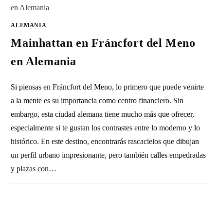
ALEMANIA
Mainhattan en Fráncfort del Meno
en Alemania
Si piensas en Fráncfort del Meno, lo primero que puede venirte
a la mente es su importancia como centro financiero. Sin
embargo, esta ciudad alemana tiene mucho más que ofrecer,
especialmente si te gustan los contrastes entre lo moderno y lo
histórico. En este destino, encontrarás rascacielos que dibujan
un perfil urbano impresionante, pero también calles empedradas
y plazas con…
SIN COMENTARIOS
1 MAYO, 2012