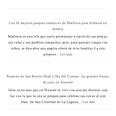
Los 10 mejores parques temáticos de Mallorca para disfrutar en
familia
Mallorca es una isla que suele presentarse a través de sus playas,
sus calas y sus pueblos tranquilos, pero, para quienes viajan con
niños, se descubre una amplia oferta de ocio familiar. La isla
propone...
Lee más
Romería de San Benito Abad y Día del Carmen: las grandes fiestas
de julio en Tenerife
Julio es un mes que en Tenerife se vive con una luz distinta, una
luz con la que la isla se prepara para celebrar sus raíces al aire
libre. En San Cristóbal de La Laguna,...
Lee más