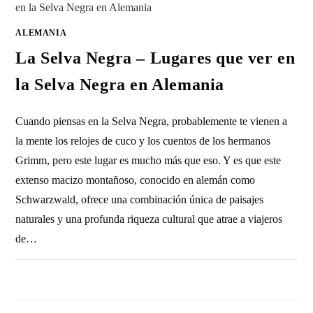
ALEMANIA
La Selva Negra – Lugares que ver en
la Selva Negra en Alemania
Cuando piensas en la Selva Negra, probablemente te vienen a
la mente los relojes de cuco y los cuentos de los hermanos
Grimm, pero este lugar es mucho más que eso. Y es que este
extenso macizo montañoso, conocido en alemán como
Schwarzwald, ofrece una combinación única de paisajes
naturales y una profunda riqueza cultural que atrae a viajeros
de…
SIN COMENTARIOS
9 FEBRERO, 2011