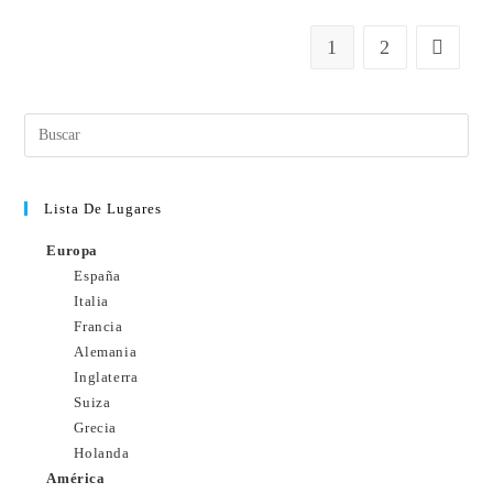
1
2
Lista De Lugares
Europa
España
Italia
Francia
Alemania
Inglaterra
Suiza
Grecia
Holanda
América