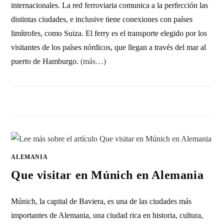
internacionales. La red ferroviaria comunica a la perfección las
distintas ciudades, e inclusive tiene conexiones con países
limítrofes, como Suiza. El ferry es el transporte elegido por los
visitantes de los países nórdicos, que llegan a través del mar al
puerto de Hamburgo.
(más…)
3 COMENTARIOS
14 JUNIO, 2017
ALEMANIA
Que visitar en Múnich en Alemania
Múnich, la capital de Baviera, es una de las ciudades más
importantes de Alemania, una ciudad rica en historia, cultura,