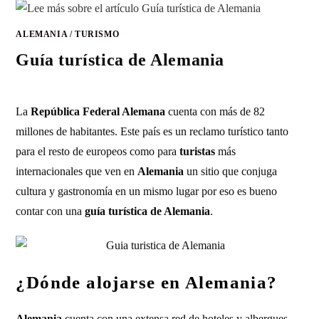
ALEMANIA
/
TURISMO
Guía turística de Alemania
La
República Federal Alemana
cuenta con más de 82
millones de habitantes. Este país es un reclamo turístico tanto
para el resto de europeos como para
turistas
más
internacionales que ven en
Alemania
un sitio que conjuga
cultura y gastronomía en un mismo lugar por eso es bueno
contar con una
guía turística de Alemania
.
¿Dónde alojarse en Alemania?
Alemania
cuenta con una extensa red de hoteles y albergues,