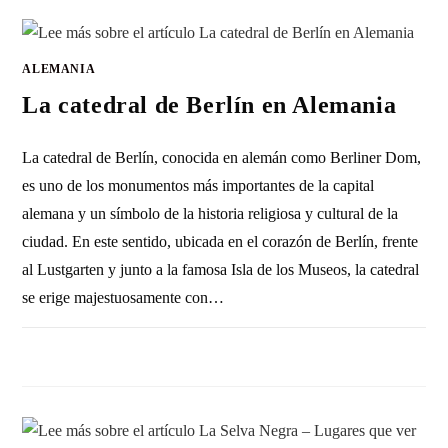
ALEMANIA
La catedral de Berlín en Alemania
La catedral de Berlín, conocida en alemán como Berliner Dom,
es uno de los monumentos más importantes de la capital
alemana y un símbolo de la historia religiosa y cultural de la
ciudad. En este sentido, ubicada en el corazón de Berlín, frente
al Lustgarten y junto a la famosa Isla de los Museos, la catedral
se erige majestuosamente con…
SIN COMENTARIOS
5 FEBRERO, 2012