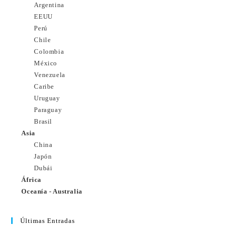
Argentina
EEUU
Perú
Chile
Colombia
México
Venezuela
Caribe
Uruguay
Paraguay
Brasil
Asia
China
Japón
Dubái
África
Oceanía - Australia
Últimas Entradas