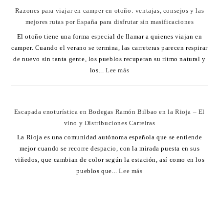
Razones para viajar en camper en otoño: ventajas, consejos y las
mejores rutas por España para disfrutar sin masificaciones
El otoño tiene una forma especial de llamar a quienes viajan en
camper. Cuando el verano se termina, las carreteras parecen respirar
de nuevo sin tanta gente, los pueblos recuperan su ritmo natural y
los...
Lee más
Escapada enoturística en Bodegas Ramón Bilbao en la Rioja – El
vino y Distribuciones Carreiras
La Rioja es una comunidad autónoma española que se entiende
mejor cuando se recorre despacio, con la mirada puesta en sus
viñedos, que cambian de color según la estación, así como en los
pueblos que...
Lee más