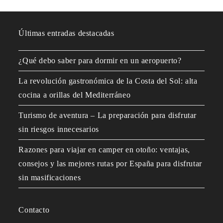
Últimas entradas destacadas
¿Qué debo saber para dormir en un aeropuerto?
La revolución gastronómica de la Costa del Sol: alta
cocina a orillas del Mediterráneo
Turismo de aventura – La preparación para disfrutar
sin riesgos innecesarios
Razones para viajar en camper en otoño: ventajas,
consejos y las mejores rutas por España para disfrutar
sin masificaciones
Contacto