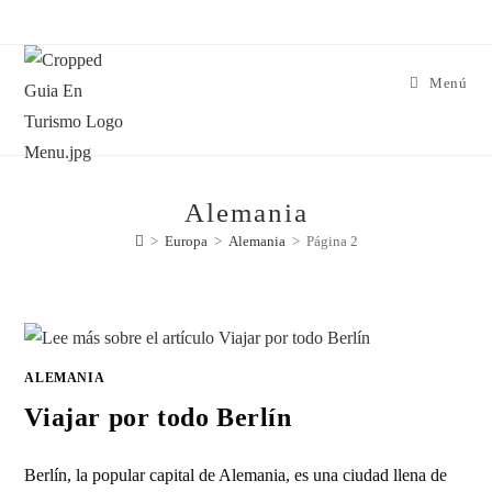
Menú
Alemania
>
Europa
>
Alemania
>
Página 2
ALEMANIA
Viajar por todo Berlín
Berlín, la popular capital de Alemania, es una ciudad llena de