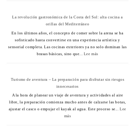
La revolución gastronómica de la Costa del Sol: alta cocina a
orillas del Mediterráneo
En los últimos años, el concepto de comer sobre la arena se ha
sofisticado hasta convertirse en una experiencia artística y
sensorial completa. Las cocinas exteriores ya no solo dominan las
brasas básicas, sino que...
Lee más
Turismo de aventura – La preparación para disfrutar sin riesgos
innecesarios
A la hora de planear un viaje de aventura y actividades al aire
libre, la preparación comienza mucho antes de calzarse las botas,
ajustar el casco o empujar el kayak al agua. Este proceso se...
Lee
más