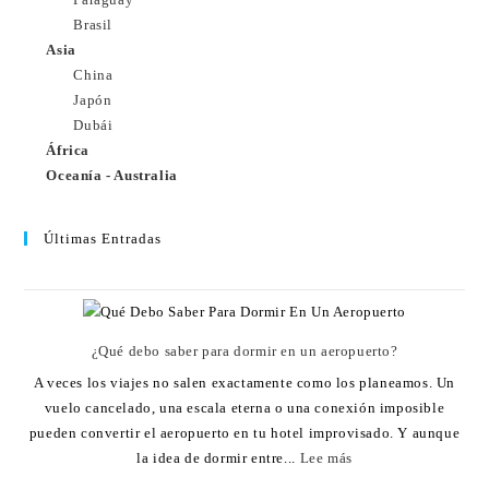
Brasil
Asia
China
Japón
Dubái
África
Oceanía - Australia
Últimas Entradas
¿Qué debo saber para dormir en un aeropuerto?
A veces los viajes no salen exactamente como los planeamos. Un
vuelo cancelado, una escala eterna o una conexión imposible
pueden convertir el aeropuerto en tu hotel improvisado. Y aunque
la idea de dormir entre...
Lee más