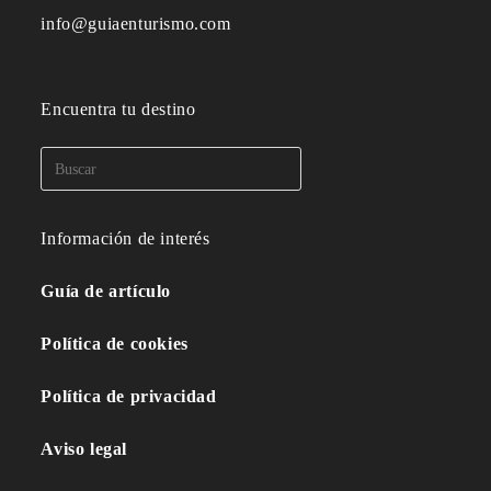
info@guiaenturismo.com
Encuentra tu destino
Información de interés
Guía de artículo
Política de cookies
Política de privacidad
Aviso legal