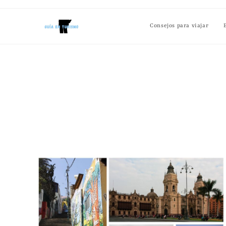
Consejos para viajar