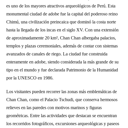
es uno de los mayores atractivos arqueológicos de Perú. Esta
monumental ciudad de adobe fue la capital del poderoso reino
Chimú, una civilización preincaica que dominó la costa norte
hasta la llegada de los incas en el siglo XV. Con una extensión
de aproximadamente 20 km², Chan Chan albergaba palacios,
templos y plazas ceremoniales, además de contar con sistemas
avanzados de canales de riego. La ciudad fue construida
enteramente en adobe, siendo considerada la más grande de su
tipo en el mundo y fue declarada Patrimonio de la Humanidad
por la UNESCO en 1986.
Los visitantes pueden recorrer las zonas más emblemáticas de
Chan Chan, como el Palacio Tschudi, que conserva hermosos
relieves en las paredes con motivos marinos y figuras
geométricas. Entre las actividades que destacan se encuentran
los recorridos fotográficos, excursiones arqueológicas y paseos