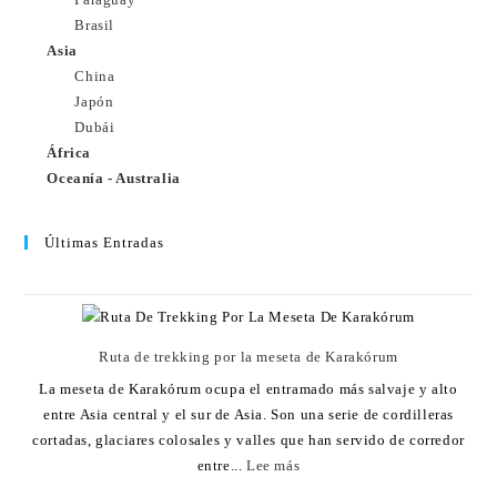
Brasil
Asia
China
Japón
Dubái
África
Oceanía - Australia
Últimas Entradas
Ruta de trekking por la meseta de Karakórum
La meseta de Karakórum ocupa el entramado más salvaje y alto
entre Asia central y el sur de Asia. Son una serie de cordilleras
cortadas, glaciares colosales y valles que han servido de corredor
entre...
Lee más