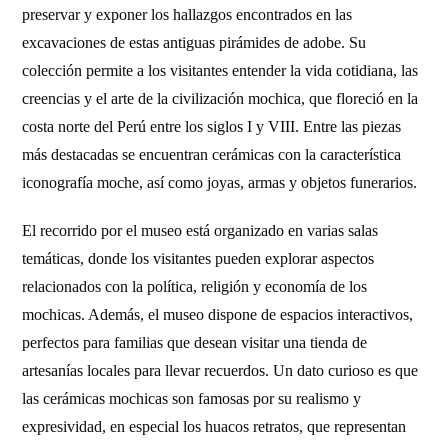
preservar y exponer los hallazgos encontrados en las
excavaciones de estas antiguas pirámides de adobe. Su
colección permite a los visitantes entender la vida cotidiana, las
creencias y el arte de la civilización mochica, que floreció en la
costa norte del Perú entre los siglos I y VIII. Entre las piezas
más destacadas se encuentran cerámicas con la característica
iconografía moche, así como joyas, armas y objetos funerarios.
El recorrido por el museo está organizado en varias salas
temáticas, donde los visitantes pueden explorar aspectos
relacionados con la política, religión y economía de los
mochicas. Además, el museo dispone de espacios interactivos,
perfectos para familias que desean visitar una tienda de
artesanías locales para llevar recuerdos. Un dato curioso es que
las cerámicas mochicas son famosas por su realismo y
expresividad, en especial los huacos retratos, que representan