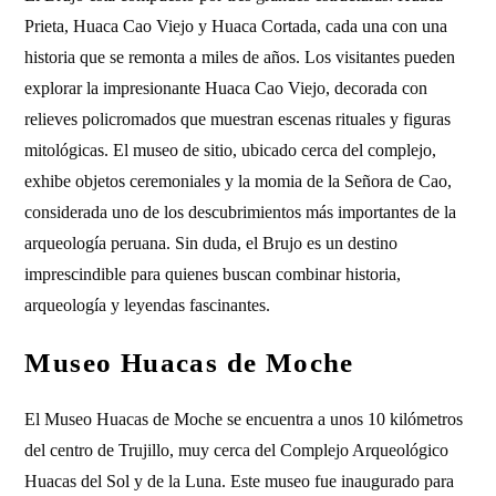
Prieta, Huaca Cao Viejo y Huaca Cortada, cada una con una
historia que se remonta a miles de años. Los visitantes pueden
explorar la impresionante Huaca Cao Viejo, decorada con
relieves policromados que muestran escenas rituales y figuras
mitológicas. El museo de sitio, ubicado cerca del complejo,
exhibe objetos ceremoniales y la momia de la Señora de Cao,
considerada uno de los descubrimientos más importantes de la
arqueología peruana. Sin duda, el Brujo es un destino
imprescindible para quienes buscan combinar historia,
arqueología y leyendas fascinantes.
Museo Huacas de Moche
El Museo Huacas de Moche se encuentra a unos 10 kilómetros
del centro de Trujillo, muy cerca del Complejo Arqueológico
Huacas del Sol y de la Luna. Este museo fue inaugurado para