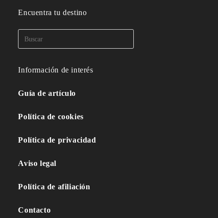
Encuentra tu destino
Información de interés
Guía de artículo
Política de cookies
Política de privacidad
Aviso legal
Política de afiliación
Contacto