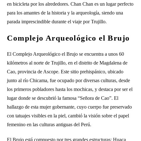
en bicicleta por los alrededores. Chan Chan es un lugar perfecto
para los amantes de la historia y la arqueología, siendo una
parada imprescindible durante el viaje por Trujillo.
Complejo Arqueológico el Brujo
El Complejo Arqueológico el Brujo se encuentra a unos 60
kilómetros al norte de Trujillo, en el distrito de Magdalena de
Cao, provincia de Ascope. Este sitio prehispánico, ubicado
junto al río Chicama, fue ocupado por diversas culturas, desde
los primeros pobladores hasta los mochicas, y destaca por ser el
lugar donde se descubrió la famosa “Señora de Cao”. El
hallazgo de esta mujer gobernante, cuyo cuerpo fue preservado
con tatuajes visibles en la piel, cambió la visión sobre el papel
femenino en las culturas antiguas del Perú.
El Brujo está compuesto por tres grandes estructuras: Huaca