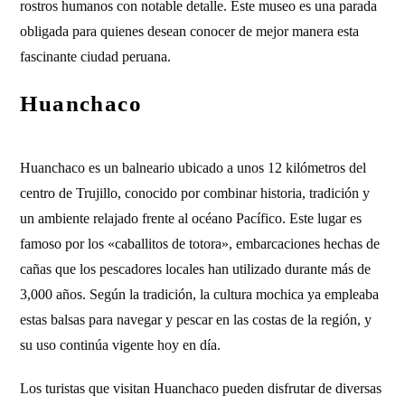
rostros humanos con notable detalle. Este museo es una parada
obligada para quienes desean conocer de mejor manera esta
fascinante ciudad peruana.
Huanchaco
Huanchaco es un balneario ubicado a unos 12 kilómetros del
centro de Trujillo, conocido por combinar historia, tradición y
un ambiente relajado frente al océano Pacífico. Este lugar es
famoso por los «caballitos de totora», embarcaciones hechas de
cañas que los pescadores locales han utilizado durante más de
3,000 años. Según la tradición, la cultura mochica ya empleaba
estas balsas para navegar y pescar en las costas de la región, y
su uso continúa vigente hoy en día.
Los turistas que visitan Huanchaco pueden disfrutar de diversas