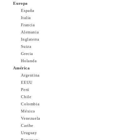
Europa
España
Italia
Francia
Alemania
Inglaterra
Suiza
Grecia
Holanda
América
Argentina
EEUU
Perú
Chile
Colombia
México
Venezuela
Caribe
Uruguay
Paraguay