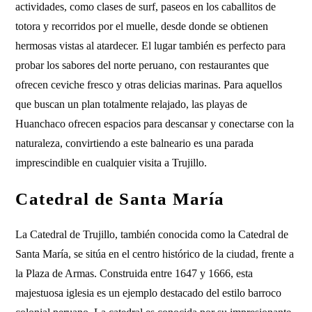
actividades, como clases de surf, paseos en los caballitos de
totora y recorridos por el muelle, desde donde se obtienen
hermosas vistas al atardecer. El lugar también es perfecto para
probar los sabores del norte peruano, con restaurantes que
ofrecen ceviche fresco y otras delicias marinas. Para aquellos
que buscan un plan totalmente relajado, las playas de
Huanchaco ofrecen espacios para descansar y conectarse con la
naturaleza, convirtiendo a este balneario es una parada
imprescindible en cualquier visita a Trujillo.
Catedral de Santa María
La Catedral de Trujillo, también conocida como la Catedral de
Santa María, se sitúa en el centro histórico de la ciudad, frente a
la Plaza de Armas. Construida entre 1647 y 1666, esta
majestuosa iglesia es un ejemplo destacado del estilo barroco