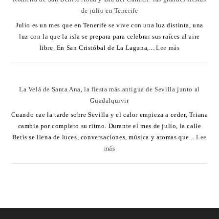
de julio en Tenerife
Julio es un mes que en Tenerife se vive con una luz distinta, una
luz con la que la isla se prepara para celebrar sus raíces al aire
libre. En San Cristóbal de La Laguna,...
Lee más
La Velá de Santa Ana, la fiesta más antigua de Sevilla junto al
Guadalquivir
Cuando cae la tarde sobre Sevilla y el calor empieza a ceder, Triana
cambia por completo su ritmo. Durante el mes de julio, la calle
Betis se llena de luces, conversaciones, música y aromas que...
Lee
más