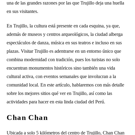
una de las grandes razones por las que Trujillo deja una huella
en sus visitantes.
En Trujillo, la cultura está presente en cada esquina, ya que,
además de museos y centros arqueológicos, la ciudad alberga
espectáculos de danza, música en sus teatros e incluso en sus
plazas. Visitar Trujillo es adentrarse en un entorno único que
combina modernidad con tradición, pues los turistas no solo
encuentran monumentos históricos sino también una vida
cultural activa, con eventos semanales que involucran a la
comunidad local. En este artículo, hablaremos con más detalle
sobre los mejores sitios qué ver en Trujillo, así como las
actividades para hacer en esta linda ciudad del Perú.
Chan Chan
Ubicada a solo 5 kilómetros del centro de Trujillo, Chan Chan