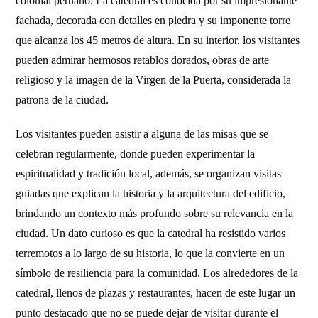
colonial peruano. La catedral es conocida por su impresionante
fachada, decorada con detalles en piedra y su imponente torre
que alcanza los 45 metros de altura. En su interior, los visitantes
pueden admirar hermosos retablos dorados, obras de arte
religioso y la imagen de la Virgen de la Puerta, considerada la
patrona de la ciudad.
Los visitantes pueden asistir a alguna de las misas que se
celebran regularmente, donde pueden experimentar la
espiritualidad y tradición local, además, se organizan visitas
guiadas que explican la historia y la arquitectura del edificio,
brindando un contexto más profundo sobre su relevancia en la
ciudad. Un dato curioso es que la catedral ha resistido varios
terremotos a lo largo de su historia, lo que la convierte en un
símbolo de resiliencia para la comunidad. Los alrededores de la
catedral, llenos de plazas y restaurantes, hacen de este lugar un
punto destacado que no se puede dejar de visitar durante el