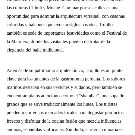
las culturas Chimú y Moche. Caminar por sus calles es una
oportunidad para admirar la arquitectura virreinal, con casonas
coloridas y balcones que evocan siglos pasados. Trujillo
también es sede de importantes festividades como el Festival de
la Marinera, donde los visitantes pueden disfrutar de la
elegancia del baile tradicional.
Además de su patrimonio arquitectónico, Trujillo es un punto
clave para los amantes de la gastronomía peruana. Los sabores
marinos destacan en sus ceviches y sudados, pero también se
encuentran platos autóctonos como el “shambar”, una sopa de
granos que se sirve tradicionalmente los lunes. Los turistas
pueden recorrer sus mercados locales para degustar productos
frescos y disfrutar de la cocina fusión que mezcla influencias
andinas, españolas y africanas. Sin duda, la oferta culinaria es