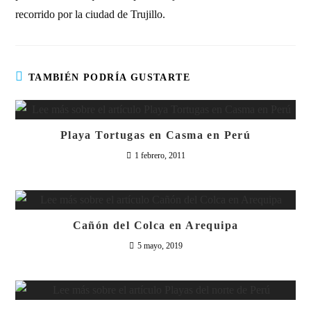
recorrido por la ciudad de Trujillo.
TAMBIÉN PODRÍA GUSTARTE
Playa Tortugas en Casma en Perú
1 febrero, 2011
Cañón del Colca en Arequipa
5 mayo, 2019