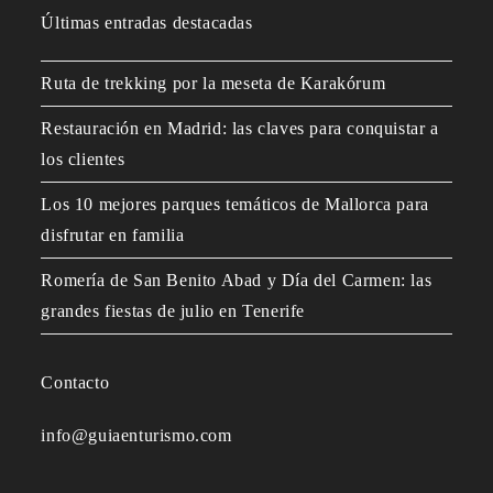
Últimas entradas destacadas
Ruta de trekking por la meseta de Karakórum
Restauración en Madrid: las claves para conquistar a
los clientes
Los 10 mejores parques temáticos de Mallorca para
disfrutar en familia
Romería de San Benito Abad y Día del Carmen: las
grandes fiestas de julio en Tenerife
Contacto
info@guiaenturismo.com