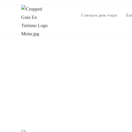
Consejos para viajar
Eu