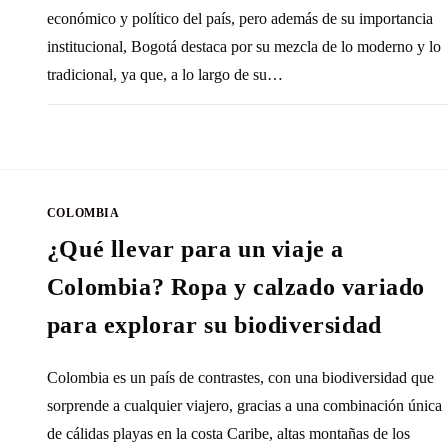
económico y político del país, pero además de su importancia
institucional, Bogotá destaca por su mezcla de lo moderno y lo
tradicional, ya que, a lo largo de su…
SIN COMENTARIOS
27 OCTUBRE, 20
COLOMBIA
¿Qué llevar para un viaje a
Colombia? Ropa y calzado variado
para explorar su biodiversidad
Colombia es un país de contrastes, con una biodiversidad que
sorprende a cualquier viajero, gracias a una combinación única
de cálidas playas en la costa Caribe, altas montañas de los