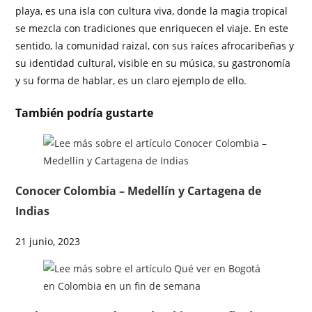
playa, es una isla con cultura viva, donde la magia tropical
se mezcla con tradiciones que enriquecen el viaje. En este
sentido, la comunidad raizal, con sus raíces afrocaribeñas y
su identidad cultural, visible en su música, su gastronomía
y su forma de hablar, es un claro ejemplo de ello.
También podría gustarte
Conocer Colombia – Medellín y Cartagena de
Indias
21 junio, 2023