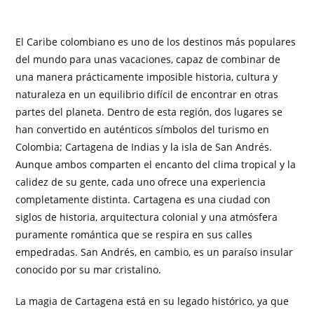
El Caribe colombiano es uno de los destinos más populares
del mundo para unas vacaciones, capaz de combinar de
una manera prácticamente imposible historia, cultura y
naturaleza en un equilibrio difícil de encontrar en otras
partes del planeta. Dentro de esta región, dos lugares se
han convertido en auténticos símbolos del turismo en
Colombia; Cartagena de Indias y la isla de San Andrés.
Aunque ambos comparten el encanto del clima tropical y la
calidez de su gente, cada uno ofrece una experiencia
completamente distinta. Cartagena es una ciudad con
siglos de historia, arquitectura colonial y una atmósfera
puramente romántica que se respira en sus calles
empedradas. San Andrés, en cambio, es un paraíso insular
conocido por su mar cristalino.
La magia de Cartagena está en su legado histórico, ya que