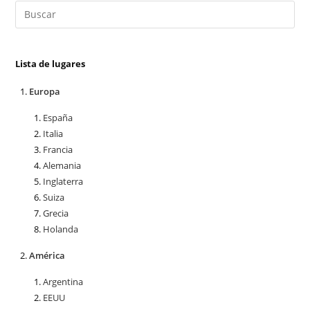
Lista de lugares
Europa
España
Italia
Francia
Alemania
Inglaterra
Suiza
Grecia
Holanda
América
Argentina
EEUU