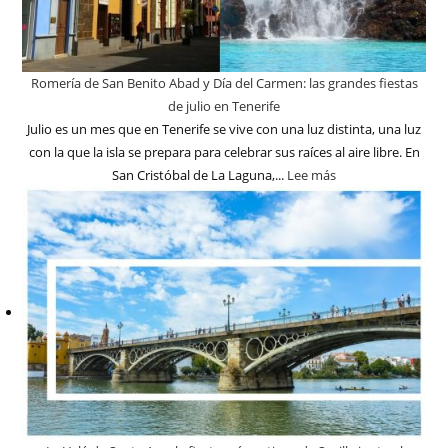
Romería de San Benito Abad y Día del Carmen: las grandes fiestas
de julio en Tenerife
Julio es un mes que en Tenerife se vive con una luz distinta, una luz
con la que la isla se prepara para celebrar sus raíces al aire libre. En
San Cristóbal de La Laguna,...
Lee más