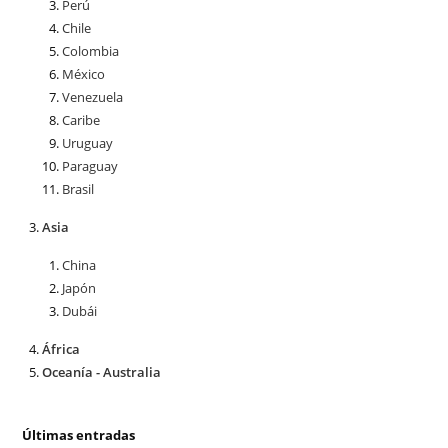
Perú
Chile
Colombia
México
Venezuela
Caribe
Uruguay
Paraguay
Brasil
Asia
China
Japón
Dubái
África
Oceanía - Australia
Últimas entradas