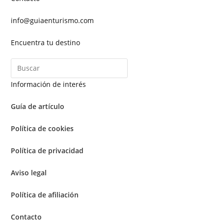
info@guiaenturismo.com
Encuentra tu destino
Información de interés
Guía de artículo
Política de cookies
Política de privacidad
Aviso legal
Política de afiliación
Contacto