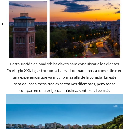
Restauración en Madrid: las claves para conquistar a los clientes
En el siglo XXI, la gastronomía ha evolucionado hasta convertirse en
una experiencia que va mucho más allá de la comida. En este
sentido, cada mesa trae expectativas diferentes, pero todas
comparten una exigencia máxima: sentirse...
Lee más