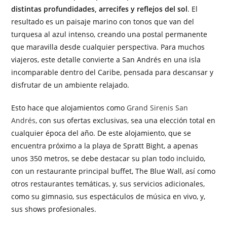
distintas profundidades, arrecifes y reflejos del sol
. El
resultado es un paisaje marino con tonos que van del
turquesa al azul intenso, creando una postal permanente
que maravilla desde cualquier perspectiva. Para muchos
viajeros, este detalle convierte a San Andrés en una isla
incomparable dentro del Caribe, pensada para descansar y
disfrutar de un ambiente relajado.
Esto hace que alojamientos como
Grand Sirenis San
Andrés
, con sus ofertas exclusivas, sea una elección total en
cualquier época del año. De este alojamiento, que se
encuentra próximo a la playa de Spratt Bight, a apenas
unos 350 metros, se debe destacar su plan todo incluido,
con un restaurante principal buffet, The Blue Wall, así como
otros restaurantes temáticas, y, sus servicios adicionales,
como su gimnasio, sus espectáculos de música en vivo, y,
sus shows profesionales.