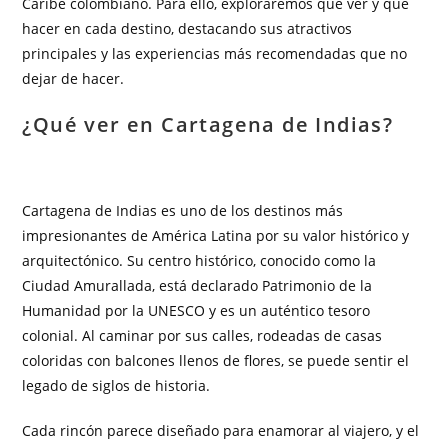
Caribe colombiano. Para ello, exploraremos qué ver y qué
hacer en cada destino, destacando sus atractivos
principales y las experiencias más recomendadas que no
dejar de hacer.
¿Qué ver en Cartagena de Indias?
Cartagena de Indias es uno de los destinos más
impresionantes de América Latina por su valor histórico y
arquitectónico. Su centro histórico, conocido como la
Ciudad Amurallada, está declarado Patrimonio de la
Humanidad por la UNESCO y es un auténtico tesoro
colonial. Al caminar por sus calles, rodeadas de casas
coloridas con balcones llenos de flores, se puede sentir el
legado de siglos de historia.
Cada rincón parece diseñado para enamorar al viajero, y el