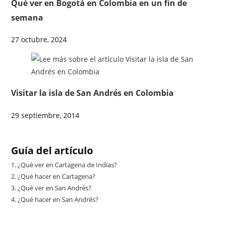
Qué ver en Bogotá en Colombia en un fin de
semana
27 octubre, 2024
Visitar la isla de San Andrés en Colombia
29 septiembre, 2014
Guía del artículo
1.
¿Qué ver en Cartagena de Indias?
2.
¿Qué hacer en Cartagena?
3.
¿Qué ver en San Andrés?
4.
¿Qué hacer en San Andrés?