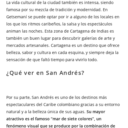
La vida cultural de la ciudad también es intensa, siendo
famosa por su mezcla de tradición y modernidad. En
Getsemaní se puede optar por ir a alguno de los locales en
los que los ritmos caribeños, la salsa y los espectáculos
animan las noches. Esta zona de Cartagena de Indias es
también un buen lugar para descubrir galerías de arte y
mercados artesanales. Cartagena es un destino que ofrece
belleza, sabor y cultura en cada esquina, y siempre deja la
sensación de que faltó tiempo para vivirlo todo.
¿Qué ver en San Andrés?
Por su parte, San Andrés es uno de los destinos más
espectaculares del Caribe colombiano gracias a su entorno
natural y a la belleza única de sus aguas.
Su mayor
atractivo es el famoso “mar de siete colores”, un
fenómeno visual que se produce por la combinación de