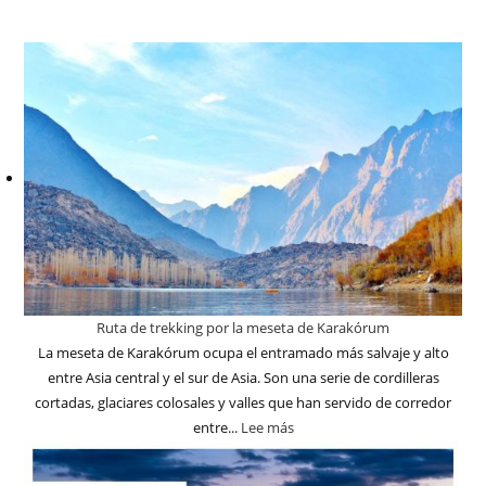
Ruta de trekking por la meseta de Karakórum
La meseta de Karakórum ocupa el entramado más salvaje y alto
entre Asia central y el sur de Asia. Son una serie de cordilleras
cortadas, glaciares colosales y valles que han servido de corredor
entre...
Lee más