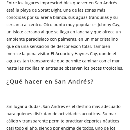
Entre los lugares imprescindibles que ver en San Andrés
está la playa de Spratt Bight, una de las zonas más
conocidas por su arena blanca, sus aguas tranquilas y su
cercanía al centro. Otro punto muy popular es Johnny Cay,
un islote cercano al que se llega en lancha y que ofrece un
ambiente paradisíaco con palmeras, en un mar cristalino
que da una sensación de desconexión total. También
merece la pena visitar El Acuario y Haynes Cay, donde el
agua es tan transparente que permite caminar con el mar
hasta las rodillas mientras se observan los peces tropicales.
¿Qué hacer en San Andrés?
Sin lugar a dudas, San Andrés es el destino más adecuado
para quienes disfrutan de actividades acuáticas. Su mar
cálido y transparente permite practicar deportes náuticos
casi todo el año, siendo por encima de todos, uno de los