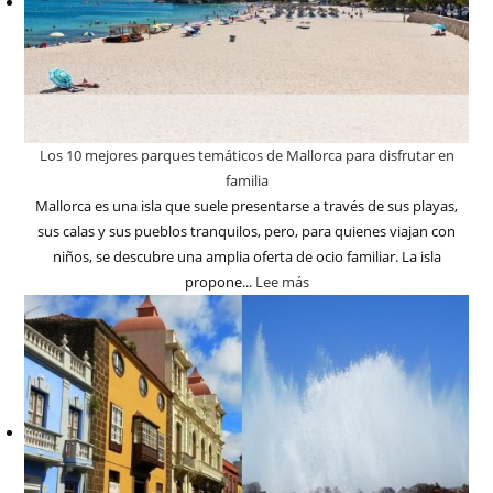
Los 10 mejores parques temáticos de Mallorca para disfrutar en
familia
Mallorca es una isla que suele presentarse a través de sus playas,
sus calas y sus pueblos tranquilos, pero, para quienes viajan con
niños, se descubre una amplia oferta de ocio familiar. La isla
propone...
Lee más