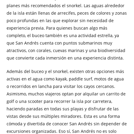
planes más recomendados el snorkel. Las aguas alrededor
de la isla están llenas de arrecifes, peces de colores y zonas
poco profundas en las que explorar sin necesidad de
experiencia previa. Para quienes buscan algo más
completo, el buceo también es una actividad estrella, ya
que San Andrés cuenta con puntos submarinos muy
atractivos, con corales, cuevas marinas y una biodiversidad
que convierte cada inmersión en una experiencia distinta.
Además del buceo y el snorkel, existen otras opciones más
activas en el agua como kayak, paddle surf, motos de agua
o recorridos en lancha para visitar los cayos cercanos.
Asimismo, muchos viajeros optan por alquilar un carrito de
golf o una scooter para recorrer la isla por carretera,
haciendo paradas en todas sus playas y disfrutar de las
vistas desde sus múltiples miradores. Esta es una forma
cómoda y divertida de conocer San Andrés sin depender de
excursiones organizadas. Eso sí, San Andrés no es solo