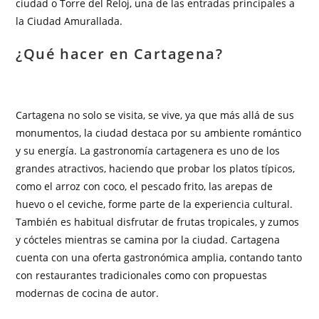
ciudad o Torre del Reloj, una de las entradas principales a
la Ciudad Amurallada.
¿Qué hacer en Cartagena?
Cartagena no solo se visita, se vive, ya que más allá de sus
monumentos, la ciudad destaca por su ambiente romántico
y su energía. La gastronomía cartagenera es uno de los
grandes atractivos, haciendo que probar los platos típicos,
como el arroz con coco, el pescado frito, las arepas de
huevo o el ceviche, forme parte de la experiencia cultural.
También es habitual disfrutar de frutas tropicales, y zumos
y cócteles mientras se camina por la ciudad. Cartagena
cuenta con una oferta gastronómica amplia, contando tanto
con restaurantes tradicionales como con propuestas
modernas de cocina de autor.