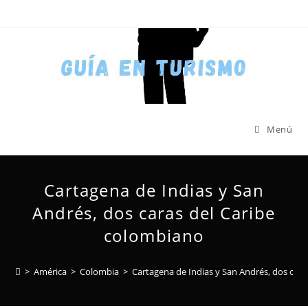
Menú
Cartagena de Indias y San
Andrés, dos caras del Caribe
colombiano
>
América
>
Colombia
>
Cartagena de Indias y San Andrés, dos car