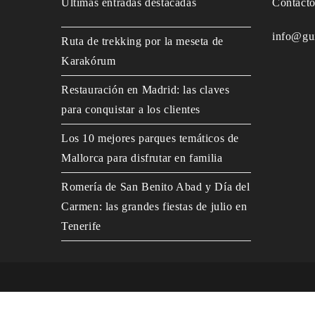
Últimas entradas destacadas
Contact
info@gu
Ruta de trekking por la meseta de
Karakórum
Restauración en Madrid: las claves
para conquistar a los clientes
Los 10 mejores parques temáticos de
Mallorca para disfrutar en familia
Romería de San Benito Abad y Día del
Carmen: las grandes fiestas de julio en
Tenerife