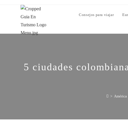
Consejos para viajar
Eu
5 ciudades colombianas
>
América