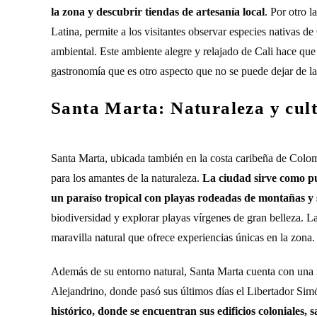
la zona y descubrir tiendas de artesanía local
. Por otro 
Latina, permite a los visitantes observar especies nativas 
ambiental. Este ambiente alegre y relajado de Cali hace que
gastronomía que es otro aspecto que no se puede dejar de l
Santa Marta: Naturaleza y cult
Santa Marta, ubicada también en la costa caribeña de Colom
para los amantes de la naturaleza.
La ciudad sirve como p
un paraíso tropical con playas rodeadas de montañas y 
biodiversidad y explorar playas vírgenes de gran belleza. L
maravilla natural que ofrece experiencias únicas en la zona.
Además de su entorno natural, Santa Marta cuenta con una ri
Alejandrino, donde pasó sus últimos días el Libertador Sim
histórico, donde se encuentran sus edificios coloniales, 