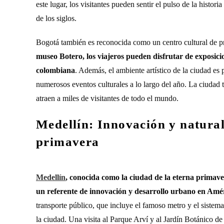
este lugar, los visitantes pueden sentir el pulso de la histor
de los siglos.
Bogotá también es reconocida como un centro cultural de p
museo Botero, los viajeros pueden disfrutar de exposicio
colombiana
. Además, el ambiente artístico de la ciudad es 
numerosos eventos culturales a lo largo del año. La ciudad t
atraen a miles de visitantes de todo el mundo.
Medellín: Innovación y natural
primavera
Medellín
, conocida como la ciudad de la eterna primave
un referente de innovación y desarrollo urbano en Amé
transporte público, que incluye el famoso metro y el sistema
la ciudad. Una visita al Parque Arví y al Jardín Botánico de 