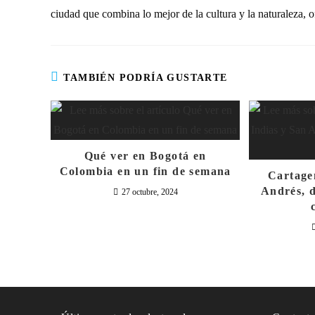
ciudad que combina lo mejor de la cultura y la naturaleza, o
TAMBIÉN PODRÍA GUSTARTE
Qué ver en Bogotá en
Colombia en un fin de semana
Cartage
Andrés, d
27 octubre, 2024