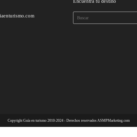
o
Encuentra tu destino
iaenturismo.com
Copyright Guía en turismo 2010-2024 - Derechos reservados ASMPMarketing.com