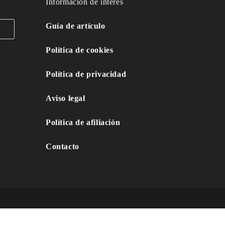
Información de interés
Guía de artículo
Política de cookies
Política de privacidad
Aviso legal
Política de afiliación
Contacto