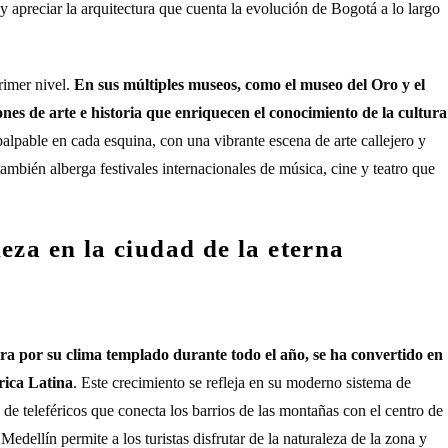
ia y apreciar la arquitectura que cuenta la evolución de Bogotá a lo largo
rimer nivel.
En sus múltiples museos, como el museo del Oro y el
nes de arte e historia que enriquecen el conocimiento de la cultura
palpable en cada esquina, con una vibrante escena de arte callejero y
ambién alberga festivales internacionales de música, cine y teatro que
eza en la ciudad de la eterna
ra por su clima templado durante todo el año, se ha convertido en
rica Latina
. Este crecimiento se refleja en su moderno sistema de
 de teleféricos que conecta los barrios de las montañas con el centro de
Medellín permite a los turistas disfrutar de la naturaleza de la zona y