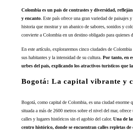
Colombia es un país de contrastes y diversidad, reflejá
y encanto
. Este país ofrece una gran variedad de paisajes 
historia que mostrar y un abanico de sabores, sonidos y colo
convierte a Colombia en un destino obligado para quienes 
En este artículo, exploraremos cinco ciudades de Colombia q
sus habitantes y la intensidad de su cultura.
Por tanto, en e
urbes del país, explicando los atractivos turísticos que l
Bogotá: La capital vibrante y 
Bogotá, como capital de Colombia, es una ciudad enorme qu
situada a más de 2600 metros sobre el nivel del mar, ofrece 
calles y lugares históricos sin el agobio del calor.
Una de la
centro histórico, donde se encuentran calles repletas de