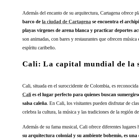
Además del encanto de su arquitectura, Cartagena ofrece pl
barco de
la ciudad de Cartagena
se encuentra el archipi
playas vírgenes de arena blanca y practicar deportes ac
son animadas, con bares y restaurantes que ofrecen música e
espíritu caribeño.
Cali: La capital mundial de la 
Cali, situada en el suroccidente de Colombia, es reconocida
Cali
es el lugar perfecto para quienes buscan sumergirse 
salsa caleña
. En Cali, los visitantes pueden disfrutar de clas
celebra la cultura, la música y las tradiciones de la región 
Además de su fama musical, Cali ofrece diferentes lugares h
su arquitectura colonial y su ambiente bohemio, es una 