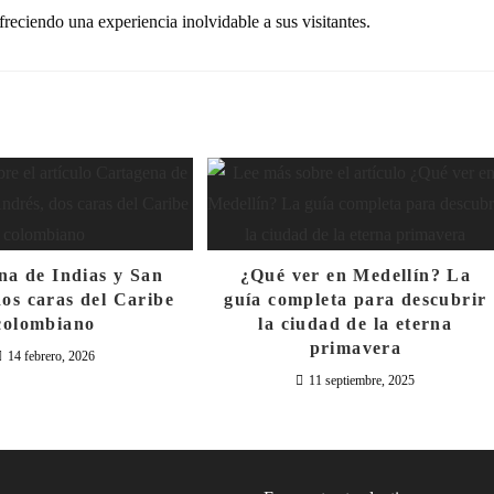
freciendo una experiencia inolvidable a sus visitantes.
na de Indias y San
¿Qué ver en Medellín? La
os caras del Caribe
guía completa para descubrir
colombiano
la ciudad de la eterna
primavera
14 febrero, 2026
11 septiembre, 2025