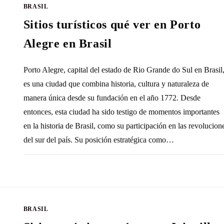
BRASIL
Sitios turísticos qué ver en Porto
Alegre en Brasil
Porto Alegre, capital del estado de Rio Grande do Sul en Brasil
es una ciudad que combina historia, cultura y naturaleza de
manera única desde su fundación en el año 1772. Desde
entonces, esta ciudad ha sido testigo de momentos importantes
en la historia de Brasil, como su participación en las revolucion
del sur del país. Su posición estratégica como…
SIN COMENTARIOS
8 JULIO, 20
BRASIL