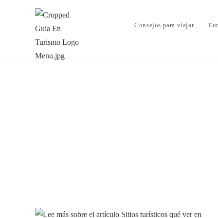
Consejos para viajar
Eu