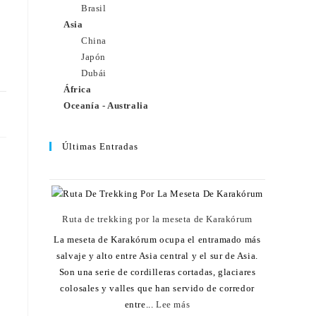
Brasil
Asia
China
Japón
Dubái
África
Oceanía - Australia
25
Últimas Entradas
Ruta de trekking por la meseta de Karakórum
La meseta de Karakórum ocupa el entramado más
salvaje y alto entre Asia central y el sur de Asia.
Son una serie de cordilleras cortadas, glaciares
colosales y valles que han servido de corredor
entre...
Lee más