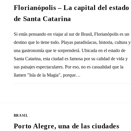
Florianópolis – La capital del estado
de Santa Catarina
Si estás pensando en viajar al sur de Brasil, Florianópolis es un
destino que lo tiene todo. Playas paradisíacas, historia, cultura y
una gastronomía que te sorprenderá. Ubicada en el estado de
Santa Catarina, esta ciudad es famosa por su calidad de vida y
sus paisajes espectaculares. Por eso, no es casualidad que la
llamen "Isla de la Magia", porque…
SIN COMENTARIOS
30 NOVIEMBRE, 20
BRASIL
Porto Alegre, una de las ciudades