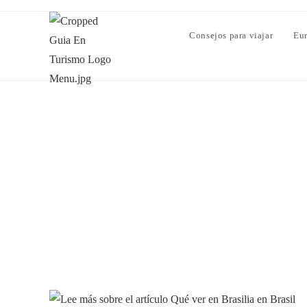
Consejos para viajar
Eu