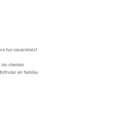
ra tus vacaciones?
los clientes
isfrutar en familia