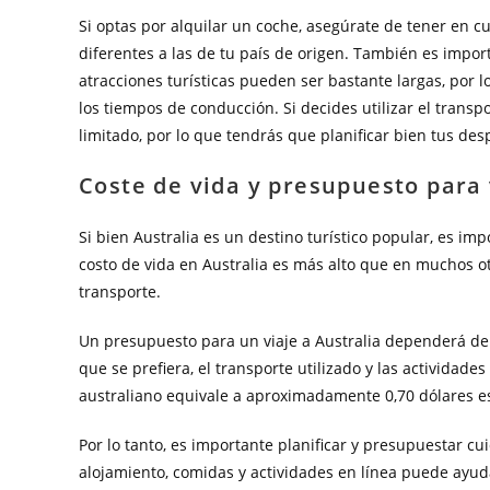
Si optas por alquilar un coche, asegúrate de tener en c
diferentes a las de tu país de origen. También es impor
atracciones turísticas pueden ser bastante largas, por 
los tiempos de conducción. Si decides utilizar el trans
limitado, por lo que tendrás que planificar bien tus de
Coste de vida y presupuesto para 
Si bien Australia es un destino turístico popular, es i
costo de vida en Australia es más alto que en muchos o
transporte.
Un presupuesto para un viaje a Australia dependerá de v
que se prefiera, el transporte utilizado y las actividade
australiano equivale a aproximadamente 0,70 dólares 
Por lo tanto, es importante planificar y presupuestar cu
alojamiento, comidas y actividades en línea puede ayud