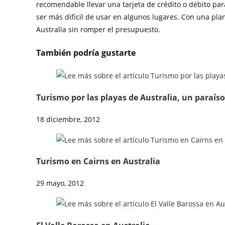
recomendable llevar una tarjeta de crédito o débito pa
ser más difícil de usar en algunos lugares. Con una plan
Australia sin romper el presupuesto.
También podría gustarte
Turismo por las playas de Australia, un paraíso
18 diciembre, 2012
Turismo en Cairns en Australia
29 mayo, 2012