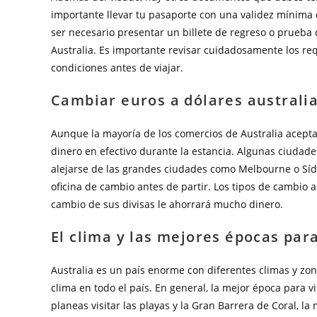
importante llevar tu pasaporte con una validez mínima 
ser necesario presentar un billete de regreso o prueba 
Australia. Es importante revisar cuidadosamente los req
condiciones antes de viajar.
Cambiar euros a dólares australia
Aunque la mayoría de los comercios de Australia aceptan
dinero en efectivo durante la estancia. Algunas ciudade
alejarse de las grandes ciudades como Melbourne o Sí
oficina de cambio antes de partir. Los tipos de cambio a
cambio de sus divisas le ahorrará mucho dinero.
El clima y las mejores épocas para
Australia es un país enorme con diferentes climas y zona
clima en todo el país. En general, la mejor época para vi
planeas visitar las playas y la Gran Barrera de Coral, 