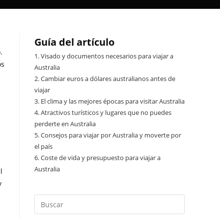
Guía del artículo
.
1.
Visado y documentos necesarios para viajar a
os
Australia
2.
Cambiar euros a dólares australianos antes de
viajar
3.
El clima y las mejores épocas para visitar Australia
4.
Atractivos turísticos y lugares que no puedes
perderte en Australia
5.
Consejos para viajar por Australia y moverte por
el país
6.
Coste de vida y presupuesto para viajar a
Australia
l
y