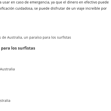
ra usar en caso de emergencia, ya que el dinero en efectivo puede
ificación cuidadosa, se puede disfrutar de un viaje increíble por
 para los surfistas