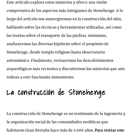
Este artículo explora estos misterios y ofrece una visión
comprensiva de los aspectos más intrigantes de Stonehenge. A lo
largo del artículo nos sumergiremos en la construcción del sitio,
hablando sobre las técnicas y herramientas utilizadas, así como
las teorías sobre el transporte de las piedras. Asimismo,
analizaremos las diversas hipótesis sobre el propósito de
Stonehenge, desde templo religioso hasta observatorio
astronómico. Finalmente, revisaremos los descubrimientos
arqueológicos más recientes y discutiremos los misterios que aún
rodean a este fascinante monumento.
La construcción de Stonehenge
La construcción de Stonehenge es un testimonio de la ingeniería y
la organización social de las comunidades neolíticas que
habitaron Gran Bretaña hace más de 4.000 años.
Para visitar este