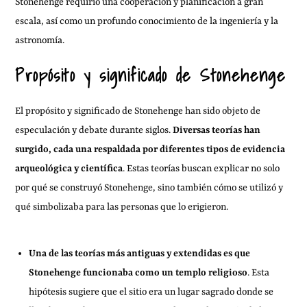
Stonehenge requirió una cooperación y planificación a gran
escala, así como un profundo conocimiento de la ingeniería y la
astronomía.
Propósito y significado de Stonehenge
El propósito y significado de Stonehenge han sido objeto de
especulación y debate durante siglos.
Diversas teorías han
surgido, cada una respaldada por diferentes tipos de evidencia
arqueológica y científica
. Estas teorías buscan explicar no solo
por qué se construyó Stonehenge, sino también cómo se utilizó y
qué simbolizaba para las personas que lo erigieron.
Una de las teorías más antiguas y extendidas es que
Stonehenge funcionaba como un templo religioso
. Esta
hipótesis sugiere que el sitio era un lugar sagrado donde se