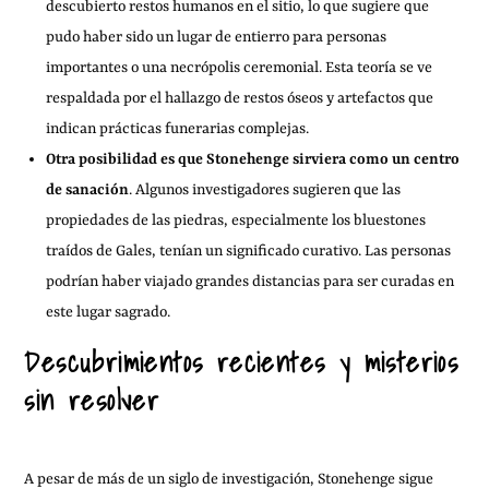
descubierto restos humanos en el sitio, lo que sugiere que
pudo haber sido un lugar de entierro para personas
importantes o una necrópolis ceremonial. Esta teoría se ve
respaldada por el hallazgo de restos óseos y artefactos que
indican prácticas funerarias complejas.
Otra posibilidad es que Stonehenge sirviera como un centro
de sanación
. Algunos investigadores sugieren que las
propiedades de las piedras, especialmente los bluestones
traídos de Gales, tenían un significado curativo. Las personas
podrían haber viajado grandes distancias para ser curadas en
este lugar sagrado.
Descubrimientos recientes y misterios
sin resolver
A pesar de más de un siglo de investigación, Stonehenge sigue