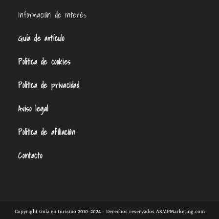
Información de interés
Guía de artículo
Política de cookies
Política de privacidad
Aviso legal
Política de afiliación
Contacto
Copyright Guía en turismo 2010-2024 - Derechos reservados ASMPMarketing.com