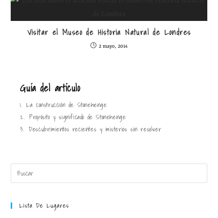
Visitar el Museo de Historia Natural de Londres
2 mayo, 2014
Guía del artículo
1.
La construcción de Stonehenge
2.
Propósito y significado de Stonehenge
3.
Descubrimientos recientes y misterios sin resolver
Lista De Lugares