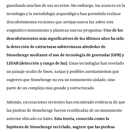
guardando muchos de sus secretos. Sin embargo, los avances en la
tecnología y la metodología arqueológica han permitido realizar
descubrimientos recientes que arrojan nueva luz sobre este
enigmático monumento y plantean nuevas preguntas.
Uno de los
descubrimientos más significativos de los últimos años ha sido
la detección de estructuras subterráneas alrededor de
Stonehenge mediante el uso de tecnología de georradar (GPR) y
LIDAR (detección y rango de luz)
. Estas tecnologías han revelado
un paisaje oculto de fosos, zanjas y posibles asentamientos que
sugieren que Stonehenge no era un monumento aislado, sino
parte de un complejo más grande y estructurado.
Además, excavaciones recientes han encontrado evidencia de que
las piedras de Stonehenge fueron reutilizadas de un monumento
anterior ubicado en Gales.
Esta teoría, conocida como la
hipótesis de Stonehenge reciclado, sugiere que las piedras