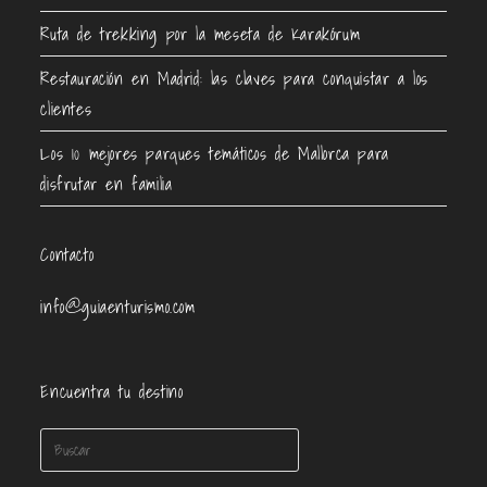
Ruta de trekking por la meseta de Karakórum
Restauración en Madrid: las claves para conquistar a los
clientes
Los 10 mejores parques temáticos de Mallorca para
disfrutar en familia
Contacto
info@guiaenturismo.com
Encuentra tu destino