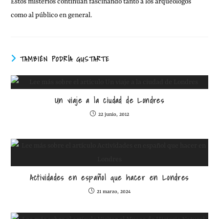
Estos misterios continúan fascinando tanto a los arqueólogos
como al público en general.
TAMBIÉN PODRÍA GUSTARTE
Un viaje a la ciudad de Londres
22 junio, 2012
Actividades en español que hacer en Londres
21 marzo, 2024