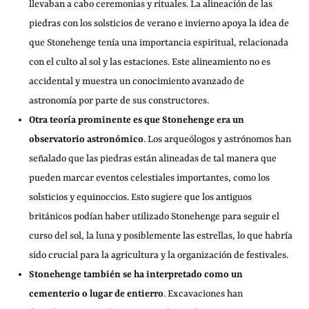
llevaban a cabo ceremonias y rituales. La alineación de las
piedras con los solsticios de verano e invierno apoya la idea de
que Stonehenge tenía una importancia espiritual, relacionada
con el culto al sol y las estaciones. Este alineamiento no es
accidental y muestra un conocimiento avanzado de
astronomía por parte de sus constructores.
Otra teoría prominente es que Stonehenge era un
observatorio astronómico
. Los arqueólogos y astrónomos han
señalado que las piedras están alineadas de tal manera que
pueden marcar eventos celestiales importantes, como los
solsticios y equinoccios. Esto sugiere que los antiguos
británicos podían haber utilizado Stonehenge para seguir el
curso del sol, la luna y posiblemente las estrellas, lo que habría
sido crucial para la agricultura y la organización de festivales.
Stonehenge también se ha interpretado como un
cementerio o lugar de entierro
. Excavaciones han