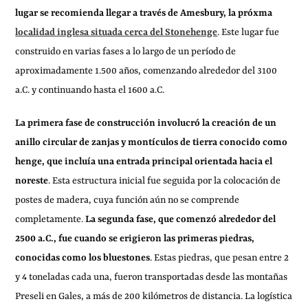
lugar se recomienda llegar a través de Amesbury, la próxma
localidad inglesa situada cerca del Stonehenge
. Este lugar fue
construido en varias fases a lo largo de un período de
aproximadamente 1.500 años, comenzando alrededor del 3100
a.C. y continuando hasta el 1600 a.C.
La primera fase de construcción involucró la creación de un
anillo circular de zanjas y montículos de tierra conocido como
henge, que incluía una entrada principal orientada hacia el
noreste
. Esta estructura inicial fue seguida por la colocación de
postes de madera, cuya función aún no se comprende
completamente.
La segunda fase, que comenzó alrededor del
2500 a.C., fue cuando se erigieron las primeras piedras,
conocidas como los bluestones
. Estas piedras, que pesan entre 2
y 4 toneladas cada una, fueron transportadas desde las montañas
Preseli en Gales, a más de 200 kilómetros de distancia. La logística