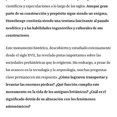
científicos y especulaciones a lo largo de los siglos.
Aunque gran
parte de su construcción y propósito sigue siendo un enigma,
Stonehenge continúa siendo una ventana fascinante al pasado
neolítico y a las habilidades ingenieriles y culturales de sus
constructores
.
Este monumento histórico, descubierto y estudiado extensamente
desde el siglo XVII, ha revelado pistas importantes sobre las
sociedades prehistóricas que lo erigieron. Sin embargo, a pesar de
los avances en la tecnología y la arqueología, muchas preguntas
clave permanecen sin respuesta.
¿Cómo lograron transportar y
levantar las enormes piedras? ¿Qué función cumplía este
monumento en la vida de los antiguos británicos? ¿Cuál es el
significado detrás de su alineación con los fenómenos
astronómicos?