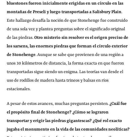
bluestones fueron inicialmente erigidas en un círculo en las
montañas de Preseli y luego transportadas a Salisbury Plain
.
Este hallazgo desafía la noción de que Stonehenge fue construido
de una sola vez y plantea preguntas sobre el significado original
de las piedras.
Otro misterio sin resolver es el origen preciso de
los sarsens, las enormes piedras que forman el círculo exterior
de Stonehenge
. Aunque se sabe que provienen de una región a
unos 30 kilómetros de distancia, la forma exacta en que fueron
transportadas sigue siendo un enigma. Las teorías van desde el
uso de rodillos de madera hasta trineos y balsas en ríos
estacionales.
A pesar de estos avances, muchas preguntas persisten.
¿Cuál fue
el propósito final de Stonehenge? ¿Cómo se lograron
transportar y erigir las piedras gigantescas? ¿Qué rol exacto
jugaba el monumento en la vida de las comunidades neolíticas?