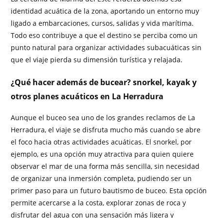
identidad acuática de la zona, aportando un entorno muy
ligado a embarcaciones, cursos, salidas y vida marítima.
Todo eso contribuye a que el destino se perciba como un
punto natural para organizar actividades subacuáticas sin
que el viaje pierda su dimensión turística y relajada.
¿Qué hacer además de bucear? snorkel, kayak y
otros planes acuáticos en La Herradura
Aunque el buceo sea uno de los grandes reclamos de La
Herradura, el viaje se disfruta mucho más cuando se abre
el foco hacia otras actividades acuáticas. El snorkel, por
ejemplo, es una opción muy atractiva para quien quiere
observar el mar de una forma más sencilla, sin necesidad
de organizar una inmersión completa, pudiendo ser un
primer paso para un futuro bautismo de buceo. Esta opción
permite acercarse a la costa, explorar zonas de roca y
disfrutar del agua con una sensación más ligera y