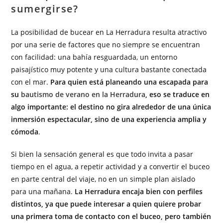
sumergirse?
La posibilidad de bucear en La Herradura resulta atractivo
por una serie de factores que no siempre se encuentran
con facilidad: una bahía resguardada, un entorno
paisajístico muy potente y una cultura bastante conectada
con el mar.
Para quien está planeando una escapada para
su
bautismo de verano en la Herradura
, eso se traduce en
algo importante: el destino no gira alrededor de una única
inmersión espectacular, sino de una experiencia amplia y
cómoda
.
Si bien la sensación general es que todo invita a pasar
tiempo en el agua, a repetir actividad y a convertir el buceo
en parte central del viaje, no en un simple plan aislado
para una mañana.
La Herradura encaja bien con perfiles
distintos, ya que puede interesar a quien quiere probar
una primera toma de contacto con el buceo, pero también