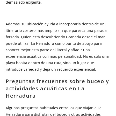
demasiado exigente.
Además, su ubicación ayuda a incorporarla dentro de un
itinerario costero más amplio sin que parezca una parada
forzada. Quien está descubriendo Granada desde el mar
puede utilizar La Herradura como punto de apoyo para
conocer mejor esta parte del litoral y añadir una
experiencia acuática con más personalidad. No es solo una
playa bonita dentro de una ruta, sino un lugar que
introduce variedad y deja un recuerdo experiencial.
Preguntas frecuentes sobre buceo y
actividades acuáticas en La
Herradura
Algunas preguntas habituales entre los que viajan a La
Herradura para disfrutar del buceo y otras actividades