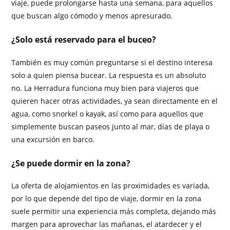
viaje, puede prolongarse hasta una semana, para aquellos
que buscan algo cómodo y menos apresurado.
¿Solo está reservado para el buceo?
También es muy común preguntarse si el destino interesa
solo a quien piensa bucear. La respuesta es un absoluto
no. La Herradura funciona muy bien para viajeros que
quieren hacer otras actividades, ya sean directamente en el
agua, como snorkel o kayak, así como para aquellos que
simplemente buscan paseos junto al mar, días de playa o
una excursión en barco.
¿Se puede dormir en la zona?
La oferta de alojamientos en las proximidades es variada,
por lo que depende del tipo de viaje, dormir en la zona
suele permitir una experiencia más completa, dejando más
margen para aprovechar las mañanas, el atardecer y el