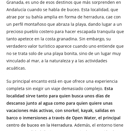
Granada, es uno de esos destinos que más sorprenden en
Andalucía cuando se habla de buceo. Esta localidad, que
atrae por su bahía amplia en forma de herradura, cae con
un perfil montañoso que abraza la playa, dando lugar a un
precioso pueblo costero para hacer escapada tranquila que
tanto apetece en la costa granadina. Sin embargo, su
verdadero valor turístico aparece cuando uno entiende que
no se trata solo de una playa bonita, sino de un lugar muy
vinculado al mar, a la naturaleza y a las actividades
acuáticas.
Su principal encanto está en que ofrece una experiencia
completa sin exigir un viaje demasiado complejo.
Esta
localidad sirve tanto para quien busca unos días de
descanso junto al agua como para quien quiere unas
vacaciones más activas, con snorkel, kayak, salidas en
barco o inmersiones a través de Open Water, el principal
centro de buceo en la Herradura
. Además, el entorno tiene