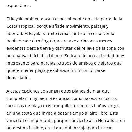
espontánea.
El kayak también encaja especialmente en esta parte de la
Costa Tropical, porque añade movimiento, paisaje y
libertad. El kayak permite remar junto a la costa, ver la
bahía desde otro ángulo, acercarse a rincones menos
evidentes desde tierra y disfrutar del relieve de la zona con
una pausa difícil de obtener. Se trata de una actividad muy
interesante para parejas, grupos de amigos o viajeros que
quieren tener playa y exploración sin complicarse
demasiado.
A estas opciones se suman otros planes de mar que
completan muy bien la estancia, como paseos en barco,
jornadas de playa más tranquilas o simples baños largos
en una costa que invita a pasar tiempo al aire libre. Esta
variedad es importante porque convierte a La Herradura en
un destino flexible, en el que quien viaja para bucear