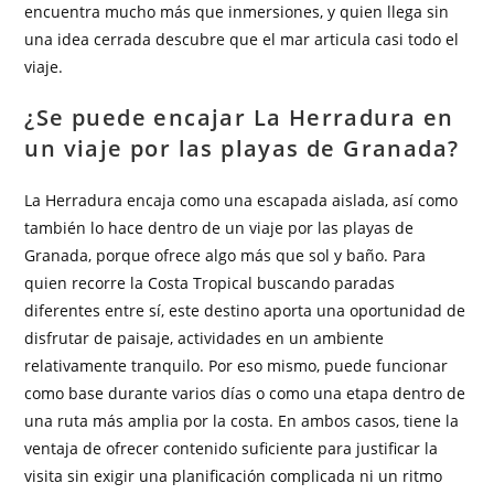
encuentra mucho más que inmersiones, y quien llega sin
una idea cerrada descubre que el mar articula casi todo el
viaje.
¿Se puede encajar La Herradura en
un viaje por las playas de Granada?
La Herradura encaja como una escapada aislada, así como
también lo hace dentro de un viaje por las playas de
Granada, porque ofrece algo más que sol y baño. Para
quien recorre la Costa Tropical buscando paradas
diferentes entre sí, este destino aporta una oportunidad de
disfrutar de paisaje, actividades en un ambiente
relativamente tranquilo. Por eso mismo, puede funcionar
como base durante varios días o como una etapa dentro de
una ruta más amplia por la costa. En ambos casos, tiene la
ventaja de ofrecer contenido suficiente para justificar la
visita sin exigir una planificación complicada ni un ritmo