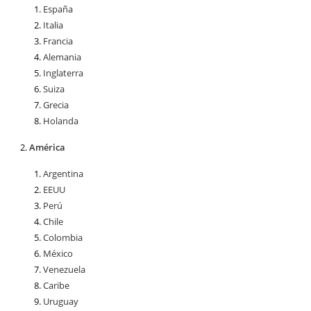
España
Italia
Francia
Alemania
Inglaterra
Suiza
Grecia
Holanda
América
Argentina
EEUU
Perú
Chile
Colombia
México
Venezuela
Caribe
Uruguay