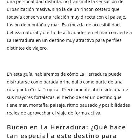
una personalidad distinta; no transmite la sensación de
urbanización masiva, sino la de un rincón costero que
todavía conserva una relación muy directa con el paisaje,
fusión de montaña y mar. Esa mezcla de accesibilidad,
belleza natural y oferta de actividades en el mar convierte a
La Herradura en un destino muy atractivo para perfiles
distintos de viajero.
En esta guía, hablaremos de cómo La Herradura puede
disfrutarse como parada principal o como parte de una
ruta por la Costa Tropical. Precisamente ahí reside una de
sus mayores fortalezas, el hecho de ser un destino que
tiene mar, montaña, paisaje, ritmo pausado y posibilidades
reales de aprovechar el viaje de forma activa.
Buceo en La Herradura: ¿Qué hace
tan especial a este destino para