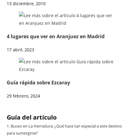
13 diciembre, 2010
4 lugares que ver en Aranjuez en Madrid
17 abril, 2023
Guía rápida sobre Ezcaray
29 febrero, 2024
Guía del artículo
1.
Buceo en La Herradura: ¿Qué hace tan especial a este destino
para sumergirse?