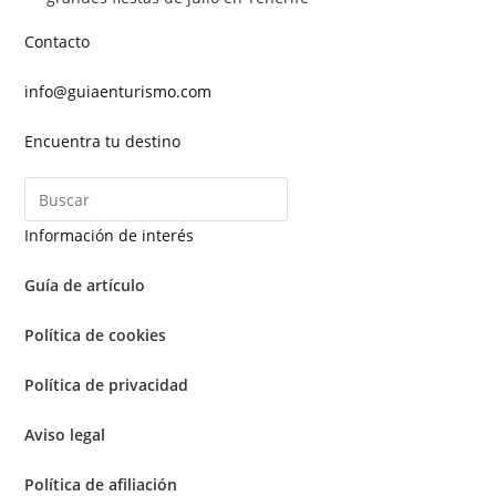
Contacto
info@guiaenturismo.com
Encuentra tu destino
Información de interés
Guía de artículo
Política de cookies
Política de privacidad
Aviso legal
Política de afiliación