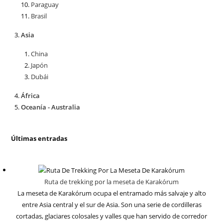
Paraguay
Brasil
Asia
China
Japón
Dubái
África
Oceanía - Australia
Últimas entradas
Ruta de trekking por la meseta de Karakórum
La meseta de Karakórum ocupa el entramado más salvaje y alto
entre Asia central y el sur de Asia. Son una serie de cordilleras
cortadas, glaciares colosales y valles que han servido de corredor