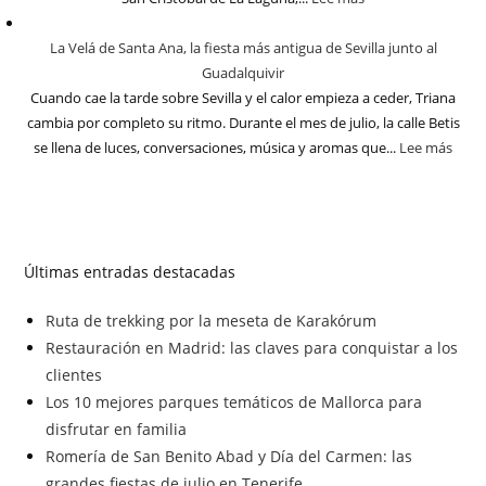
La Velá de Santa Ana, la fiesta más antigua de Sevilla junto al
Guadalquivir
Cuando cae la tarde sobre Sevilla y el calor empieza a ceder, Triana
cambia por completo su ritmo. Durante el mes de julio, la calle Betis
se llena de luces, conversaciones, música y aromas que...
Lee más
Últimas entradas destacadas
Ruta de trekking por la meseta de Karakórum
Restauración en Madrid: las claves para conquistar a los
clientes
Los 10 mejores parques temáticos de Mallorca para
disfrutar en familia
Romería de San Benito Abad y Día del Carmen: las
grandes fiestas de julio en Tenerife