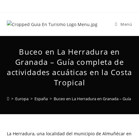
Menú
Buceo en La Herradura en
Granada – Guía completa de
actividades acuáticas en la Costa
Tropical
>
Europa
>
España
>
Buceo en La Herradura en Granada – Guía compl
La Herradura, una localidad del municipio de Almuñécar en