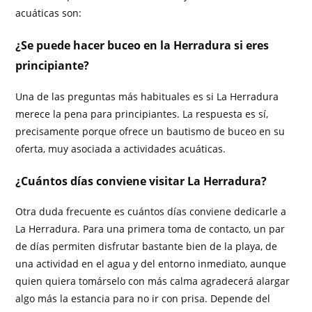
acuáticas son:
¿Se puede hacer buceo en la Herradura si eres
principiante?
Una de las preguntas más habituales es si La Herradura
merece la pena para principiantes. La respuesta es sí,
precisamente porque ofrece un bautismo de buceo en su
oferta, muy asociada a actividades acuáticas.
¿Cuántos días conviene visitar La Herradura?
Otra duda frecuente es cuántos días conviene dedicarle a
La Herradura. Para una primera toma de contacto, un par
de días permiten disfrutar bastante bien de la playa, de
una actividad en el agua y del entorno inmediato, aunque
quien quiera tomárselo con más calma agradecerá alargar
algo más la estancia para no ir con prisa. Depende del