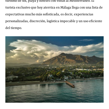
turismo de sol, playa y hoteles con vistas al Mediterráneo. El
turista exclusivo que hoy aterriza en Málaga llega con una lista de
expectativas mucho más sofisticada, es decir, experiencias
personalizadas, discreción, logística impecable y un uso eficiente
del tiempo.