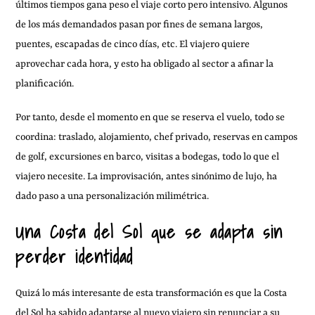
últimos tiempos gana peso el viaje corto pero intensivo. Algunos
de los más demandados pasan por fines de semana largos,
puentes, escapadas de cinco días, etc. El viajero quiere
aprovechar cada hora, y esto ha obligado al sector a afinar la
planificación.
Por tanto, desde el momento en que se reserva el vuelo, todo se
coordina: traslado, alojamiento, chef privado, reservas en campos
de golf, excursiones en barco, visitas a bodegas, todo lo que el
viajero necesite. La improvisación, antes sinónimo de lujo, ha
dado paso a una personalización milimétrica.
Una Costa del Sol que se adapta sin
perder identidad
Quizá lo más interesante de esta transformación es que la Costa
del Sol ha sabido adaptarse al nuevo viajero sin renunciar a su