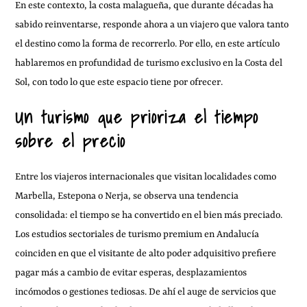
En este contexto, la costa malagueña, que durante décadas ha
sabido reinventarse, responde ahora a un viajero que valora tanto
el destino como la forma de recorrerlo. Por ello, en este artículo
hablaremos en profundidad de turismo exclusivo en la Costa del
Sol, con todo lo que este espacio tiene por ofrecer.
Un turismo que prioriza el tiempo
sobre el precio
Entre los viajeros internacionales que visitan localidades como
Marbella, Estepona o Nerja, se observa una tendencia
consolidada: el tiempo se ha convertido en el bien más preciado.
Los estudios sectoriales de turismo premium en Andalucía
coinciden en que el visitante de alto poder adquisitivo prefiere
pagar más a cambio de evitar esperas, desplazamientos
incómodos o gestiones tediosas. De ahí el auge de servicios que