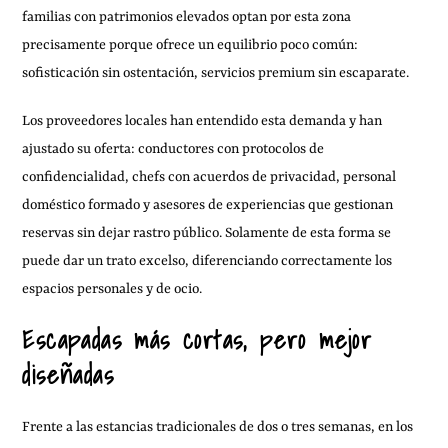
familias con patrimonios elevados optan por esta zona
precisamente porque ofrece un equilibrio poco común:
sofisticación sin ostentación, servicios premium sin escaparate.
Los proveedores locales han entendido esta demanda y han
ajustado su oferta: conductores con protocolos de
confidencialidad, chefs con acuerdos de privacidad, personal
doméstico formado y asesores de experiencias que gestionan
reservas sin dejar rastro público. Solamente de esta forma se
puede dar un trato excelso, diferenciando correctamente los
espacios personales y de ocio.
Escapadas más cortas, pero mejor
diseñadas
Frente a las estancias tradicionales de dos o tres semanas, en los