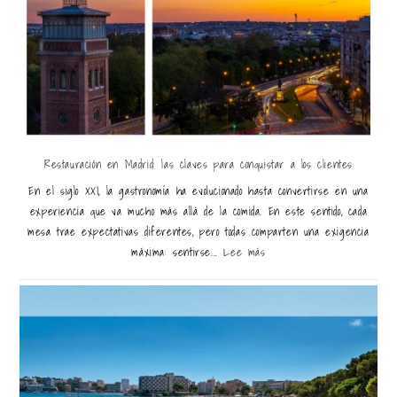
Restauración en Madrid: las claves para conquistar a los clientes
En el siglo XXI, la gastronomía ha evolucionado hasta convertirse en una
experiencia que va mucho más allá de la comida. En este sentido, cada
mesa trae expectativas diferentes, pero todas comparten una exigencia
máxima: sentirse...
Lee más