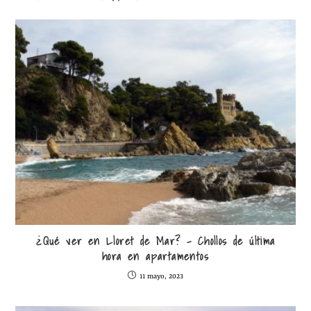
¿Qué ver en Lloret de Mar? – Chollos de última
hora en apartamentos
11 mayo, 2023