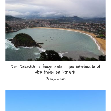
San Sebastián a fuego lento – Una introducción al
slow travel en Donostia
20 julio, 2025