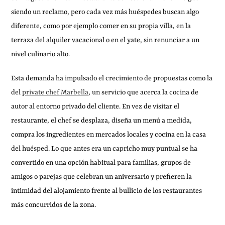
siendo un reclamo, pero cada vez más huéspedes buscan algo
diferente, como por ejemplo comer en su propia villa, en la
terraza del alquiler vacacional o en el yate, sin renunciar a un
nivel culinario alto.
Esta demanda ha impulsado el crecimiento de propuestas como la
del
private chef Marbella
, un servicio que acerca la cocina de
autor al entorno privado del cliente. En vez de visitar el
restaurante, el chef se desplaza, diseña un menú a medida,
compra los ingredientes en mercados locales y cocina en la casa
del huésped. Lo que antes era un capricho muy puntual se ha
convertido en una opción habitual para familias, grupos de
amigos o parejas que celebran un aniversario y prefieren la
intimidad del alojamiento frente al bullicio de los restaurantes
más concurridos de la zona.