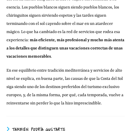
esencia. Los pueblos blancos siguen siendo pueblos blancos, los
chiringuitos siguen sirviendo espetos y las tardes siguen
terminando con el sol cayendo sobre el mar en un atardecer
mágico. Lo que ha cambiado es la red de servicios que rodea esa
experiencia:
más eficiente, más profesional y mucho más atenta
a los detalles que distinguen unas vacaciones correctas de unas
vacaciones memorables
.
En ese equilibrio entre tradición mediterránea y servicios de alto
nivel se explica, en buena parte, las causas de que la Costa del Sol
siga siendo uno de los destinos preferidos del turismo exclusivo
europeo, y, de la misma forma, por qué, cada temporada, vuelve a
reinventarse sin perder lo que la hizo imprescindible.
TAMBIÉN PODRÍA GUSTARTE