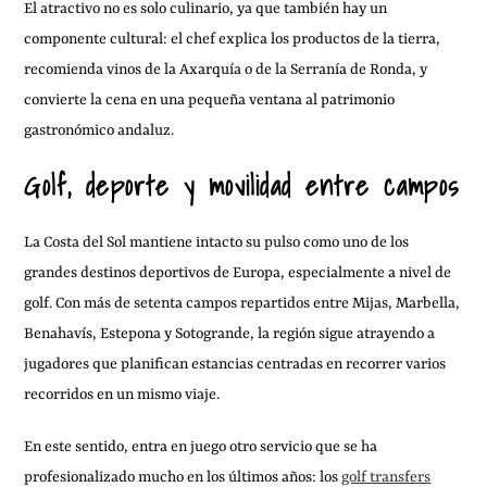
El atractivo no es solo culinario, ya que también hay un
componente cultural: el chef explica los productos de la tierra,
recomienda vinos de la Axarquía o de la Serranía de Ronda, y
convierte la cena en una pequeña ventana al patrimonio
gastronómico andaluz.
Golf, deporte y movilidad entre campos
La Costa del Sol mantiene intacto su pulso como uno de los
grandes destinos deportivos de Europa, especialmente a nivel de
golf. Con más de setenta campos repartidos entre Mijas, Marbella,
Benahavís, Estepona y Sotogrande, la región sigue atrayendo a
jugadores que planifican estancias centradas en recorrer varios
recorridos en un mismo viaje.
En este sentido, entra en juego otro servicio que se ha
profesionalizado mucho en los últimos años: los
golf transfers