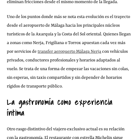
eliminan fricciones desde el mismo momento de la llegada.
Uno de los puntos donde más se nota esta evolución es el trayecto
desde el aeropuerto de Málaga hacia los principales núcleos
turísticos de la Axarquía y la Costa del Sol oriental. Quienes llegan
a zonas como Nerja, Frigiliana o Torrox apuestan cada vez más
por servicios de
transfer aeropuerto Málaga Nerja
con vehículos
privados, conductores profesionales y horarios adaptados al
vuelo. Se trata de una forma de empezar las vacaciones sin colas,
sin esperas, sin taxis compartidos y sin depender de horarios
rígidos de transporte público.
La gastronomía como experiencia
íntima
Otro rasgo distintivo del viajero exclusivo actual es su relación
con la gastronomía. El restaurante con estrella Michelin sigue