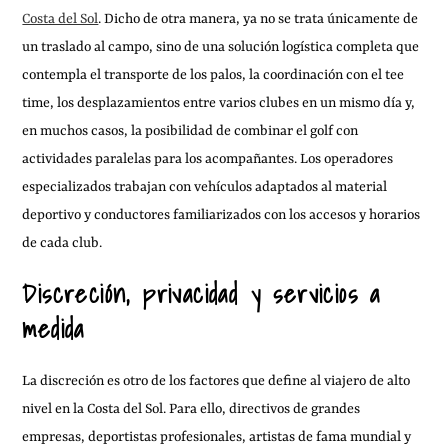
Costa del Sol
. Dicho de otra manera, ya no se trata únicamente de
un traslado al campo, sino de una solución logística completa que
contempla el transporte de los palos, la coordinación con el tee
time, los desplazamientos entre varios clubes en un mismo día y,
en muchos casos, la posibilidad de combinar el golf con
actividades paralelas para los acompañantes. Los operadores
especializados trabajan con vehículos adaptados al material
deportivo y conductores familiarizados con los accesos y horarios
de cada club.
Discreción, privacidad y servicios a
medida
La discreción es otro de los factores que define al viajero de alto
nivel en la Costa del Sol. Para ello, directivos de grandes
empresas, deportistas profesionales, artistas de fama mundial y