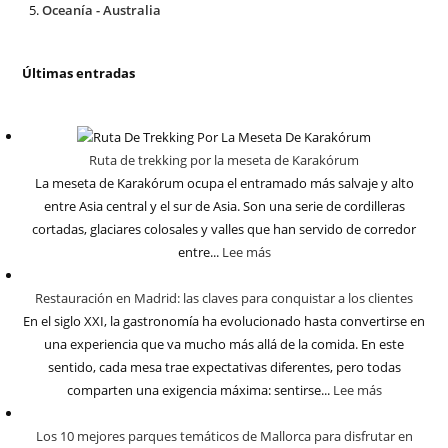
Oceanía - Australia
Últimas entradas
Ruta de trekking por la meseta de Karakórum
La meseta de Karakórum ocupa el entramado más salvaje y alto
entre Asia central y el sur de Asia. Son una serie de cordilleras
cortadas, glaciares colosales y valles que han servido de corredor
entre...
Lee más
Restauración en Madrid: las claves para conquistar a los clientes
En el siglo XXI, la gastronomía ha evolucionado hasta convertirse en
una experiencia que va mucho más allá de la comida. En este
sentido, cada mesa trae expectativas diferentes, pero todas
comparten una exigencia máxima: sentirse...
Lee más
Los 10 mejores parques temáticos de Mallorca para disfrutar en