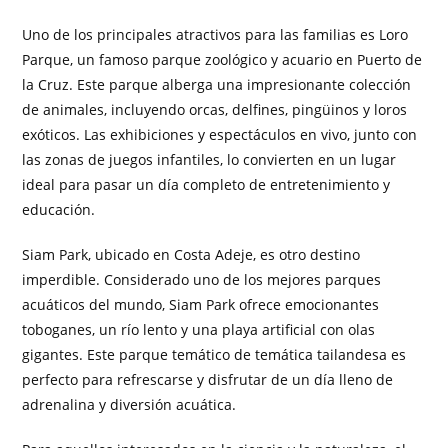
Uno de los principales atractivos para las familias es Loro
Parque, un famoso parque zoológico y acuario en Puerto de
la Cruz. Este parque alberga una impresionante colección
de animales, incluyendo orcas, delfines, pingüinos y loros
exóticos. Las exhibiciones y espectáculos en vivo, junto con
las zonas de juegos infantiles, lo convierten en un lugar
ideal para pasar un día completo de entretenimiento y
educación.
Siam Park, ubicado en Costa Adeje, es otro destino
imperdible. Considerado uno de los mejores parques
acuáticos del mundo, Siam Park ofrece emocionantes
toboganes, un río lento y una playa artificial con olas
gigantes. Este parque temático de temática tailandesa es
perfecto para refrescarse y disfrutar de un día lleno de
adrenalina y diversión acuática.