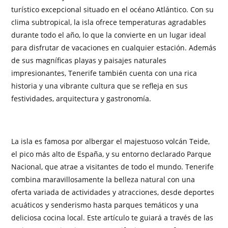
turístico excepcional situado en el océano Atlántico. Con su
clima subtropical, la isla ofrece temperaturas agradables
durante todo el año, lo que la convierte en un lugar ideal
para disfrutar de vacaciones en cualquier estación. Además
de sus magníficas playas y paisajes naturales
impresionantes, Tenerife también cuenta con una rica
historia y una vibrante cultura que se refleja en sus
festividades, arquitectura y gastronomía.
La isla es famosa por albergar el majestuoso volcán Teide,
el pico más alto de España, y su entorno declarado Parque
Nacional, que atrae a visitantes de todo el mundo. Tenerife
combina maravillosamente la belleza natural con una
oferta variada de actividades y atracciones, desde deportes
acuáticos y senderismo hasta parques temáticos y una
deliciosa cocina local. Este artículo te guiará a través de las