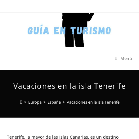
Menú
Vacaciones en la isla Tenerife
>
Europa
>
España
>
Vacaciones en la isla Tenerife
Tenerife, la mayor de las Islas Canarias, es un destino