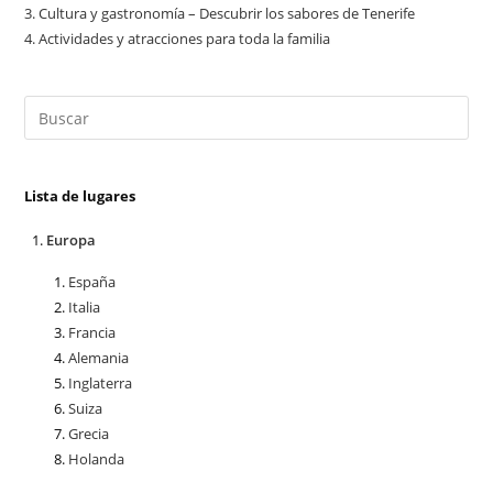
3.
Cultura y gastronomía – Descubrir los sabores de Tenerife
4.
Actividades y atracciones para toda la familia
Lista de lugares
Europa
España
Italia
Francia
Alemania
Inglaterra
Suiza
Grecia
Holanda