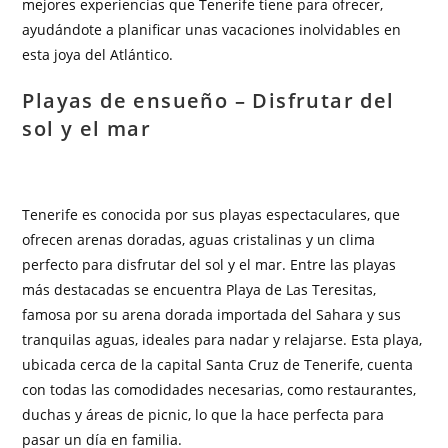
mejores experiencias que Tenerife tiene para ofrecer,
ayudándote a planificar unas vacaciones inolvidables en
esta joya del Atlántico.
Playas de ensueño – Disfrutar del
sol y el mar
Tenerife es conocida por sus playas espectaculares, que
ofrecen arenas doradas, aguas cristalinas y un clima
perfecto para disfrutar del sol y el mar. Entre las playas
más destacadas se encuentra Playa de Las Teresitas,
famosa por su arena dorada importada del Sahara y sus
tranquilas aguas, ideales para nadar y relajarse. Esta playa,
ubicada cerca de la capital Santa Cruz de Tenerife, cuenta
con todas las comodidades necesarias, como restaurantes,
duchas y áreas de picnic, lo que la hace perfecta para
pasar un día en familia.