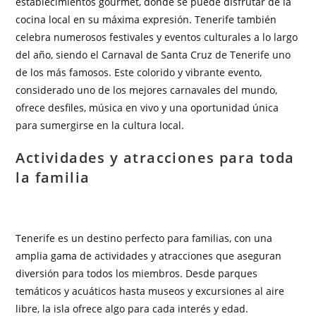
establecimientos gourmet, donde se puede disfrutar de la
cocina local en su máxima expresión. Tenerife también
celebra numerosos festivales y eventos culturales a lo largo
del año, siendo el Carnaval de Santa Cruz de Tenerife uno
de los más famosos. Este colorido y vibrante evento,
considerado uno de los mejores carnavales del mundo,
ofrece desfiles, música en vivo y una oportunidad única
para sumergirse en la cultura local.
Actividades y atracciones para toda
la familia
Tenerife es un destino perfecto para familias, con una
amplia gama de actividades y atracciones que aseguran
diversión para todos los miembros. Desde parques
temáticos y acuáticos hasta museos y excursiones al aire
libre, la isla ofrece algo para cada interés y edad.