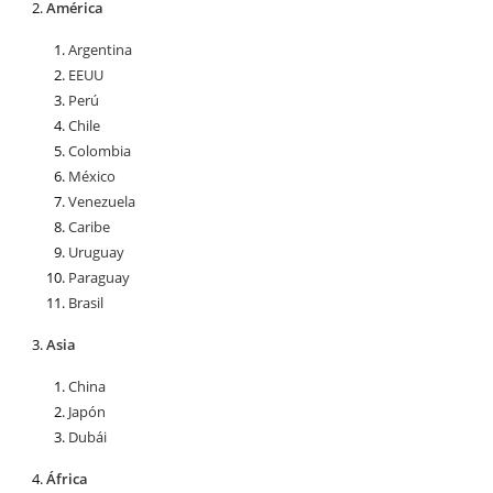
América
Argentina
EEUU
Perú
Chile
Colombia
México
Venezuela
Caribe
Uruguay
Paraguay
Brasil
Asia
China
Japón
Dubái
África