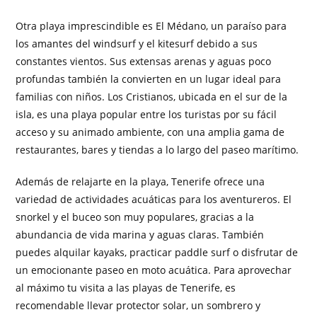
Otra playa imprescindible es El Médano, un paraíso para
los amantes del windsurf y el kitesurf debido a sus
constantes vientos. Sus extensas arenas y aguas poco
profundas también la convierten en un lugar ideal para
familias con niños. Los Cristianos, ubicada en el sur de la
isla, es una playa popular entre los turistas por su fácil
acceso y su animado ambiente, con una amplia gama de
restaurantes, bares y tiendas a lo largo del paseo marítimo.
Además de relajarte en la playa, Tenerife ofrece una
variedad de actividades acuáticas para los aventureros. El
snorkel y el buceo son muy populares, gracias a la
abundancia de vida marina y aguas claras. También
puedes alquilar kayaks, practicar paddle surf o disfrutar de
un emocionante paseo en moto acuática. Para aprovechar
al máximo tu visita a las playas de Tenerife, es
recomendable llevar protector solar, un sombrero y