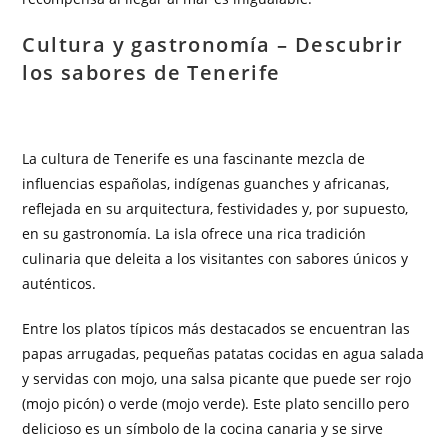
Cultura y gastronomía – Descubrir
los sabores de Tenerife
La cultura de Tenerife es una fascinante mezcla de
influencias españolas, indígenas guanches y africanas,
reflejada en su arquitectura, festividades y, por supuesto,
en su gastronomía. La isla ofrece una rica tradición
culinaria que deleita a los visitantes con sabores únicos y
auténticos.
Entre los platos típicos más destacados se encuentran las
papas arrugadas, pequeñas patatas cocidas en agua salada
y servidas con mojo, una salsa picante que puede ser rojo
(mojo picón) o verde (mojo verde). Este plato sencillo pero
delicioso es un símbolo de la cocina canaria y se sirve