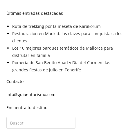
Últimas entradas destacadas
Ruta de trekking por la meseta de Karakórum
Restauración en Madrid: las claves para conquistar a los
clientes
Los 10 mejores parques temáticos de Mallorca para
disfrutar en familia
Romería de San Benito Abad y Día del Carmen: las
grandes fiestas de julio en Tenerife
Contacto
info@guiaenturismo.com
Encuentra tu destino