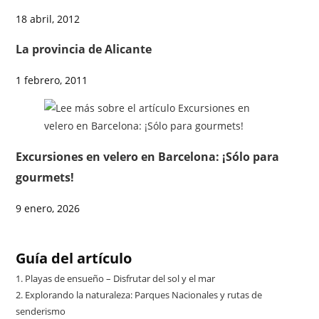
18 abril, 2012
La provincia de Alicante
1 febrero, 2011
Excursiones en velero en Barcelona: ¡Sólo para
gourmets!
9 enero, 2026
Guía del artículo
1.
Playas de ensueño – Disfrutar del sol y el mar
2.
Explorando la naturaleza: Parques Nacionales y rutas de
senderismo