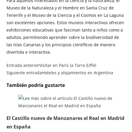
Para aquellos interesados en la ciencia y la naturaleza, el
Museo de la Naturaleza y el Hombre en Santa Cruz de
Tenerife y el Museo de la Ciencia y el Cosmos en La Laguna
son excelentes opciones. Estos museos interactivos ofrecen
exhibiciones educativas que fascinan tanto a niños como a
adultos, permitiendo aprender sobre la biodiversidad de
las Islas Canarias y los principios científicos de manera
divertida e interactiva.
Entrada anterior
Visitar en Paris la Torre Eiffel
Siguiente entrada
Hoteles y alojamientos en Argentina
También podría gustarte
El Castillo nuevo de Manzanares el Real en Madrid
en España