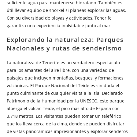
suficiente agua para mantenerse hidratado. También es
útil llevar equipo de snorkel si planeas explorar las aguas.
Con su diversidad de playas y actividades, Tenerife
garantiza una experiencia inolvidable junto al mar.
Explorando la naturaleza: Parques
Nacionales y rutas de senderismo
La naturaleza de Tenerife es un verdadero espectáculo
para los amantes del aire libre, con una variedad de
paisajes que incluyen montañas, bosques, y formaciones
volcánicas. El Parque Nacional del Teide es sin duda el
punto culminante de cualquier visita a la isla. Declarado
Patrimonio de la Humanidad por la UNESCO, este parque
alberga el volcán Teide, el pico más alto de España con
3.718 metros. Los visitantes pueden tomar un teleférico
que los lleva cerca de la cima, donde se pueden disfrutar
de vistas panorámicas impresionantes y explorar senderos