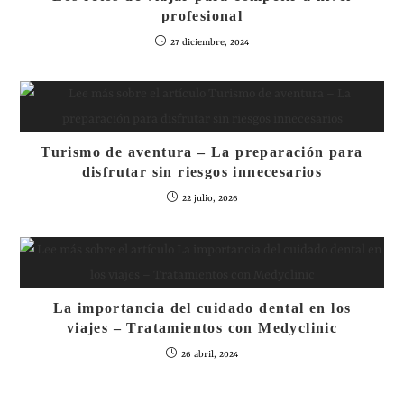
profesional
27 diciembre, 2024
Turismo de aventura – La preparación para
disfrutar sin riesgos innecesarios
22 julio, 2026
La importancia del cuidado dental en los
viajes – Tratamientos con Medyclinic
26 abril, 2024