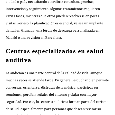
ciudad o país, necesitando coordinar consultas, pruebas,
intervención y seguimiento. Algunos tratamientos requieren
varias fases, mientras que otros pueden resolverse en pocas
visitas. Por eso, la planificación es esencial, ya sea un
implante
dental en Granada
, una férula de descarga personalizada en
Madrid o una revisión en Barcelona.
Centros especializados en salud
auditiva
La audición es una parte central de la calidad de vida, aunque
muchas veces se atiende tarde. En general, escuchar bien permite
conversar, orientarse, disfrutar de la música, participar en
reuniones, percibir señales del entorno y viajar con mayor
seguridad. Por eso, los centros auditivos forman parte del turismo
de salud, especialmente para personas que desean revisar su