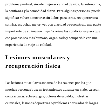
problema puntual, sino de mejorar calidad de vida, la autonomía,
la confianza y la comodidad diaria. Para algunas personas, puede
significar volver a moverse sin dolor; para otras, recuperar una
sonrisa, escuchar mejor, ver con claridad o reconstruir una parte
importante de su imagen. España reúne las condiciones para que
ese proceso sea más humano, organizado y compatible con una
experiencia de viaje de calidad.
Lesiones musculares y
recuperación física
Las lesiones musculares son una de las razones por las que
muchas personas buscan tratamientos durante un viaje, ya sean
contracturas, sobrecargas, dolores de espalda, molestias
cervicales, lesiones deportivas o problemas derivados de largas