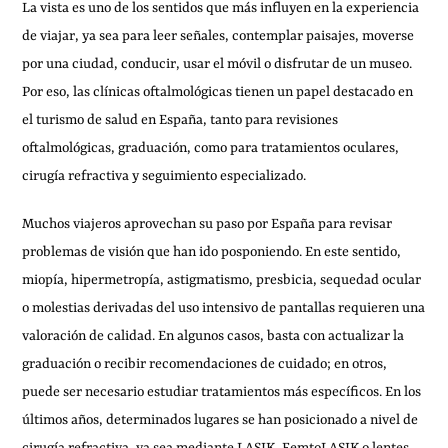
La vista es uno de los sentidos que más influyen en la experiencia
de viajar, ya sea para leer señales, contemplar paisajes, moverse
por una ciudad, conducir, usar el móvil o disfrutar de un museo.
Por eso, las clínicas oftalmológicas tienen un papel destacado en
el turismo de salud en España, tanto para revisiones
oftalmológicas, graduación, como para tratamientos oculares,
cirugía refractiva y seguimiento especializado.
Muchos viajeros aprovechan su paso por España para revisar
problemas de visión que han ido posponiendo. En este sentido,
miopía, hipermetropía, astigmatismo, presbicia, sequedad ocular
o molestias derivadas del uso intensivo de pantallas requieren una
valoración de calidad. En algunos casos, basta con actualizar la
graduación o recibir recomendaciones de cuidado; en otros,
puede ser necesario estudiar tratamientos más específicos. En los
últimos años, determinados lugares se han posicionado a nivel de