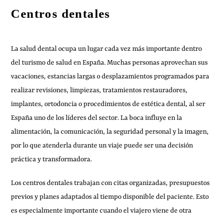
Centros dentales
La salud dental ocupa un lugar cada vez más importante dentro
del turismo de salud en España. Muchas personas aprovechan sus
vacaciones, estancias largas o desplazamientos programados para
realizar revisiones, limpiezas, tratamientos restauradores,
implantes, ortodoncia o procedimientos de estética dental, al ser
España uno de los líderes del sector. La boca influye en la
alimentación, la comunicación, la seguridad personal y la imagen,
por lo que atenderla durante un viaje puede ser una decisión
práctica y transformadora.
Los centros dentales trabajan con citas organizadas, presupuestos
previos y planes adaptados al tiempo disponible del paciente. Esto
es especialmente importante cuando el viajero viene de otra