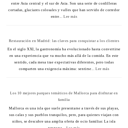
entre Asia central y el sur de Asia. Son una serie de cordilleras
cortadas, glaciares colosales y valles que han servido de corredor
entre...
Lee más
Restauración en Madrid: las claves para conquistar a los clientes
En el siglo XXI, la gastronomía ha evolucionado hasta convertirse
en una experiencia que va mucho más allá de la comida. En este
sentido, cada mesa trae expectativas diferentes, pero todas
comparten una exigencia máxima: sentirse...
Lee más
Los 10 mejores parques temáticos de Mallorca para disfrutar en
familia
Mallorca es una isla que suele presentarse a través de sus playas,
sus calas y sus pueblos tranquilos, pero, para quienes viajan con
niños, se descubre una amplia oferta de ocio familiar. La isla
propone...
Lee más