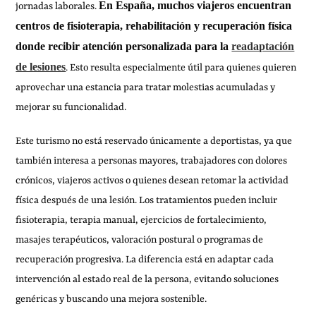
En España, muchos viajeros encuentran
jornadas laborales.
centros de fisioterapia, rehabilitación y recuperación física
donde recibir atención personalizada para la
readaptación
de lesiones
. Esto resulta especialmente útil para quienes quieren
aprovechar una estancia para tratar molestias acumuladas y
mejorar su funcionalidad.
Este turismo no está reservado únicamente a deportistas, ya que
también interesa a personas mayores, trabajadores con dolores
crónicos, viajeros activos o quienes desean retomar la actividad
física después de una lesión. Los tratamientos pueden incluir
fisioterapia, terapia manual, ejercicios de fortalecimiento,
masajes terapéuticos, valoración postural o programas de
recuperación progresiva. La diferencia está en adaptar cada
intervención al estado real de la persona, evitando soluciones
genéricas y buscando una mejora sostenible.