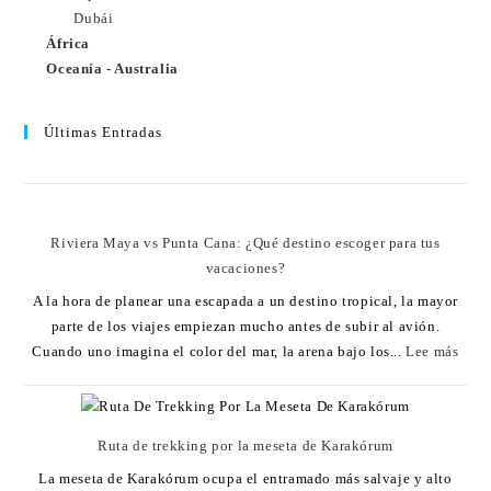
Dubái
África
Oceanía - Australia
Últimas Entradas
Riviera Maya vs Punta Cana: ¿Qué destino escoger para tus
vacaciones?
A la hora de planear una escapada a un destino tropical, la mayor
parte de los viajes empiezan mucho antes de subir al avión.
Cuando uno imagina el color del mar, la arena bajo los...
Lee más
Ruta de trekking por la meseta de Karakórum
La meseta de Karakórum ocupa el entramado más salvaje y alto