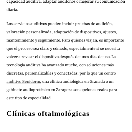
capacidad auditiva, adaptar audífonos o mejorar su comunicación
diaria.
Los servicios auditivos pueden incluir pruebas de audición,
valoración personalizada, adaptación de dispositivos, ajustes,
mantenimiento y seguimiento. Para quienes viajan, es importante
que el proceso sea claro y cómodo, especialmente si se necesita
volver a revisar el dispositivo después de unos días de uso. La
tecnología auditiva ha avanzado mucho, con soluciones más
discretas, personalizables y conectadas, por lo que un
centro
auditivo Benidorm
, una clínica audiológica en Granada o un
gabinete audioprotésico en Zaragoza son opciones reales para
este tipo de especialidad.
Clínicas oftalmológicas