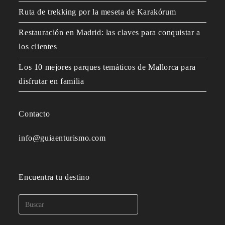
Ruta de trekking por la meseta de Karakórum
Restauración en Madrid: las claves para conquistar a
los clientes
Los 10 mejores parques temáticos de Mallorca para
disfrutar en familia
Contacto
info@guiaenturismo.com
Encuentra tu destino