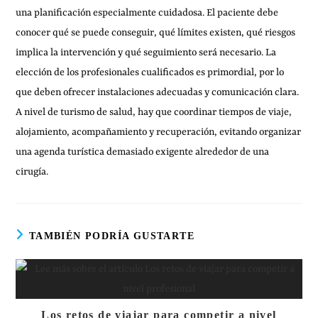
una planificación especialmente cuidadosa. El paciente debe
conocer qué se puede conseguir, qué límites existen, qué riesgos
implica la intervención y qué seguimiento será necesario. La
elección de los profesionales cualificados es primordial, por lo
que deben ofrecer instalaciones adecuadas y comunicación clara.
A nivel de turismo de salud, hay que coordinar tiempos de viaje,
alojamiento, acompañamiento y recuperación, evitando organizar
una agenda turística demasiado exigente alrededor de una
cirugía.
TAMBIÉN PODRÍA GUSTARTE
Los retos de viajar para competir a nivel