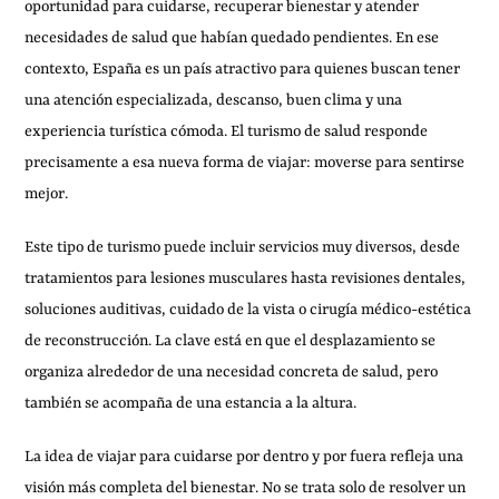
oportunidad para cuidarse, recuperar bienestar y atender
necesidades de salud que habían quedado pendientes. En ese
contexto, España es un país atractivo para quienes buscan tener
una atención especializada, descanso, buen clima y una
experiencia turística cómoda. El turismo de salud responde
precisamente a esa nueva forma de viajar: moverse para sentirse
mejor.
Este tipo de turismo puede incluir servicios muy diversos, desde
tratamientos para lesiones musculares hasta revisiones dentales,
soluciones auditivas, cuidado de la vista o cirugía médico-estética
de reconstrucción. La clave está en que el desplazamiento se
organiza alrededor de una necesidad concreta de salud, pero
también se acompaña de una estancia a la altura.
La idea de viajar para cuidarse por dentro y por fuera refleja una
visión más completa del bienestar. No se trata solo de resolver un