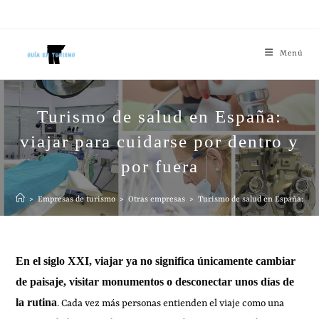
Menú
Turismo de salud en España:
viajar para cuidarse por dentro y
por fuera
>
Empresas de turismo
>
Otras empresas
>
Turismo de salud en España: viaj
En el siglo XXI, viajar ya no significa únicamente cambiar
de paisaje, visitar monumentos o desconectar unos días de
la rutina
. Cada vez más personas entienden el viaje como una