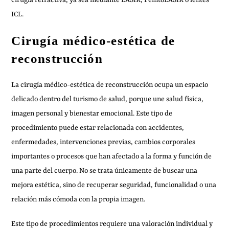
cirugía refractiva, ya sea mediante LASIK, FemtoLASIK o lentes
ICL.
Cirugía médico-estética de
reconstrucción
La cirugía médico-estética de reconstrucción ocupa un espacio
delicado dentro del turismo de salud, porque une salud física,
imagen personal y bienestar emocional. Este tipo de
procedimiento puede estar relacionada con accidentes,
enfermedades, intervenciones previas, cambios corporales
importantes o procesos que han afectado a la forma y función de
una parte del cuerpo. No se trata únicamente de buscar una
mejora estética, sino de recuperar seguridad, funcionalidad o una
relación más cómoda con la propia imagen.
Este tipo de procedimientos requiere una valoración individual y