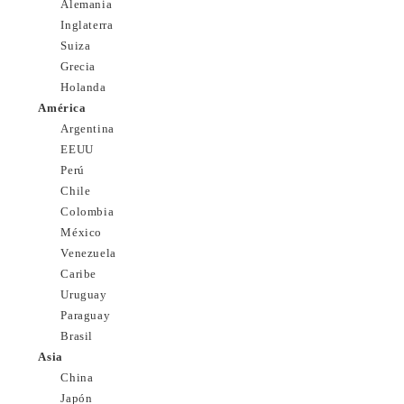
Alemania
Inglaterra
Suiza
Grecia
Holanda
América
Argentina
EEUU
Perú
Chile
Colombia
México
Venezuela
Caribe
Uruguay
Paraguay
Brasil
Asia
China
Japón