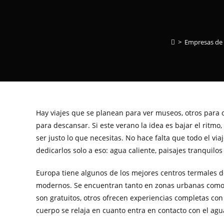
>
Empresas de
Hay viajes que se planean para ver museos, otros para
para descansar. Si este verano la idea es bajar el ritmo
ser justo lo que necesitas. No hace falta que todo el via
dedicarlos solo a eso: agua caliente, paisajes tranquilos
Europa tiene algunos de los mejores centros termales 
modernos. Se encuentran tanto en zonas urbanas como 
son gratuitos, otros ofrecen experiencias completas con
cuerpo se relaja en cuanto entra en contacto con el ag