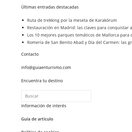
Últimas entradas destacadas
Ruta de trekking por la meseta de Karakórum
Restauración en Madrid: las claves para conquistar a 
Los 10 mejores parques temáticos de Mallorca para d
Romería de San Benito Abad y Día del Carmen: las gra
Contacto
info@guiaenturismo.com
Encuentra tu destino
Información de interés
Guía de artículo