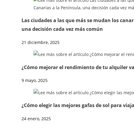
Las ciudades a las que más se mudan los canario
una decisión cada vez más común
21 diciembre, 2025
¿Cómo mejorar el rendimiento de tu alquiler v
9 mayo, 2025
¿Cómo elegir las mejores gafas de sol para viaj
24 enero, 2025