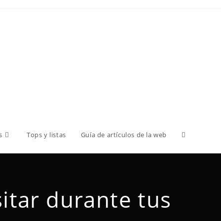
s
Tops y listas
Guía de artículos de la web
sitar durante tus