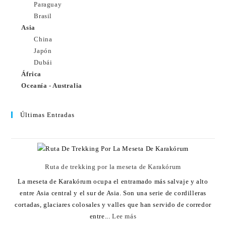
Paraguay
Brasil
Asia
China
Japón
Dubái
África
Oceanía - Australia
Últimas Entradas
Ruta de trekking por la meseta de Karakórum
La meseta de Karakórum ocupa el entramado más salvaje y alto
entre Asia central y el sur de Asia. Son una serie de cordilleras
cortadas, glaciares colosales y valles que han servido de corredor
entre...
Lee más