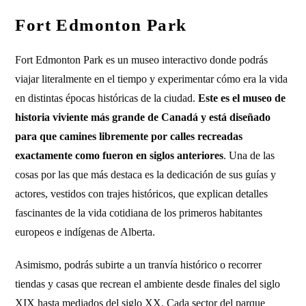
Fort Edmonton Park
Fort Edmonton Park es un museo interactivo donde podrás
viajar literalmente en el tiempo y experimentar cómo era la vida
en distintas épocas históricas de la ciudad.
Este es el museo de
historia viviente más grande de Canadá y está diseñado
para que camines libremente por calles recreadas
exactamente como fueron en siglos anteriores
. Una de las
cosas por las que más destaca es la dedicación de sus guías y
actores, vestidos con trajes históricos, que explican detalles
fascinantes de la vida cotidiana de los primeros habitantes
europeos e indígenas de Alberta.
Asimismo, podrás subirte a un tranvía histórico o recorrer
tiendas y casas que recrean el ambiente desde finales del siglo
XIX hasta mediados del siglo XX. Cada sector del parque