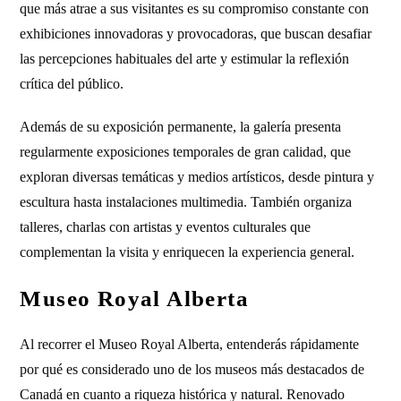
que más atrae a sus visitantes es su compromiso constante con
exhibiciones innovadoras y provocadoras, que buscan desafiar
las percepciones habituales del arte y estimular la reflexión
crítica del público.
Además de su exposición permanente, la galería presenta
regularmente exposiciones temporales de gran calidad, que
exploran diversas temáticas y medios artísticos, desde pintura y
escultura hasta instalaciones multimedia. También organiza
talleres, charlas con artistas y eventos culturales que
complementan la visita y enriquecen la experiencia general.
Museo Royal Alberta
Al recorrer el Museo Royal Alberta, entenderás rápidamente
por qué es considerado uno de los museos más destacados de
Canadá en cuanto a riqueza histórica y natural. Renovado