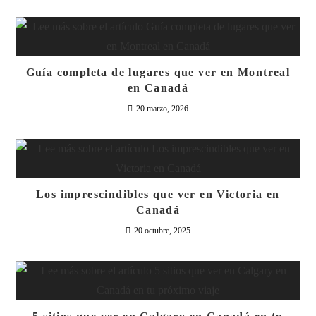
Guía completa de lugares que ver en Montreal
en Canadá
20 marzo, 2026
Los imprescindibles que ver en Victoria en
Canadá
20 octubre, 2025