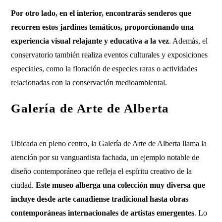
Por otro lado, en el interior, encontrarás senderos que
recorren estos jardines temáticos, proporcionando una
experiencia visual relajante y educativa a la vez
. Además, el
conservatorio también realiza eventos culturales y exposiciones
especiales, como la floración de especies raras o actividades
relacionadas con la conservación medioambiental.
Galería de Arte de Alberta
Ubicada en pleno centro, la Galería de Arte de Alberta llama la
atención por su vanguardista fachada, un ejemplo notable de
diseño contemporáneo que refleja el espíritu creativo de la
ciudad.
Este museo alberga una colección muy diversa que
incluye desde arte canadiense tradicional hasta obras
contemporáneas internacionales de artistas emergentes
. Lo