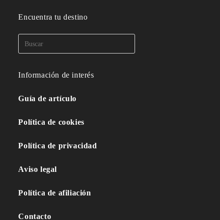
Encuentra tu destino
Información de interés
Guía de artículo
Política de cookies
Política de privacidad
Aviso legal
Política de afiliación
Contacto