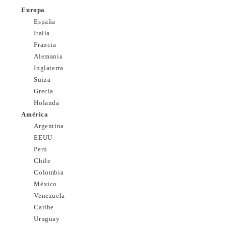
Europa
España
Italia
Francia
Alemania
Inglaterra
Suiza
Grecia
Holanda
América
Argentina
EEUU
Perú
Chile
Colombia
México
Venezuela
Caribe
Uruguay