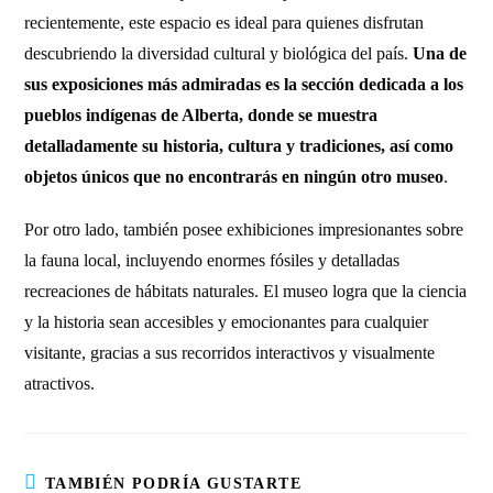
recientemente, este espacio es ideal para quienes disfrutan
descubriendo la diversidad cultural y biológica del país.
Una de
sus exposiciones más admiradas es la sección dedicada a los
pueblos indígenas de Alberta, donde se muestra
detalladamente su historia, cultura y tradiciones, así como
objetos únicos que no encontrarás en ningún otro museo
.
Por otro lado, también posee exhibiciones impresionantes sobre
la fauna local, incluyendo enormes fósiles y detalladas
recreaciones de hábitats naturales. El museo logra que la ciencia
y la historia sean accesibles y emocionantes para cualquier
visitante, gracias a sus recorridos interactivos y visualmente
atractivos.
TAMBIÉN PODRÍA GUSTARTE