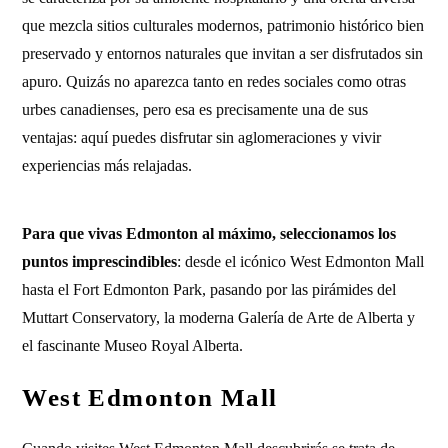
que mezcla sitios culturales modernos, patrimonio histórico bien
preservado y entornos naturales que invitan a ser disfrutados sin
apuro. Quizás no aparezca tanto en redes sociales como otras
urbes canadienses, pero esa es precisamente una de sus
ventajas: aquí puedes disfrutar sin aglomeraciones y vivir
experiencias más relajadas.
Para que vivas Edmonton al máximo, seleccionamos los
puntos imprescindibles
: desde el icónico West Edmonton Mall
hasta el Fort Edmonton Park, pasando por las pirámides del
Muttart Conservatory, la moderna Galería de Arte de Alberta y
el fascinante Museo Royal Alberta.
West Edmonton Mall