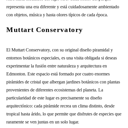
representa una era diferente y está cuidadosamente ambientado
con objetos, música y hasta olores típicos de cada época.
Muttart Conservatory
El Muttart Conservatory, con su original diseño piramidal y
entornos botánicos especiales, es una visita obligada si deseas
experimentar la fusión entre naturaleza y arquitectura en
Edmonton. Este espacio está formado por cuatro enormes
pirámides de cristal que albergan jardines botánicos con plantas
provenientes de diferentes ecosistemas del planeta. La
particularidad de este lugar es precisamente su diseño
arquitectónico: cada pirámide recrea un clima distinto, desde
tropical hasta árido, lo que permite que disfrutes de especies que
raramente se ven juntas en un solo lugar.