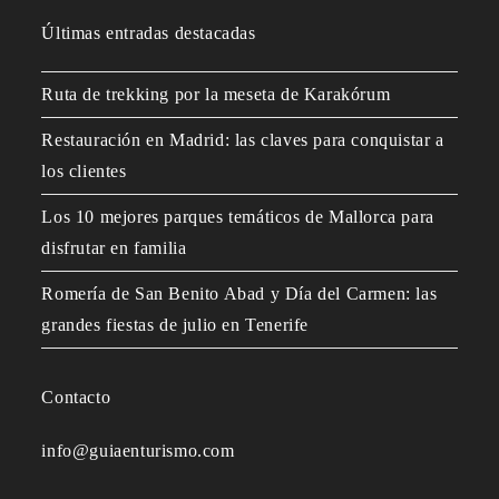
Últimas entradas destacadas
Ruta de trekking por la meseta de Karakórum
Restauración en Madrid: las claves para conquistar a
los clientes
Los 10 mejores parques temáticos de Mallorca para
disfrutar en familia
Romería de San Benito Abad y Día del Carmen: las
grandes fiestas de julio en Tenerife
Contacto
info@guiaenturismo.com