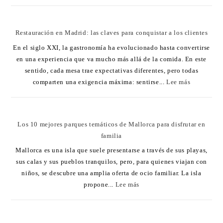
Restauración en Madrid: las claves para conquistar a los clientes
En el siglo XXI, la gastronomía ha evolucionado hasta convertirse
en una experiencia que va mucho más allá de la comida. En este
sentido, cada mesa trae expectativas diferentes, pero todas
comparten una exigencia máxima: sentirse...
Lee más
Los 10 mejores parques temáticos de Mallorca para disfrutar en
familia
Mallorca es una isla que suele presentarse a través de sus playas,
sus calas y sus pueblos tranquilos, pero, para quienes viajan con
niños, se descubre una amplia oferta de ocio familiar. La isla
propone...
Lee más