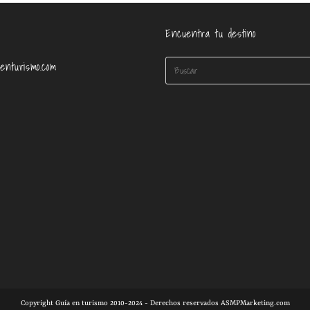
Encuentra tu destino
enturismo.com
Copyright Guía en turismo 2010-2024 - Derechos reservados ASMPMarketing.com