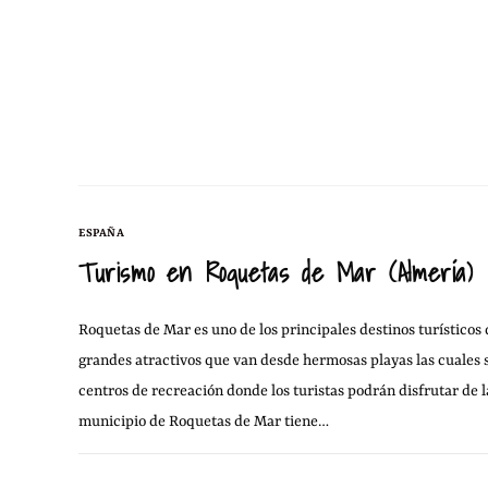
ESPAÑA
Turismo en Roquetas de Mar (Almería)
Roquetas de Mar es uno de los principales destinos turísticos
grandes atractivos que van desde hermosas playas las cuales se
centros de recreación donde los turistas podrán disfrutar de l
municipio de Roquetas de Mar tiene…
SIN COMENTARIOS