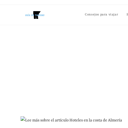
Consejos para viajar