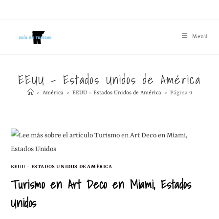
Menú
EEUU – Estados Unidos de América
>
América
>
EEUU – Estados Unidos de América
>
Página 9
EEUU - ESTADOS UNIDOS DE AMÉRICA
Turismo en Art Deco en Miami, Estados
Unidos