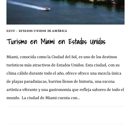
EEUU - ESTADOS UNIDOS DE AMÉRICA
Turismo en Miami en Estados Unidos
Miami, conocida como la Ciudad del Sol, es uno de los destinos
turísticos más atractivos de Estados Unidos. Esta ciudad, con su
clima cálido durante todo el año, ofrece ofrece una mezcla única
de playas paradisíacas, barrios llenos de historia, una escena
artística vibrante y una gastronomía que refleja sabores de todo el
mundo. La ciudad de Miami cuenta con…
17 OCTUBRE, 2010
2 COMENTARIOS