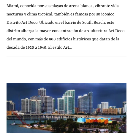
Miami, conocida por sus playas de arena blanca, vibrante vida
nocturna y clima tropical, también es famosa por su icónico
Distrito Art Deco. Ubicado en el barrio de South Beach, este
distrito alberga la mayor concentración de arquitectura Art Deco
del mundo, con más de 800 edificios históricos que datan de la
década de 1920 a 1940. El estilo Art…
21 OCTUBRE, 2010
SIN COMENTARIOS