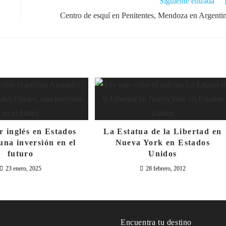
Siguiente entrada
Centro de esquí en Penitentes, Mendoza en Argenti
 inglés en Estados
La Estatua de la Libertad en
una inversión en el
Nueva York en Estados
futuro
Unidos
23 enero, 2025
28 febrero, 2012
o
Encuentra tu destino