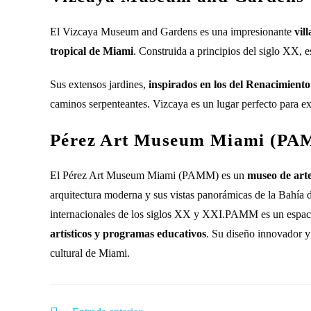
El Vizcaya Museum and Gardens es una impresionante
vil
tropical de Miami
. Construida a principios del siglo XX, e
Sus extensos jardines,
inspirados en los del Renacimiento 
caminos serpenteantes. Vizcaya es un lugar perfecto para expl
Pérez Art Museum Miami (P
El Pérez Art Museum Miami (PAMM) es un
museo de art
arquitectura moderna y sus vistas panorámicas de la Bahía 
internacionales de los siglos XX y XXI.PAMM es un espac
artísticos y programas educativos
. Su diseño innovador y 
cultural de Miami.