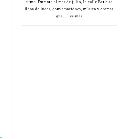
ritmo. Durante el mes de julio, la calle Betis se
llena de luces, conversaciones, música y aromas
que...
Lee más