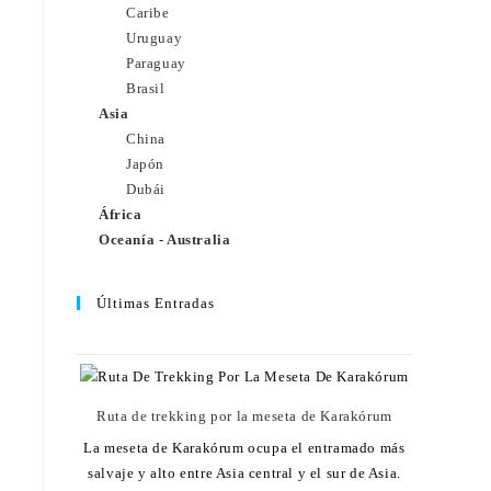
Caribe
Uruguay
Paraguay
Brasil
Asia
China
Japón
Dubái
África
Oceanía - Australia
Últimas Entradas
Ruta de trekking por la meseta de Karakórum
La meseta de Karakórum ocupa el entramado más
salvaje y alto entre Asia central y el sur de Asia.