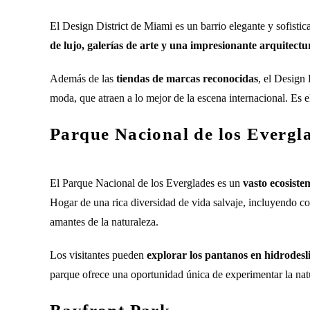
El Design District de Miami es un barrio elegante y sofistic
de lujo, galerías de arte y una impresionante arquitec
Además de las
tiendas de marcas reconocidas
, el Design 
moda, que atraen a lo mejor de la escena internacional. Es e
Parque Nacional de los Evergl
El Parque Nacional de los Everglades es un
vasto ecosiste
Hogar de una rica diversidad de vida salvaje, incluyendo coc
amantes de la naturaleza.
Los visitantes pueden
explorar los pantanos en hidrodesli
parque ofrece una oportunidad única de experimentar la natu