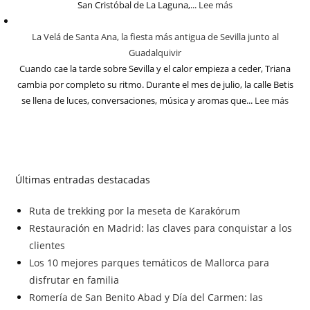
San Cristóbal de La Laguna,...
Lee más
La Velá de Santa Ana, la fiesta más antigua de Sevilla junto al
Guadalquivir
Cuando cae la tarde sobre Sevilla y el calor empieza a ceder, Triana
cambia por completo su ritmo. Durante el mes de julio, la calle Betis
se llena de luces, conversaciones, música y aromas que...
Lee más
Últimas entradas destacadas
Ruta de trekking por la meseta de Karakórum
Restauración en Madrid: las claves para conquistar a los
clientes
Los 10 mejores parques temáticos de Mallorca para
disfrutar en familia
Romería de San Benito Abad y Día del Carmen: las