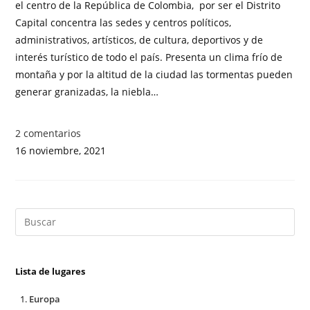
el centro de la República de Colombia, por ser el Distrito
Capital concentra las sedes y centros políticos,
administrativos, artísticos, de cultura, deportivos y de
interés turístico de todo el país. Presenta un clima frío de
montaña y por la altitud de la ciudad las tormentas pueden
generar granizadas, la niebla…
2 comentarios
16 noviembre, 2021
Lista de lugares
Europa