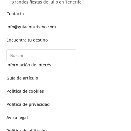
grandes fiestas de julio en Tenerife
Contacto
info@guiaenturismo.com
Encuentra tu destino
Información de interés
Guía de artículo
Política de cookies
Política de privacidad
Aviso legal
Política de afiliación