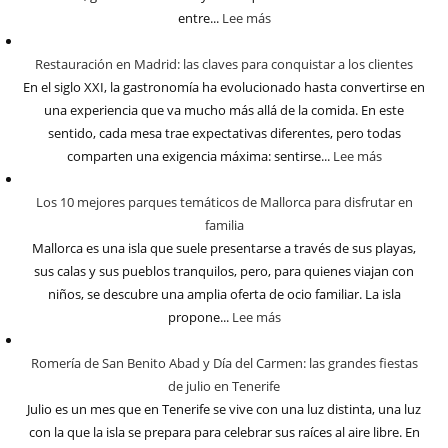
entre...
Lee más
Restauración en Madrid: las claves para conquistar a los clientes
En el siglo XXI, la gastronomía ha evolucionado hasta convertirse en
una experiencia que va mucho más allá de la comida. En este
sentido, cada mesa trae expectativas diferentes, pero todas
comparten una exigencia máxima: sentirse...
Lee más
Los 10 mejores parques temáticos de Mallorca para disfrutar en
familia
Mallorca es una isla que suele presentarse a través de sus playas,
sus calas y sus pueblos tranquilos, pero, para quienes viajan con
niños, se descubre una amplia oferta de ocio familiar. La isla
propone...
Lee más
Romería de San Benito Abad y Día del Carmen: las grandes fiestas
de julio en Tenerife
Julio es un mes que en Tenerife se vive con una luz distinta, una luz
con la que la isla se prepara para celebrar sus raíces al aire libre. En