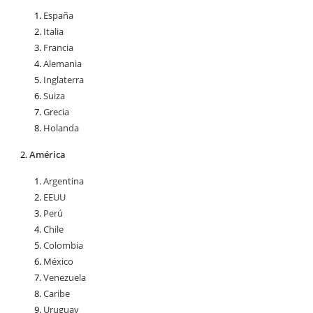
España
Italia
Francia
Alemania
Inglaterra
Suiza
Grecia
Holanda
América
Argentina
EEUU
Perú
Chile
Colombia
México
Venezuela
Caribe
Uruguay