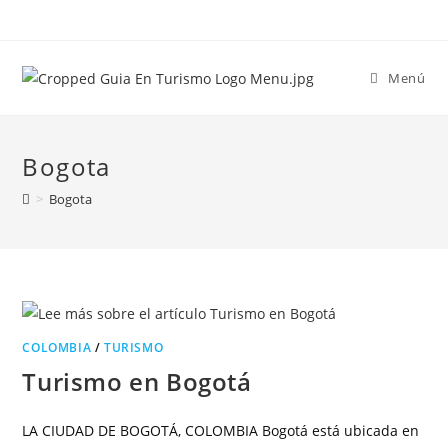
Menú
Bogota
>
Bogota
COLOMBIA
/
TURISMO
Turismo en Bogotá
LA CIUDAD DE BOGOTÁ, COLOMBIA Bogotá está ubicada en