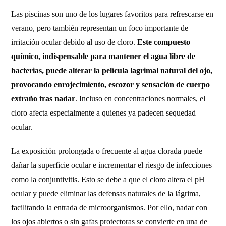
Las piscinas son uno de los lugares favoritos para refrescarse en
verano, pero también representan un foco importante de
irritación ocular debido al uso de cloro.
Este compuesto
químico, indispensable para mantener el agua libre de
bacterias, puede alterar la película lagrimal natural del ojo,
provocando enrojecimiento, escozor y sensación de cuerpo
extraño tras nadar
. Incluso en concentraciones normales, el
cloro afecta especialmente a quienes ya padecen sequedad
ocular.
La exposición prolongada o frecuente al agua clorada puede
dañar la superficie ocular e incrementar el riesgo de infecciones
como la conjuntivitis. Esto se debe a que el cloro altera el pH
ocular y puede eliminar las defensas naturales de la lágrima,
facilitando la entrada de microorganismos. Por ello, nadar con
los ojos abiertos o sin gafas protectoras se convierte en una de