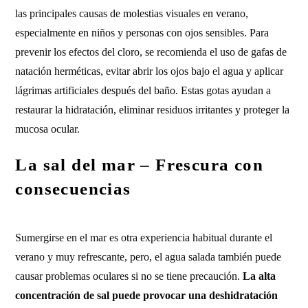
las principales causas de molestias visuales en verano,
especialmente en niños y personas con ojos sensibles. Para
prevenir los efectos del cloro, se recomienda el uso de gafas de
natación herméticas, evitar abrir los ojos bajo el agua y aplicar
lágrimas artificiales después del baño. Estas gotas ayudan a
restaurar la hidratación, eliminar residuos irritantes y proteger la
mucosa ocular.
La sal del mar – Frescura con
consecuencias
Sumergirse en el mar es otra experiencia habitual durante el
verano y muy refrescante, pero, el agua salada también puede
causar problemas oculares si no se tiene precaución.
La alta
concentración de sal puede provocar una deshidratación