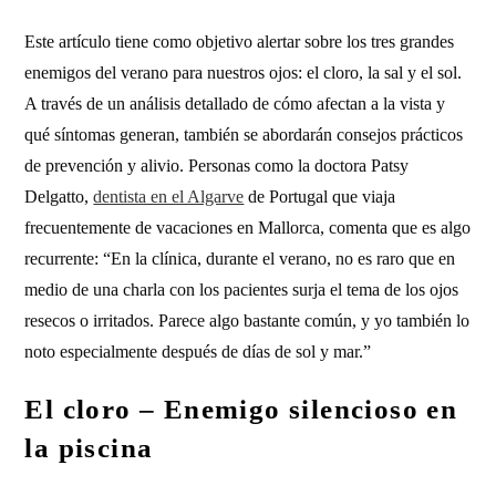
Este artículo tiene como objetivo alertar sobre los tres grandes
enemigos del verano para nuestros ojos: el cloro, la sal y el sol.
A través de un análisis detallado de cómo afectan a la vista y
qué síntomas generan, también se abordarán consejos prácticos
de prevención y alivio. Personas como la doctora Patsy
Delgatto,
dentista en el Algarve
de Portugal que viaja
frecuentemente de vacaciones en Mallorca, comenta que es algo
recurrente: “En la clínica, durante el verano, no es raro que en
medio de una charla con los pacientes surja el tema de los ojos
resecos o irritados. Parece algo bastante común, y yo también lo
noto especialmente después de días de sol y mar.”
El cloro – Enemigo silencioso en
la piscina