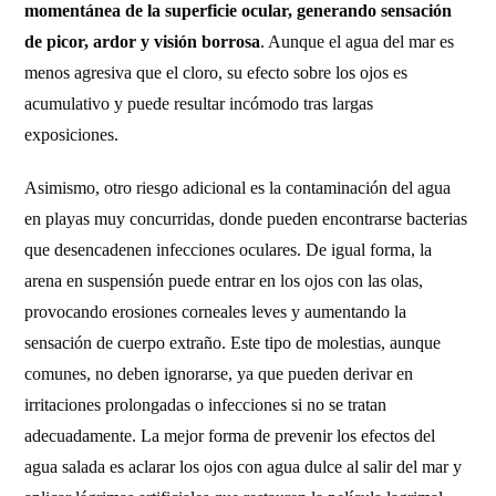
momentánea de la superficie ocular, generando sensación
de picor, ardor y visión borrosa
. Aunque el agua del mar es
menos agresiva que el cloro, su efecto sobre los ojos es
acumulativo y puede resultar incómodo tras largas
exposiciones.
Asimismo, otro riesgo adicional es la contaminación del agua
en playas muy concurridas, donde pueden encontrarse bacterias
que desencadenen infecciones oculares. De igual forma, la
arena en suspensión puede entrar en los ojos con las olas,
provocando erosiones corneales leves y aumentando la
sensación de cuerpo extraño. Este tipo de molestias, aunque
comunes, no deben ignorarse, ya que pueden derivar en
irritaciones prolongadas o infecciones si no se tratan
adecuadamente. La mejor forma de prevenir los efectos del
agua salada es aclarar los ojos con agua dulce al salir del mar y