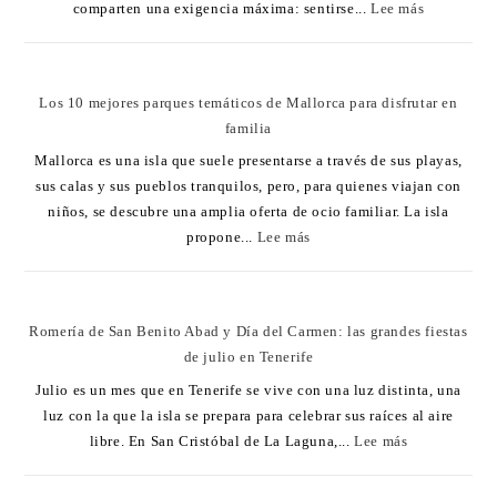
comparten una exigencia máxima: sentirse...
Lee más
Los 10 mejores parques temáticos de Mallorca para disfrutar en
familia
Mallorca es una isla que suele presentarse a través de sus playas,
sus calas y sus pueblos tranquilos, pero, para quienes viajan con
niños, se descubre una amplia oferta de ocio familiar. La isla
propone...
Lee más
Romería de San Benito Abad y Día del Carmen: las grandes fiestas
de julio en Tenerife
Julio es un mes que en Tenerife se vive con una luz distinta, una
luz con la que la isla se prepara para celebrar sus raíces al aire
libre. En San Cristóbal de La Laguna,...
Lee más