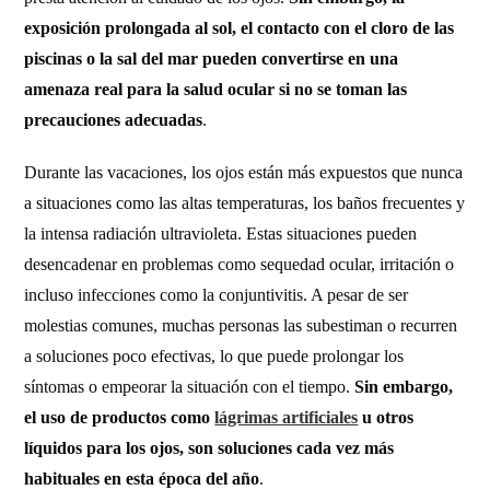
exposición prolongada al sol, el contacto con el cloro de las
piscinas o la sal del mar pueden convertirse en una
amenaza real para la salud ocular si no se toman las
precauciones adecuadas
.
Durante las vacaciones, los ojos están más expuestos que nunca
a situaciones como las altas temperaturas, los baños frecuentes y
la intensa radiación ultravioleta. Estas situaciones pueden
desencadenar en problemas como sequedad ocular, irritación o
incluso infecciones como la conjuntivitis. A pesar de ser
molestias comunes, muchas personas las subestiman o recurren
a soluciones poco efectivas, lo que puede prolongar los
síntomas o empeorar la situación con el tiempo.
Sin embargo,
el uso de productos como
lágrimas artificiales
u otros
líquidos para los ojos, son soluciones cada vez más
habituales en esta época del año
.