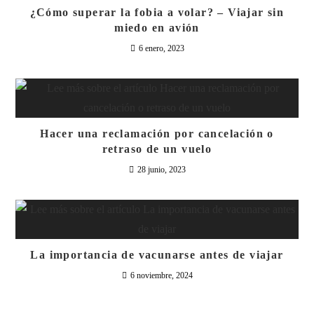
¿Cómo superar la fobia a volar? – Viajar sin
miedo en avión
6 enero, 2023
Hacer una reclamación por cancelación o
retraso de un vuelo
28 junio, 2023
La importancia de vacunarse antes de viajar
6 noviembre, 2024