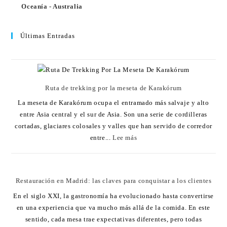
Oceanía - Australia
Últimas Entradas
Ruta de trekking por la meseta de Karakórum
La meseta de Karakórum ocupa el entramado más salvaje y alto
entre Asia central y el sur de Asia. Son una serie de cordilleras
cortadas, glaciares colosales y valles que han servido de corredor
entre...
Lee más
Restauración en Madrid: las claves para conquistar a los clientes
En el siglo XXI, la gastronomía ha evolucionado hasta convertirse
en una experiencia que va mucho más allá de la comida. En este
sentido, cada mesa trae expectativas diferentes, pero todas