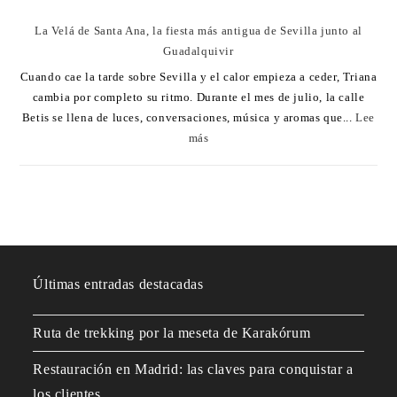
La Velá de Santa Ana, la fiesta más antigua de Sevilla junto al
Guadalquivir
Cuando cae la tarde sobre Sevilla y el calor empieza a ceder, Triana
cambia por completo su ritmo. Durante el mes de julio, la calle
Betis se llena de luces, conversaciones, música y aromas que...
Lee
más
Últimas entradas destacadas
Ruta de trekking por la meseta de Karakórum
Restauración en Madrid: las claves para conquistar a
los clientes