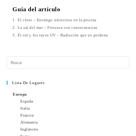
Guía del artículo
1.
El cloro – Enemigo silencioso en la piscina
2.
La sal del mar – Frescura con consecuencias
3.
El sol y los rayos UV – Radiación que no perdona
Lista De Lugares
Europa
España
Italia
Francia
Alemania
Inglaterra