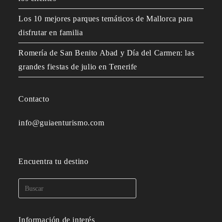
Los 10 mejores parques temáticos de Mallorca para
disfrutar en familia
Romería de San Benito Abad y Día del Carmen: las
grandes fiestas de julio en Tenerife
Contacto
info@guiaenturismo.com
Encuentra tu destino
Información de interés