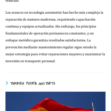
vehículo.
Los avances en tecnología automotriz han hecho más compleja la
reparación de motores modernos, requiriendo capacitación
continua y equipos actualizados. Sin embargo, los principios
fundamentales de operación permanecen constantes, y un
enfoque metódico garantiza resultados satisfactorios. La
prevención mediante mantenimiento regular sigue siendo la
mejor estrategia para evitar reparaciones mayores y maximizar la
inversión en transporte personal.
TAMBIÉN PODRÍA GUSTARTE