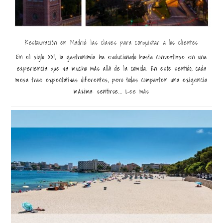
Restauración en Madrid: las claves para conquistar a los clientes
En el siglo XXI, la gastronomía ha evolucionado hasta convertirse en una
experiencia que va mucho más allá de la comida. En este sentido, cada
mesa trae expectativas diferentes, pero todas comparten una exigencia
máxima: sentirse...
Lee más