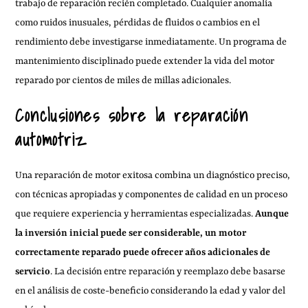
trabajo de reparación recién completado. Cualquier anomalía
como ruidos inusuales, pérdidas de fluidos o cambios en el
rendimiento debe investigarse inmediatamente. Un programa de
mantenimiento disciplinado puede extender la vida del motor
reparado por cientos de miles de millas adicionales.
Conclusiones sobre la reparación
automotriz
Una reparación de motor exitosa combina un diagnóstico preciso,
con técnicas apropiadas y componentes de calidad en un proceso
que requiere experiencia y herramientas especializadas.
Aunque
la inversión inicial puede ser considerable, un motor
correctamente reparado puede ofrecer años adicionales de
servicio
. La decisión entre reparación y reemplazo debe basarse
en el análisis de coste-beneficio considerando la edad y valor del