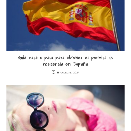
Guía paso a paso para obtener el permiso de
residencia en España
18 octubre, 2024