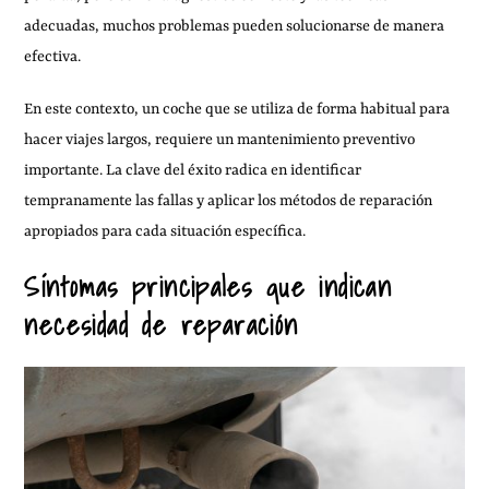
adecuadas, muchos problemas pueden solucionarse de manera
efectiva.
En este contexto, un coche que se utiliza de forma habitual para
hacer viajes largos, requiere un mantenimiento preventivo
importante. La clave del éxito radica en identificar
tempranamente las fallas y aplicar los métodos de reparación
apropiados para cada situación específica.
Síntomas principales que indican
necesidad de reparación