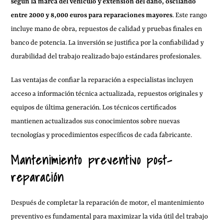
según la marca del vehículo y extensión del daño, oscilando
entre 2000 y 8,000 euros para reparaciones mayores
. Este rango
incluye mano de obra, repuestos de calidad y pruebas finales en
banco de potencia. La inversión se justifica por la confiabilidad y
durabilidad del trabajo realizado bajo estándares profesionales.
Las ventajas de confiar la reparación a especialistas incluyen
acceso a información técnica actualizada, repuestos originales y
equipos de última generación. Los técnicos certificados
mantienen actualizados sus conocimientos sobre nuevas
tecnologías y procedimientos específicos de cada fabricante.
Mantenimiento preventivo post-
reparación
Después de completar la reparación de motor, el mantenimiento
preventivo es fundamental para maximizar la vida útil del trabajo