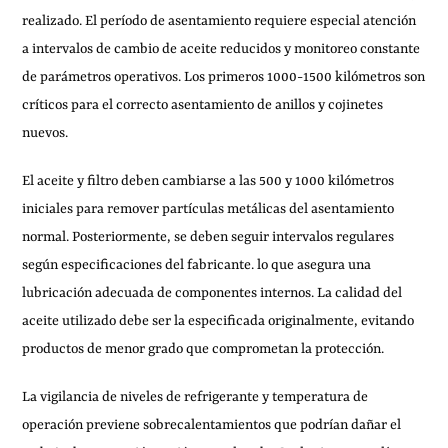
realizado. El período de asentamiento requiere especial atención
a intervalos de cambio de aceite reducidos y monitoreo constante
de parámetros operativos. Los primeros 1000-1500 kilómetros son
críticos para el correcto asentamiento de anillos y cojinetes
nuevos.
El aceite y filtro deben cambiarse a las 500 y 1000 kilómetros
iniciales para remover partículas metálicas del asentamiento
normal. Posteriormente, se deben seguir intervalos regulares
según especificaciones del fabricante. lo que asegura una
lubricación adecuada de componentes internos. La calidad del
aceite utilizado debe ser la especificada originalmente, evitando
productos de menor grado que comprometan la protección.
La vigilancia de niveles de refrigerante y temperatura de
operación previene sobrecalentamientos que podrían dañar el