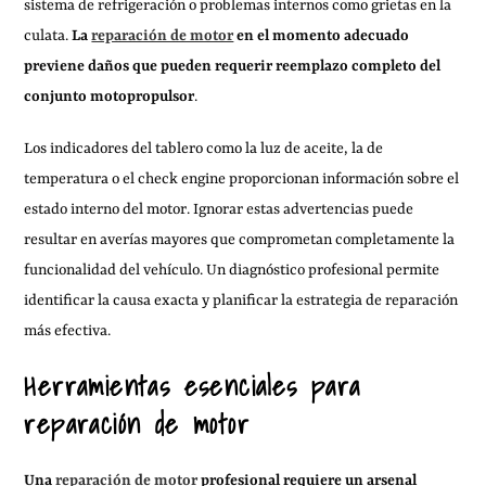
sistema de refrigeración o problemas internos como grietas en la
culata.
La
reparación de motor
en el momento adecuado
previene daños que pueden requerir reemplazo completo del
conjunto motopropulsor
.
Los indicadores del tablero como la luz de aceite, la de
temperatura o el check engine proporcionan información sobre el
estado interno del motor. Ignorar estas advertencias puede
resultar en averías mayores que comprometan completamente la
funcionalidad del vehículo. Un diagnóstico profesional permite
identificar la causa exacta y planificar la estrategia de reparación
más efectiva.
Herramientas esenciales para
reparación de motor
Una
reparación de motor
profesional requiere un arsenal