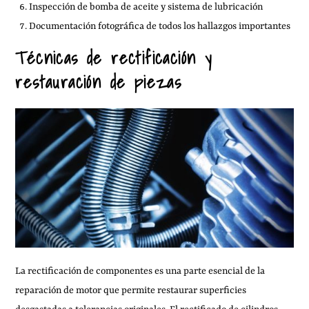
Inspección de bomba de aceite y sistema de lubricación
Documentación fotográfica de todos los hallazgos importantes
Técnicas de rectificación y
restauración de piezas
La rectificación de componentes es una parte esencial de la
reparación de motor que permite restaurar superficies