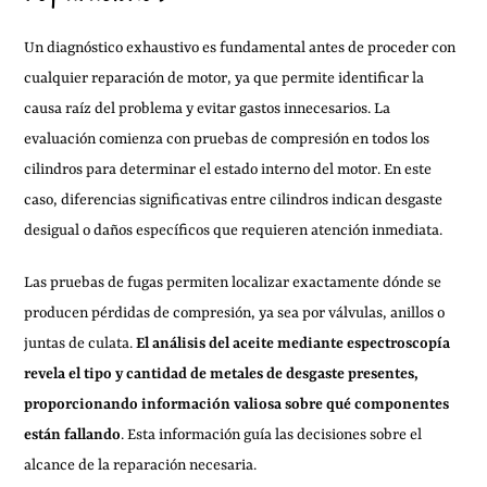
Un diagnóstico exhaustivo es fundamental antes de proceder con
cualquier reparación de motor, ya que permite identificar la
causa raíz del problema y evitar gastos innecesarios. La
evaluación comienza con pruebas de compresión en todos los
cilindros para determinar el estado interno del motor. En este
caso, diferencias significativas entre cilindros indican desgaste
desigual o daños específicos que requieren atención inmediata.
Las pruebas de fugas permiten localizar exactamente dónde se
producen pérdidas de compresión, ya sea por válvulas, anillos o
juntas de culata.
El análisis del aceite mediante espectroscopía
revela el tipo y cantidad de metales de desgaste presentes,
proporcionando información valiosa sobre qué componentes
están fallando
. Esta información guía las decisiones sobre el
alcance de la reparación necesaria.