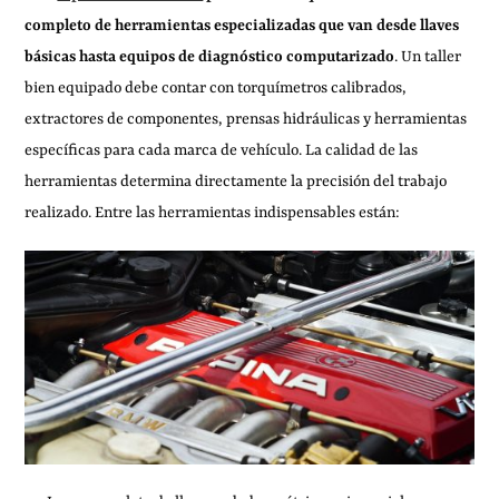
completo de herramientas especializadas que van desde llaves
básicas hasta equipos de diagnóstico computarizado
. Un taller
bien equipado debe contar con torquímetros calibrados,
extractores de componentes, prensas hidráulicas y herramientas
específicas para cada marca de vehículo. La calidad de las
herramientas determina directamente la precisión del trabajo
realizado. Entre las herramientas indispensables están: