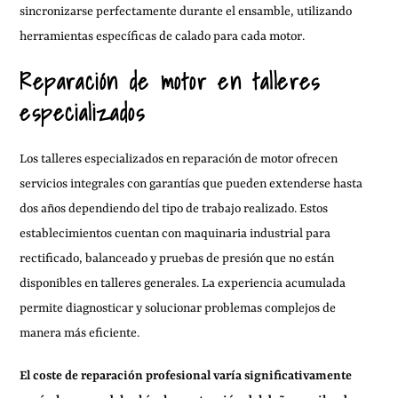
sincronizarse perfectamente durante el ensamble, utilizando
herramientas específicas de calado para cada motor.
Reparación de motor en talleres
especializados
Los talleres especializados en reparación de motor ofrecen
servicios integrales con garantías que pueden extenderse hasta
dos años dependiendo del tipo de trabajo realizado. Estos
establecimientos cuentan con maquinaria industrial para
rectificado, balanceado y pruebas de presión que no están
disponibles en talleres generales. La experiencia acumulada
permite diagnosticar y solucionar problemas complejos de
manera más eficiente.
El coste de reparación profesional varía significativamente