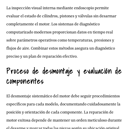
La inspección visual interna mediante endoscopio permite
evaluar el estado de cilindros, pistones y válvulas sin desarmar
completamente el motor. Los sistemas de diagnóstico
computarizado modernos proporcionan datos en tiempo real
sobre parámetros operativos como temperaturas, presiones y
flujos de aire. Combinar estos métodos asegura un diagnóstico
preciso y un plan de reparación efectivo.
Proceso de desmontaje y evaluación de
componentes
El desmontaje sistemático del motor debe seguir procedimientos
específicos para cada modelo, documentando cuidadosamente la
posición y orientación de cada componente. La reparación de
motor exitosa depende de mantener un orden meticuloso durante
el desarme y marcar todas las piezas según su ubicación original.