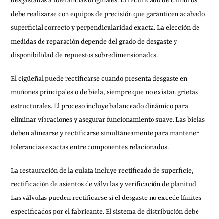
desgastadas a tolerancias originales. El rectificado de cilindros
debe realizarse con equipos de precisión que garanticen acabado
superficial correcto y perpendicularidad exacta. La elección de
medidas de reparación depende del grado de desgaste y
disponibilidad de repuestos sobredimensionados.
El cigüeñal puede rectificarse cuando presenta desgaste en
muñones principales o de biela, siempre que no existan grietas
estructurales. El proceso incluye balanceado dinámico para
eliminar vibraciones y asegurar funcionamiento suave. Las bielas
deben alinearse y rectificarse simultáneamente para mantener
tolerancias exactas entre componentes relacionados.
La restauración de la culata incluye rectificado de superficie,
rectificación de asientos de válvulas y verificación de planitud.
Las válvulas pueden rectificarse si el desgaste no excede límites
especificados por el fabricante. El sistema de distribución debe