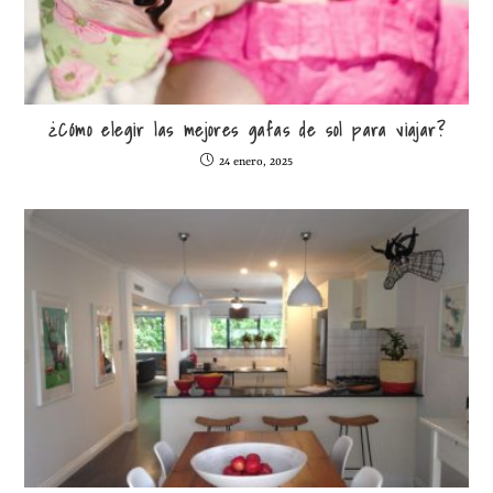
¿Cómo elegir las mejores gafas de sol para viajar?
24 enero, 2025