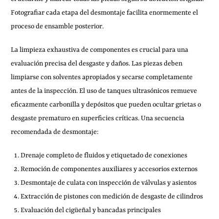
Fotografiar cada etapa del desmontaje facilita enormemente el
proceso de ensamble posterior.
La limpieza exhaustiva de componentes es crucial para una
evaluación precisa del desgaste y daños. Las piezas deben
limpiarse con solventes apropiados y secarse completamente
antes de la inspección. El uso de tanques ultrasónicos remueve
eficazmente carbonilla y depósitos que pueden ocultar grietas o
desgaste prematuro en superficies críticas. Una secuencia
recomendada de desmontaje:
Drenaje completo de fluidos y etiquetado de conexiones
Remoción de componentes auxiliares y accesorios externos
Desmontaje de culata con inspección de válvulas y asientos
Extracción de pistones con medición de desgaste de cilindros
Evaluación del cigüeñal y bancadas principales