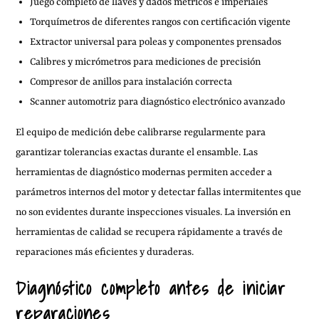
Juego completo de llaves y dados métricos e imperiales
Torquímetros de diferentes rangos con certificación vigente
Extractor universal para poleas y componentes prensados
Calibres y micrómetros para mediciones de precisión
Compresor de anillos para instalación correcta
Scanner automotriz para diagnóstico electrónico avanzado
El equipo de medición debe calibrarse regularmente para
garantizar tolerancias exactas durante el ensamble. Las
herramientas de diagnóstico modernas permiten acceder a
parámetros internos del motor y detectar fallas intermitentes que
no son evidentes durante inspecciones visuales. La inversión en
herramientas de calidad se recupera rápidamente a través de
reparaciones más eficientes y duraderas.
Diagnóstico completo antes de iniciar
reparaciones