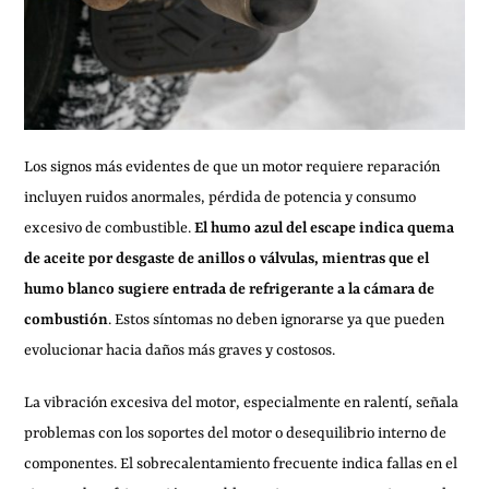
Los signos más evidentes de que un motor requiere reparación
incluyen ruidos anormales, pérdida de potencia y consumo
excesivo de combustible.
El humo azul del escape indica quema
de aceite por desgaste de anillos o válvulas, mientras que el
humo blanco sugiere entrada de refrigerante a la cámara de
combustión
. Estos síntomas no deben ignorarse ya que pueden
evolucionar hacia daños más graves y costosos.
La vibración excesiva del motor, especialmente en ralentí, señala
problemas con los soportes del motor o desequilibrio interno de
componentes. El sobrecalentamiento frecuente indica fallas en el