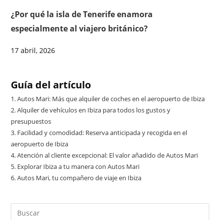
¿Por qué la isla de Tenerife enamora
especialmente al viajero británico?
17 abril, 2026
Guía del artículo
1.
Autos Mari: Más que alquiler de coches en el aeropuerto de Ibiza
2.
Alquiler de vehículos en Ibiza para todos los gustos y
presupuestos
3.
Facilidad y comodidad: Reserva anticipada y recogida en el
aeropuerto de Ibiza
4.
Atención al cliente excepcional: El valor añadido de Autos Mari
5.
Explorar Ibiza a tu manera con Autos Mari
6.
Autos Mari, tu compañero de viaje en Ibiza