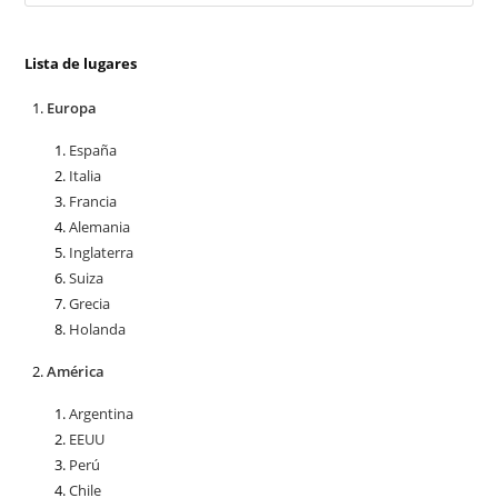
Lista de lugares
Europa
España
Italia
Francia
Alemania
Inglaterra
Suiza
Grecia
Holanda
América
Argentina
EEUU
Perú
Chile