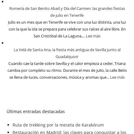
Romería de San Benito Abad y Día del Carmen: las grandes fiestas
de julio en Tenerife
Julio es un mes que en Tenerife se vive con una luz distinta, una luz
con la que la isla se prepara para celebrar sus raíces al aire libre. En
San Cristóbal de La Laguna,...
Lee más
La Velá de Santa Ana, la fiesta más antigua de Sevilla junto al
Guadalquivir
Cuando cae la tarde sobre Sevilla y el calor empieza a ceder, Triana
cambia por completo su ritmo. Durante el mes de julio, la calle Betis
se llena de luces, conversaciones, música y aromas que...
Lee más
Últimas entradas destacadas
Ruta de trekking por la meseta de Karakórum
Restauración en Madrid: las claves para conquistar a los