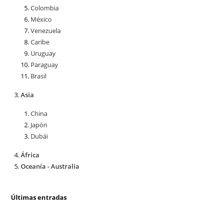
Colombia
México
Venezuela
Caribe
Uruguay
Paraguay
Brasil
Asia
China
Japón
Dubái
África
Oceanía - Australia
Últimas entradas