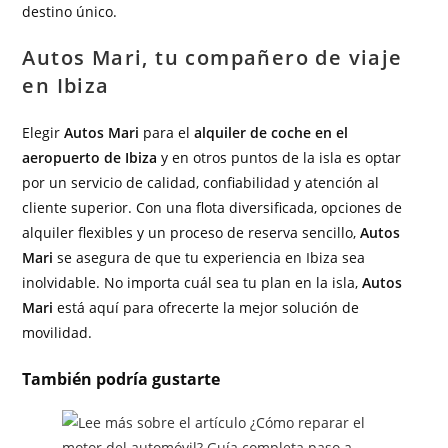
destino único.
Autos Mari, tu compañero de viaje
en Ibiza
Elegir
Autos Mari
para el
alquiler de coche en el
aeropuerto de Ibiza
y en otros puntos de la isla es optar
por un servicio de calidad, confiabilidad y atención al
cliente superior. Con una flota diversificada, opciones de
alquiler flexibles y un proceso de reserva sencillo,
Autos
Mari
se asegura de que tu experiencia en Ibiza sea
inolvidable. No importa cuál sea tu plan en la isla,
Autos
Mari
está aquí para ofrecerte la mejor solución de
movilidad.
También podría gustarte