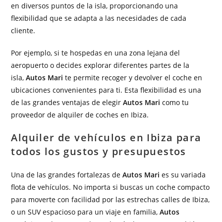
en diversos puntos de la isla, proporcionando una
flexibilidad que se adapta a las necesidades de cada
cliente.
Por ejemplo, si te hospedas en una zona lejana del
aeropuerto o decides explorar diferentes partes de la
isla,
Autos Mari
te permite recoger y devolver el coche en
ubicaciones convenientes para ti. Esta flexibilidad es una
de las grandes ventajas de elegir
Autos Mari
como tu
proveedor de alquiler de coches en Ibiza.
Alquiler de vehículos en Ibiza para
todos los gustos y presupuestos
Una de las grandes fortalezas de
Autos Mari
es su variada
flota de vehículos. No importa si buscas un coche compacto
para moverte con facilidad por las estrechas calles de Ibiza,
o un SUV espacioso para un viaje en familia,
Autos