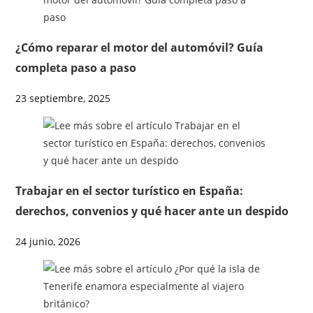
¿Cómo reparar el motor del automóvil? Guía
completa paso a paso
23 septiembre, 2025
Trabajar en el sector turístico en España:
derechos, convenios y qué hacer ante un despido
24 junio, 2026