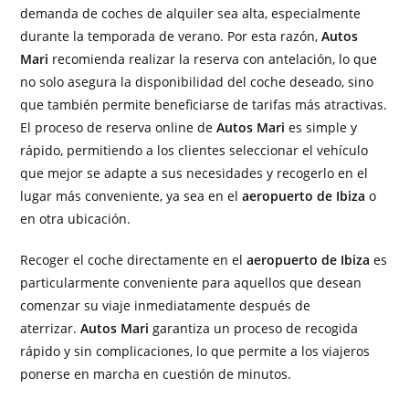
demanda de coches de alquiler sea alta, especialmente
durante la temporada de verano. Por esta razón,
Autos
Mari
recomienda realizar la reserva con antelación, lo que
no solo asegura la disponibilidad del coche deseado, sino
que también permite beneficiarse de tarifas más atractivas.
El proceso de reserva online de
Autos Mari
es simple y
rápido, permitiendo a los clientes seleccionar el vehículo
que mejor se adapte a sus necesidades y recogerlo en el
lugar más conveniente, ya sea en el
aeropuerto de Ibiza
o
en otra ubicación.
Recoger el coche directamente en el
aeropuerto de Ibiza
es
particularmente conveniente para aquellos que desean
comenzar su viaje inmediatamente después de
aterrizar.
Autos Mari
garantiza un proceso de recogida
rápido y sin complicaciones, lo que permite a los viajeros
ponerse en marcha en cuestión de minutos.