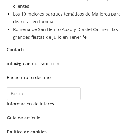
clientes
Los 10 mejores parques temáticos de Mallorca para
disfrutar en familia
Romería de San Benito Abad y Día del Carmen: las
grandes fiestas de julio en Tenerife
Contacto
info@guiaenturismo.com
Encuentra tu destino
Información de interés
Guía de artículo
Política de cookies