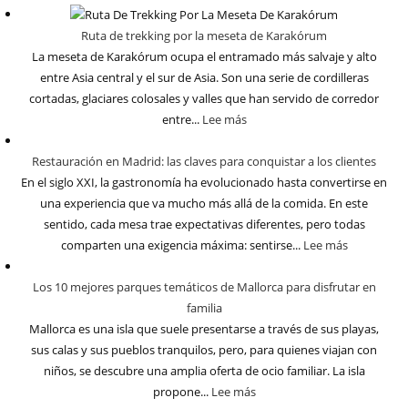
Ruta de trekking por la meseta de Karakórum
La meseta de Karakórum ocupa el entramado más salvaje y alto
entre Asia central y el sur de Asia. Son una serie de cordilleras
cortadas, glaciares colosales y valles que han servido de corredor
entre...
Lee más
Restauración en Madrid: las claves para conquistar a los clientes
En el siglo XXI, la gastronomía ha evolucionado hasta convertirse en
una experiencia que va mucho más allá de la comida. En este
sentido, cada mesa trae expectativas diferentes, pero todas
comparten una exigencia máxima: sentirse...
Lee más
Los 10 mejores parques temáticos de Mallorca para disfrutar en
familia
Mallorca es una isla que suele presentarse a través de sus playas,
sus calas y sus pueblos tranquilos, pero, para quienes viajan con
niños, se descubre una amplia oferta de ocio familiar. La isla
propone...
Lee más