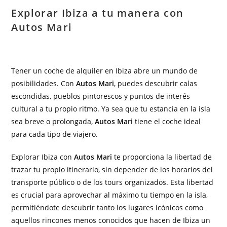
Explorar Ibiza a tu manera con
Autos Mari
Tener un coche de alquiler en Ibiza abre un mundo de
posibilidades. Con
Autos Mari
, puedes descubrir calas
escondidas, pueblos pintorescos y puntos de interés
cultural a tu propio ritmo. Ya sea que tu estancia en la isla
sea breve o prolongada,
Autos Mari
tiene el coche ideal
para cada tipo de viajero.
Explorar Ibiza con
Autos Mari
te proporciona la libertad de
trazar tu propio itinerario, sin depender de los horarios del
transporte público o de los tours organizados. Esta libertad
es crucial para aprovechar al máximo tu tiempo en la isla,
permitiéndote descubrir tanto los lugares icónicos como
aquellos rincones menos conocidos que hacen de Ibiza un