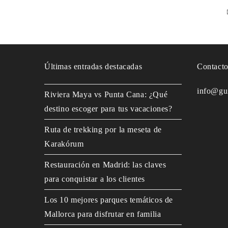
Últimas entradas destacadas
Contact
info@gu
Riviera Maya vs Punta Cana: ¿Qué
destino escoger para tus vacaciones?
Ruta de trekking por la meseta de
Karakórum
Restauración en Madrid: las claves
para conquistar a los clientes
Los 10 mejores parques temáticos de
Mallorca para disfrutar en familia