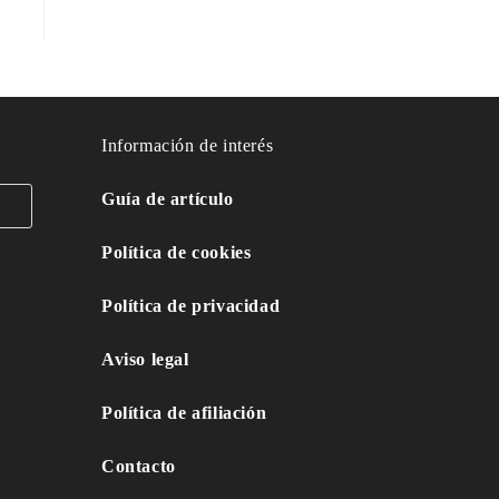
Información de interés
Guía de artículo
Política de cookies
Política de privacidad
Aviso legal
Política de afiliación
Contacto