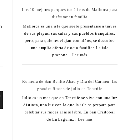
Los 10 mejores parques temáticos de Mallorca para
disfrutar en familia
Mallorca es una isla que suele presentarse a través
n
de sus playas, sus calas y sus pueblos tranquilos,
pero, para quienes viajan con niños, se descubre
una amplia oferta de ocio familiar. La isla
propone...
Lee más
Romería de San Benito Abad y Día del Carmen: las
grandes fiestas de julio en Tenerife
Julio es un mes que en Tenerife se vive con una luz
distinta, una luz con la que la isla se prepara para
celebrar sus raíces al aire libre. En San Cristóbal
de La Laguna,...
Lee más