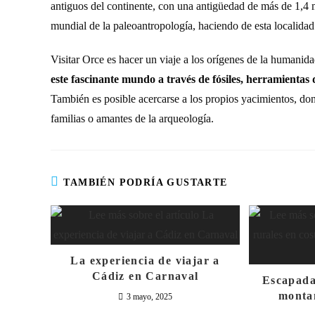
antiguos del continente, con una antigüedad de más de 1,4 
mundial de la paleoantropología, haciendo de esta localidad 
Visitar Orce es hacer un viaje a los orígenes de la humani
este fascinante mundo a través de fósiles, herramientas
También es posible acercarse a los propios yacimientos, don
familias o amantes de la arqueología.
TAMBIÉN PODRÍA GUSTARTE
La experiencia de viajar a
Cádiz en Carnaval
Escapadas
monta
3 mayo, 2025