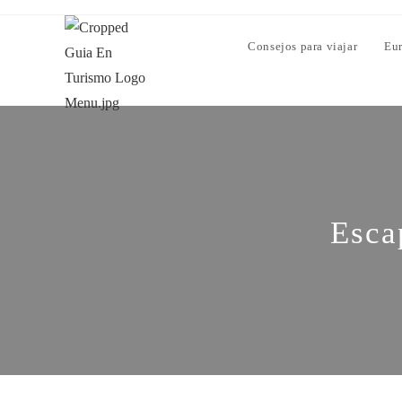
Consejos para viajar
Eu
Esca