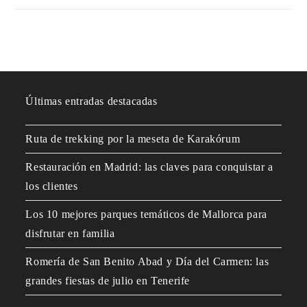
Últimas entradas destacadas
Ruta de trekking por la meseta de Karakórum
Restauración en Madrid: las claves para conquistar a
los clientes
Los 10 mejores parques temáticos de Mallorca para
disfrutar en familia
Romería de San Benito Abad y Día del Carmen: las
grandes fiestas de julio en Tenerife