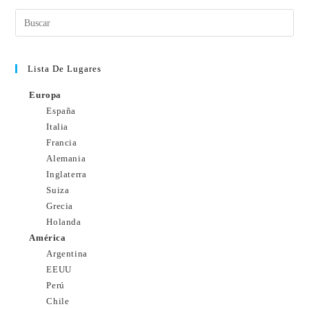
Lista De Lugares
Europa
España
Italia
Francia
Alemania
Inglaterra
Suiza
Grecia
Holanda
América
Argentina
EEUU
Perú
Chile