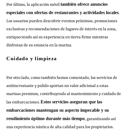
también ofrece anuncios
Por último, la aplicación móvil
especiales con ofertas de restaurantes y actividades locales
.
Los usuarios pueden descubrir eventos próximos, promociones
exclusivas y recomendaciones de lugares de interés en la zona,
enriqueciendo así su experiencia en tierra firme mientras
disfrutan de su estancia en la marina.
Cuidado y limpieza
Por otro lado, como también hemos comentado, los servicios de
antiincrustante y pulido aportan un valor adicional a estas
marinas premium, contribuyendo al mantenimiento y cuidado de
Estos servicios aseguran que las
las embarcaciones.
embarcaciones mantengan su aspecto impecable y su
rendimiento óptimo durante más tiempo
, garantizando así
una experiencia náutica de alta calidad para los propietarios.