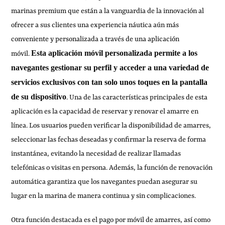
marinas premium que están a la vanguardia de la innovación al
ofrecer a sus clientes una experiencia náutica aún más
conveniente y personalizada a través de una aplicación
Esta aplicación móvil personalizada permite a los
móvil.
navegantes gestionar su perfil y acceder a una variedad de
servicios exclusivos con tan solo unos toques en la pantalla
de su dispositivo
. Una de las características principales de esta
aplicación es la capacidad de reservar y renovar el amarre en
línea. Los usuarios pueden verificar la disponibilidad de amarres,
seleccionar las fechas deseadas y confirmar la reserva de forma
instantánea, evitando la necesidad de realizar llamadas
telefónicas o visitas en persona. Además, la función de renovación
automática garantiza que los navegantes puedan asegurar su
lugar en la marina de manera continua y sin complicaciones.
Otra función destacada es el pago por móvil de amarres, así como