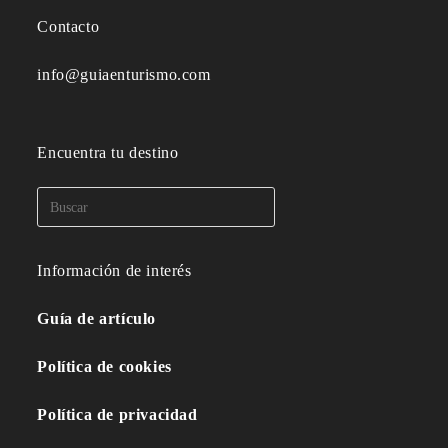
Contacto
info@guiaenturismo.com
Encuentra tu destino
Información de interés
Guía de artículo
Política de cookies
Política de privacidad