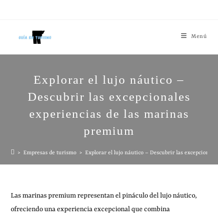
Menú
Explorar el lujo náutico –
Descubrir las excepcionales
experiencias de las marinas
premium
>
Empresas de turismo
>
Explorar el lujo náutico – Descubrir las excepciona
Las marinas premium representan el pináculo del lujo náutico,
ofreciendo una experiencia excepcional que combina