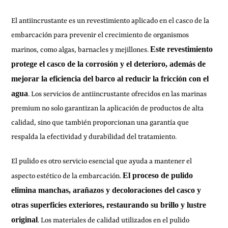
El antiincrustante es un revestimiento aplicado en el casco de la
embarcación para prevenir el crecimiento de organismos
Este revestimiento
marinos, como algas, barnacles y mejillones.
protege el casco de la corrosión y el deterioro, además de
mejorar la eficiencia del barco al reducir la fricción con el
agua
. Los servicios de antiincrustante ofrecidos en las marinas
premium no solo garantizan la aplicación de productos de alta
calidad, sino que también proporcionan una garantía que
respalda la efectividad y durabilidad del tratamiento.
El pulido es otro servicio esencial que ayuda a mantener el
El proceso de pulido
aspecto estético de la embarcación.
elimina manchas, arañazos y decoloraciones del casco y
otras superficies exteriores, restaurando su brillo y lustre
original
. Los materiales de calidad utilizados en el pulido