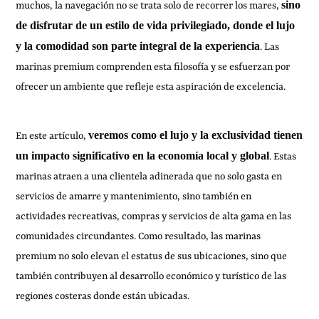
sino
muchos, la navegación no se trata solo de recorrer los mares,
de disfrutar de un estilo de vida privilegiado, donde el lujo
y la comodidad son parte integral de la experiencia
. Las
marinas premium comprenden esta filosofía y se esfuerzan por
ofrecer un ambiente que refleje esta aspiración de excelencia.
veremos como el lujo y la exclusividad tienen
En este artículo,
un impacto significativo en la economía local y global
. Estas
marinas atraen a una clientela adinerada que no solo gasta en
servicios de amarre y mantenimiento, sino también en
actividades recreativas, compras y servicios de alta gama en las
comunidades circundantes. Como resultado, las marinas
premium no solo elevan el estatus de sus ubicaciones, sino que
también contribuyen al desarrollo económico y turístico de las
regiones costeras donde están ubicadas.