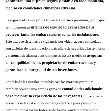
garantizan una sujeción segura y estable en todo momento,
incluso en condiciones climáticas adversas
.
La seguridad es una prioridad en las marinas premium, por lo que
sistemas de seguridad avanzados para
se implementan
proteger tanto las embarcaciones como las instalaciones
.
Esto incluye sistemas de vigilancia por video, acceso controlado
con tarjetas de identificación, patrullaje de seguridad las 24 horas
Estas medidas aseguran
y sistemas de alarma contra intrusos.
la tranquilidad de los propietarios de embarcaciones y
garantizan la integridad de sus inversiones
.
Además de las instalaciones básicas, las marinas premium
comodidades adicionales
también ofrecen una amplia gama de
para mejorar la experiencia de los navegantes
. Entre ellas se
encuentran las estaciones de carga eléctrica para yates, que
permiten recargar las baterías de forma rápida y conveniente