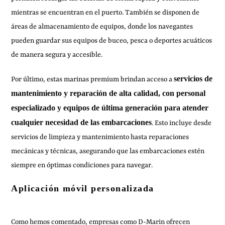
mientras se encuentran en el puerto. También se disponen de
áreas de almacenamiento de equipos, donde los navegantes
pueden guardar sus equipos de buceo, pesca o deportes acuáticos
de manera segura y accesible.
servicios de
Por último, estas marinas premium brindan acceso a
mantenimiento y reparación de alta calidad, con personal
especializado y equipos de última generación para atender
cualquier necesidad de las embarcaciones
. Esto incluye desde
servicios de limpieza y mantenimiento hasta reparaciones
mecánicas y técnicas, asegurando que las embarcaciones estén
siempre en óptimas condiciones para navegar.
Aplicación móvil personalizada
Como hemos comentado, empresas como D-Marin ofrecen