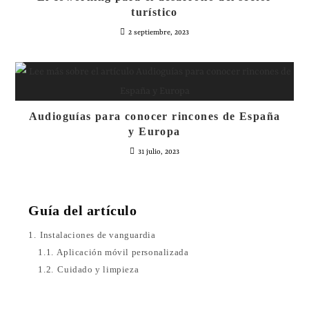
turístico
2 septiembre, 2023
Audioguías para conocer rincones de España
y Europa
31 julio, 2023
Guía del artículo
1.
Instalaciones de vanguardia
1.1.
Aplicación móvil personalizada
1.2.
Cuidado y limpieza