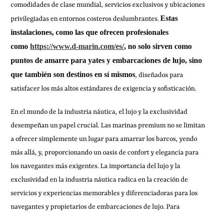
comodidades de clase mundial, servicios exclusivos y ubicaciones
Estas
privilegiadas en entornos costeros deslumbrantes.
instalaciones, como las que ofrecen profesionales
como
https://www.d-marin.com/es/
, no solo sirven como
puntos de amarre para yates y embarcaciones de lujo, sino
que también son destinos en sí mismos
, diseñados para
satisfacer los más altos estándares de exigencia y sofisticación.
En el mundo de la industria náutica, el lujo y la exclusividad
desempeñan un papel crucial. Las marinas premium no se limitan
a ofrecer simplemente un lugar para amarrar los barcos, yendo
más allá, y, proporcionando un oasis de confort y elegancia para
los navegantes más exigentes. La importancia del lujo y la
exclusividad en la industria náutica radica en la creación de
servicios y experiencias memorables y diferenciadoras para los
navegantes y propietarios de embarcaciones de lujo. Para