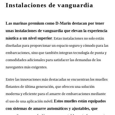
Instalaciones de vanguardia
Las marinas premium como D-Marin destacan por tener
unas instalaciones de vanguardia que elevan la experiencia
náutica a un nivel superior
. Estas instalaciones no solo están
diseñadas para proporcionar un espacio seguro y cómodo para las
embarcaciones, sino que también integran tecnología de punta y
comodidades adicionales para satisfacer las demandas de los
navegantes más exigentes.
Entre las innovaciones más destacadas se encuentran los muelles
flotantes de última generación, que ofrecen una solución
moderna y eficiente para el amarre de embarcaciones mediante
Estos muelles están equipados
el uso de una aplicación móvil.
con sistemas de amarre automáticos y ajustables, que