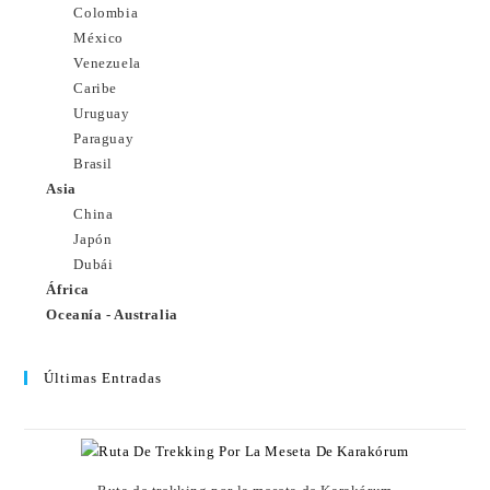
Colombia
México
Venezuela
Caribe
Uruguay
Paraguay
Brasil
Asia
China
Japón
Dubái
África
Oceanía - Australia
Últimas Entradas