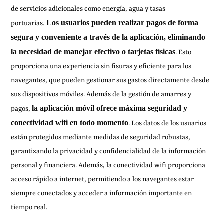
de servicios adicionales como energía, agua y tasas
Los usuarios pueden realizar pagos de forma
portuarias.
segura y conveniente a través de la aplicación, eliminando
la necesidad de manejar efectivo o tarjetas físicas
. Esto
proporciona una experiencia sin fisuras y eficiente para los
navegantes, que pueden gestionar sus gastos directamente desde
sus dispositivos móviles. Además de la gestión de amarres y
la aplicación móvil ofrece máxima seguridad y
pagos,
conectividad wifi en todo momento
. Los datos de los usuarios
están protegidos mediante medidas de seguridad robustas,
garantizando la privacidad y confidencialidad de la información
personal y financiera. Además, la conectividad wifi proporciona
acceso rápido a internet, permitiendo a los navegantes estar
siempre conectados y acceder a información importante en
tiempo real.