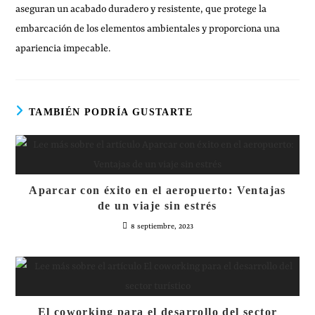
aseguran un acabado duradero y resistente, que protege la
embarcación de los elementos ambientales y proporciona una
apariencia impecable.
TAMBIÉN PODRÍA GUSTARTE
Aparcar con éxito en el aeropuerto: Ventajas
de un viaje sin estrés
8 septiembre, 2023
El coworking para el desarrollo del sector