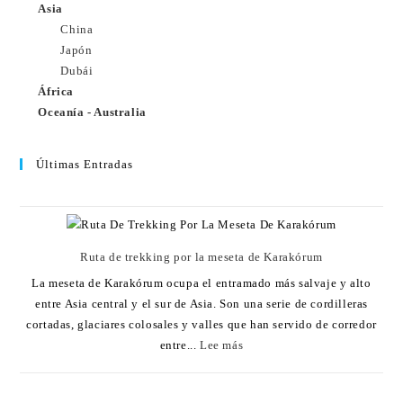
Asia
China
Japón
Dubái
África
Oceanía - Australia
Últimas Entradas
Ruta de trekking por la meseta de Karakórum
La meseta de Karakórum ocupa el entramado más salvaje y alto
entre Asia central y el sur de Asia. Son una serie de cordilleras
cortadas, glaciares colosales y valles que han servido de corredor
entre...
Lee más