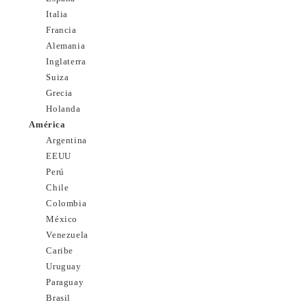
Italia
Francia
Alemania
Inglaterra
Suiza
Grecia
Holanda
América
Argentina
EEUU
Perú
Chile
Colombia
México
Venezuela
Caribe
Uruguay
Paraguay
Brasil