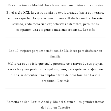
Restauración en Madrid: las claves para conquistar a los clientes
En el siglo XXI, la gastronomía ha evolucionado hasta convertirse
en una experiencia que va mucho más allá de la comida. En este
sentido, cada mesa trae expectativas diferentes, pero todas
comparten una exigencia máxima: sentirse...
Lee más
Los 10 mejores parques temáticos de Mallorca para disfrutar en
familia
Mallorca es una isla que suele presentarse a través de sus playas,
sus calas y sus pueblos tranquilos, pero, para quienes viajan con
niños, se descubre una amplia oferta de ocio familiar. La isla
propone...
Lee más
Romería de San Benito Abad y Día del Carmen: las grandes fiestas
de julio en Tenerife