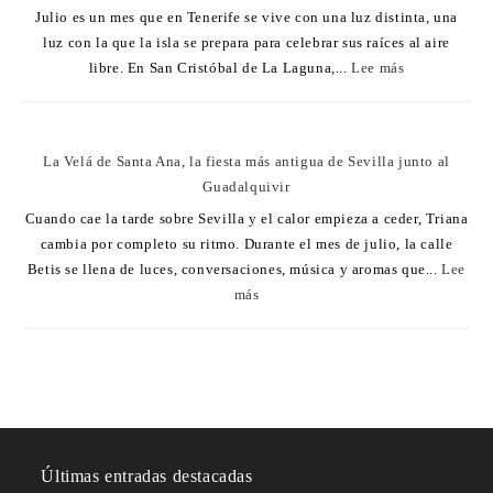
Julio es un mes que en Tenerife se vive con una luz distinta, una
luz con la que la isla se prepara para celebrar sus raíces al aire
libre. En San Cristóbal de La Laguna,...
Lee más
La Velá de Santa Ana, la fiesta más antigua de Sevilla junto al
Guadalquivir
Cuando cae la tarde sobre Sevilla y el calor empieza a ceder, Triana
cambia por completo su ritmo. Durante el mes de julio, la calle
Betis se llena de luces, conversaciones, música y aromas que...
Lee
más
Últimas entradas destacadas