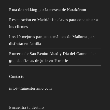
Ruta de trekking por la meseta de Karakórum
Restauración en Madrid: las claves para conquistar a
los clientes
Los 10 mejores parques temáticos de Mallorca para
disfrutar en familia
Romería de San Benito Abad y Día del Carmen: las
grandes fiestas de julio en Tenerife
Contacto
info@guiaenturismo.com
Encuentra tu destino