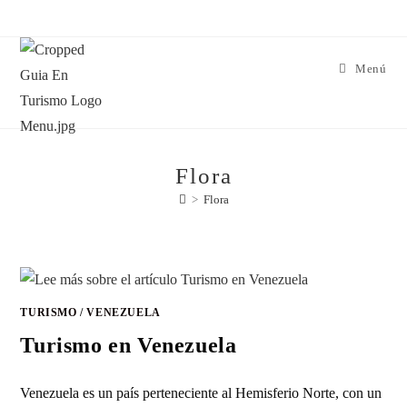
Menú
Flora
>
Flora
TURISMO
/
VENEZUELA
Turismo en Venezuela
Venezuela es un país perteneciente al Hemisferio Norte, con un