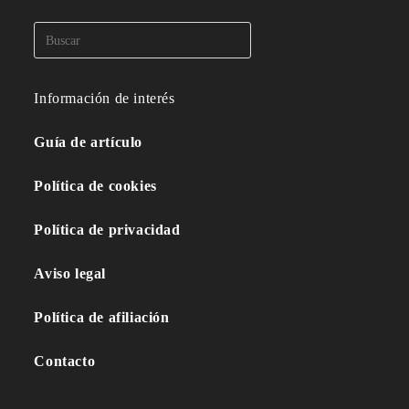
Información de interés
Guía de artículo
Política de cookies
Política de privacidad
Aviso legal
Política de afiliación
Contacto