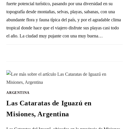
fuerte potencial turístico, pasando por una diversidad en su
topografía desde montañas, selvas, playas, sabanas, con una
abundante flora y fauna típica del país, y por el agradable clima
tropical donde hace que el viajero disfrute sus playas casi todo
el año. La ciudad muy pujante con una muy buena…
SIN COMENTARIOS
25 OCTUBRE, 2022
ARGENTINA
Las Cataratas de Iguazú en
Misiones, Argentina