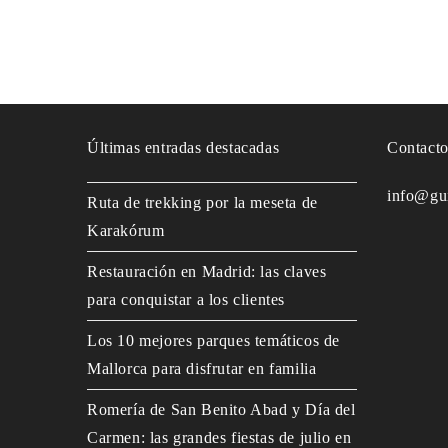
Últimas entradas destacadas
Contact
info@gu
Ruta de trekking por la meseta de
Karakórum
Restauración en Madrid: las claves
para conquistar a los clientes
Los 10 mejores parques temáticos de
Mallorca para disfrutar en familia
Romería de San Benito Abad y Día del
Carmen: las grandes fiestas de julio en