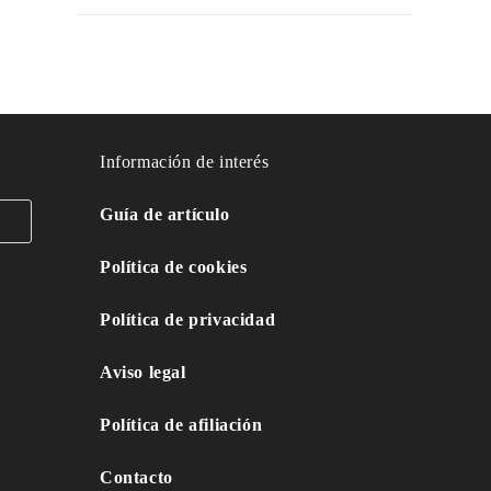
Información de interés
Guía de artículo
Política de cookies
Política de privacidad
Aviso legal
Política de afiliación
Contacto