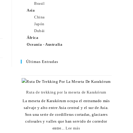
Brasil
Asia
China
Japón
Dubái
África
Oceanía - Australia
12
Últimas Entradas
Ruta de trekking por la meseta de Karakórum
La meseta de Karakórum ocupa el entramado más
salvaje y alto entre Asia central y el sur de Asia.
Son una serie de cordilleras cortadas, glaciares
colosales y valles que han servido de corredor
entre...
Lee más