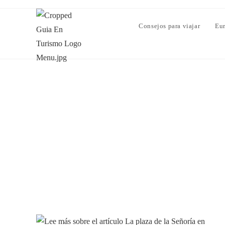
Consejos para viajar
Eu