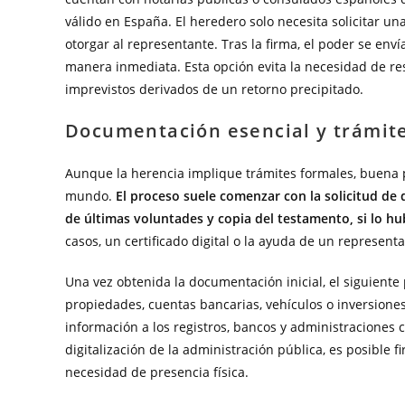
válido en España. El heredero solo necesita solicitar una
otorgar al representante. Tras la firma, el poder se en
manera inmediata. Esta opción evita la necesidad de res
imprevistos derivados de un retorno precipitado.
Documentación esencial y trámite
Aunque la herencia implique trámites formales, buena 
mundo.
El proceso suele comenzar con la solicitud de 
de últimas voluntades y copia del testamento, si lo hu
casos, un certificado digital o la ayuda de un represent
Una vez obtenida la documentación inicial, el siguiente 
propiedades, cuentas bancarias, vehículos o inversiones
información a los registros, bancos y administraciones c
digitalización de la administración pública, es posible f
necesidad de presencia física.