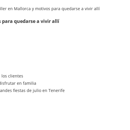
 para quedarse a vivir allí
los clientes
isfrutar en familia
ndes fiestas de julio en Tenerife