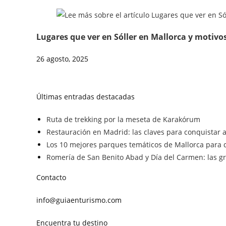
Lugares que ver en Sóller en Mallorca y motivos
26 agosto, 2025
Últimas entradas destacadas
Ruta de trekking por la meseta de Karakórum
Restauración en Madrid: las claves para conquistar a 
Los 10 mejores parques temáticos de Mallorca para d
Romería de San Benito Abad y Día del Carmen: las gra
Contacto
info@guiaenturismo.com
Encuentra tu destino