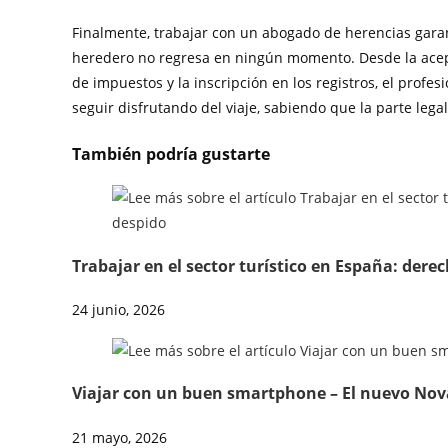
Finalmente, trabajar con un abogado de herencias garan
heredero no regresa en ningún momento. Desde la acept
de impuestos y la inscripción en los registros, el profe
seguir disfrutando del viaje, sabiendo que la parte leg
También podría gustarte
Trabajar en el sector turístico en España: der
24 junio, 2026
Viajar con un buen smartphone – El nuevo Nov
21 mayo, 2026